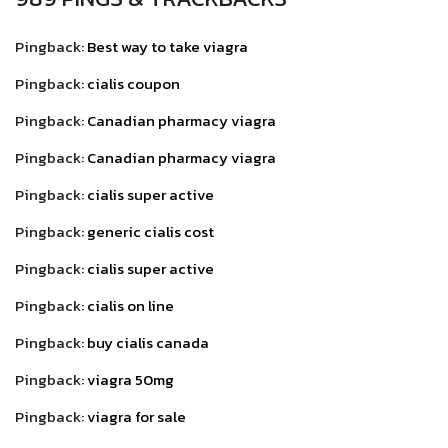
Pingback:
Best way to take viagra
Pingback:
cialis coupon
Pingback:
Canadian pharmacy viagra
Pingback:
Canadian pharmacy viagra
Pingback:
cialis super active
Pingback:
generic cialis cost
Pingback:
cialis super active
Pingback:
cialis on line
Pingback:
buy cialis canada
Pingback:
viagra 50mg
Pingback:
viagra for sale