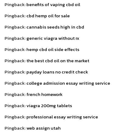
Pingback:
benefits of vaping cbd oil
Pingback:
cbd hemp oil for sale
Pingback:
cannabis seeds high in cbd
Pingback:
generic viagra without rx
Pingback:
hemp cbd oil side effects
Pingback:
the best cbd oil on the market
Pingback:
payday loans no credit check
Pingback:
college admission essay writing service
Pingback:
french homework
Pingback:
viagra 200mg tablets
Pingback:
professional essay writing service
Pingback:
web assign utah