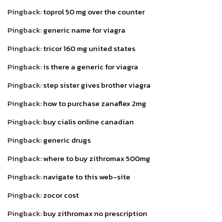
Pingback:
toprol 50 mg over the counter
Pingback:
generic name for viagra
Pingback:
tricor 160 mg united states
Pingback:
is there a generic for viagra
Pingback:
step sister gives brother viagra
Pingback:
how to purchase zanaflex 2mg
Pingback:
buy cialis online canadian
Pingback:
generic drugs
Pingback:
where to buy zithromax 500mg
Pingback:
navigate to this web-site
Pingback:
zocor cost
Pingback:
buy zithromax no prescription