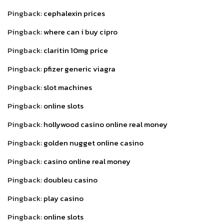
Pingback:
cephalexin prices
Pingback:
where can i buy cipro
Pingback:
claritin 10mg price
Pingback:
pfizer generic viagra
Pingback:
slot machines
Pingback:
online slots
Pingback:
hollywood casino online real money
Pingback:
golden nugget online casino
Pingback:
casino online real money
Pingback:
doubleu casino
Pingback:
play casino
Pingback:
online slots