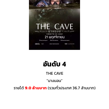
อันดับ 4
THE CAVE
“นางนอน”
รายได้
9.0 ล้านบาท
(รวมทั่วประเทศ 36.7 ล้านบาท)