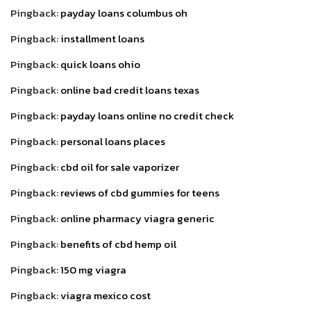
Pingback:
payday loans columbus oh
Pingback:
installment loans
Pingback:
quick loans ohio
Pingback:
online bad credit loans texas
Pingback:
payday loans online no credit check
Pingback:
personal loans places
Pingback:
cbd oil for sale vaporizer
Pingback:
reviews of cbd gummies for teens
Pingback:
online pharmacy viagra generic
Pingback:
benefits of cbd hemp oil
Pingback:
150 mg viagra
Pingback:
viagra mexico cost