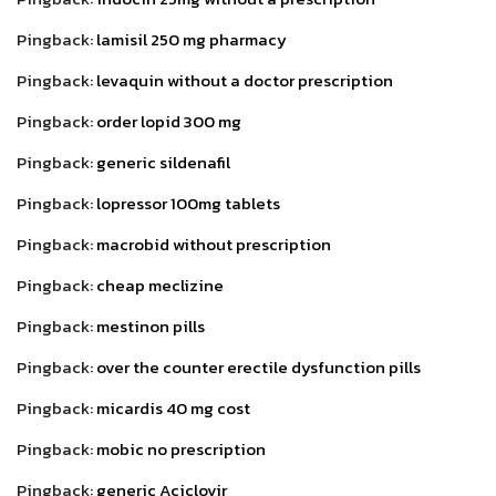
Pingback:
lamisil 250 mg pharmacy
Pingback:
levaquin without a doctor prescription
Pingback:
order lopid 300 mg
Pingback:
generic sildenafil
Pingback:
lopressor 100mg tablets
Pingback:
macrobid without prescription
Pingback:
cheap meclizine
Pingback:
mestinon pills
Pingback:
over the counter erectile dysfunction pills
Pingback:
micardis 40 mg cost
Pingback:
mobic no prescription
Pingback:
generic Aciclovir