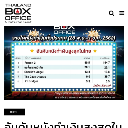
MOVIE
อันดับหนังทำเงินสูงสุดใน