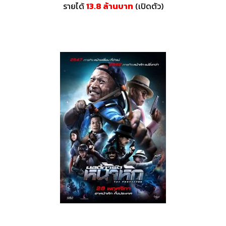
รายได้
13.8 ล้านบาท
(เปิดตัว)