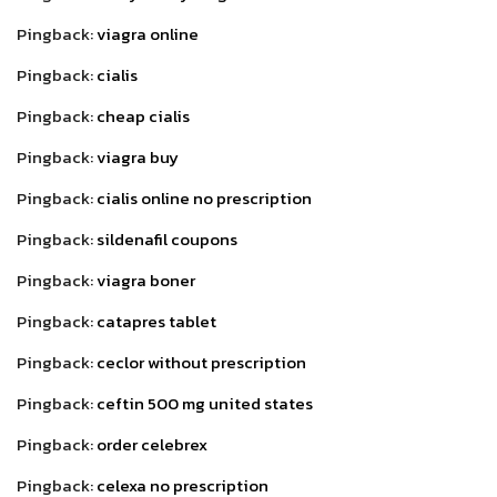
Pingback:
viagra online
Pingback:
cialis
Pingback:
cheap cialis
Pingback:
viagra buy
Pingback:
cialis online no prescription
Pingback:
sildenafil coupons
Pingback:
viagra boner
Pingback:
catapres tablet
Pingback:
ceclor without prescription
Pingback:
ceftin 500 mg united states
Pingback:
order celebrex
Pingback:
celexa no prescription