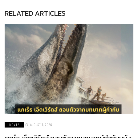
RELATED ARTICLES
MOVIE
AUGUST 7, 2026