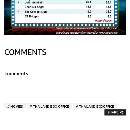
COMMENTS
comments
MOVIES
THAILAND BOX OFFICE
THAILAND BOXOFFICE
SHARE