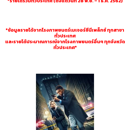
*รายได้รวมทั่วประเทศ (ตั้งแต่วันที่ 28 พ.ย. – 1 ธ.ค. 2562)
*ข้อมูลรายได้จากโรงภาพยนตร์เมเจอร์ซีนีเพล็กซ์ ทุกสาขา
ทั่วประเทศ
และรายได้ประมาณการณ์จากโรงภาพยนตร์อื่นๆ ทุกจังหวัด
ทั่วประเทศ*