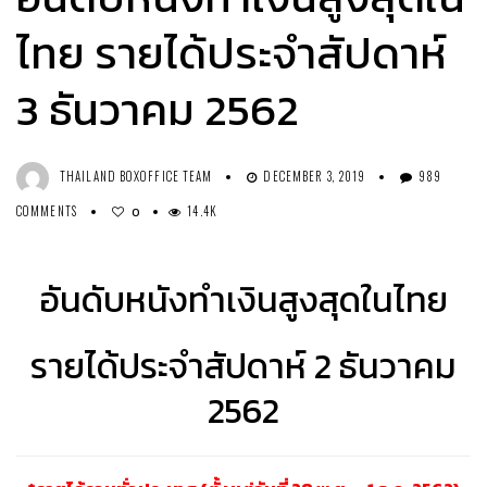
ไทย รายได้ประจำสัปดาห์
3 ธันวาคม 2562
THAILAND BOXOFFICE TEAM
DECEMBER 3, 2019
989
COMMENTS
14.4K
0
อันดับหนังทำเงินสูงสุดในไทย
รายได้ประจำสัปดาห์ 2 ธันวาคม
2562