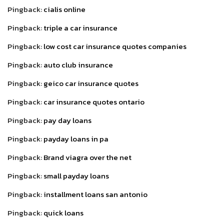
Pingback:
cialis online
Pingback:
triple a car insurance
Pingback:
low cost car insurance quotes companies
Pingback:
auto club insurance
Pingback:
geico car insurance quotes
Pingback:
car insurance quotes ontario
Pingback:
pay day loans
Pingback:
payday loans in pa
Pingback:
Brand viagra over the net
Pingback:
small payday loans
Pingback:
installment loans san antonio
Pingback:
quick loans