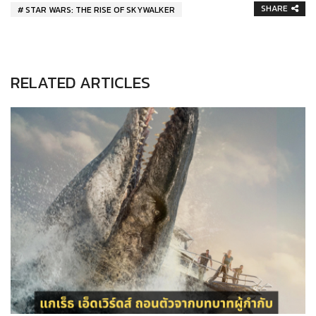
SHARE
STAR WARS: THE RISE OF SKYWALKER
RELATED ARTICLES