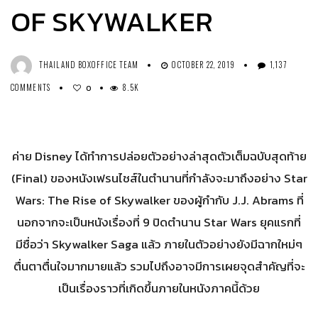
OF SKYWALKER
THAILAND BOXOFFICE TEAM
OCTOBER 22, 2019
1,137
COMMENTS
8.5K
0
ค่าย Disney ได้ทำการปล่อยตัวอย่างล่าสุดตัวเต็มฉบับสุดท้าย
(Final) ของหนังเฟรนไชส์ในตำนานที่กำลังจะมาถึงอย่าง Star
Wars: The Rise of Skywalker ของผู้กำกับ J.J. Abrams ที่
นอกจากจะเป็นหนังเรื่องที่ 9 ปิดตำนาน Star Wars ยุคแรกที่
มีชื่อว่า Skywalker Saga แล้ว ภายในตัวอย่างยังมีฉากใหม่ๆ
ตื่นตาตื่นใจมากมายแล้ว รวมไปถึงอาจมีการเผยจุดสำคัญที่จะ
เป็นเรื่องราวที่เกิดขึ้นภายในหนังภาคนี้ด้วย