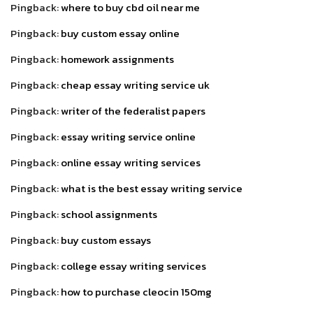
Pingback:
where to buy cbd oil near me
Pingback:
buy custom essay online
Pingback:
homework assignments
Pingback:
cheap essay writing service uk
Pingback:
writer of the federalist papers
Pingback:
essay writing service online
Pingback:
online essay writing services
Pingback:
what is the best essay writing service
Pingback:
school assignments
Pingback:
buy custom essays
Pingback:
college essay writing services
Pingback:
how to purchase cleocin 150mg