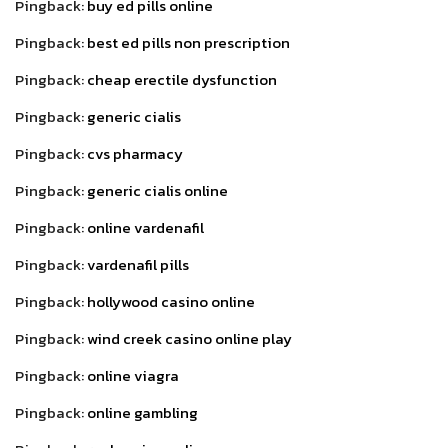
Pingback:
buy ed pills online
Pingback:
best ed pills non prescription
Pingback:
cheap erectile dysfunction
Pingback:
generic cialis
Pingback:
cvs pharmacy
Pingback:
generic cialis online
Pingback:
online vardenafil
Pingback:
vardenafil pills
Pingback:
hollywood casino online
Pingback:
wind creek casino online play
Pingback:
online viagra
Pingback:
online gambling