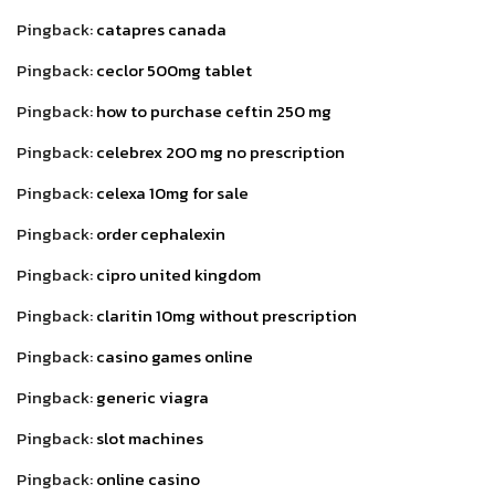
Pingback:
catapres canada
Pingback:
ceclor 500mg tablet
Pingback:
how to purchase ceftin 250 mg
Pingback:
celebrex 200 mg no prescription
Pingback:
celexa 10mg for sale
Pingback:
order cephalexin
Pingback:
cipro united kingdom
Pingback:
claritin 10mg without prescription
Pingback:
casino games online
Pingback:
generic viagra
Pingback:
slot machines
Pingback:
online casino