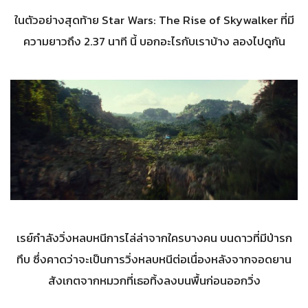
ในตัวอย่างสุดท้าย Star Wars: The Rise of Skywalker ที่มี
ความยาวถึง 2.37 นาที นี้ บอกอะไรกับเราบ้าง ลองไปดูกัน
เรย์กำลังวิ่งหลบหนีการไล่ล่าจากใครบางคน บนดาวที่มีป่ารก
ทึบ ซึ่งคาดว่าจะเป็นการวิ่งหลบหนีต่อเนื่องหลังจากจอดยาน
สังเกตจากหมวกที่เธอทิ้งลงบนพื้นก่อนออกวิ่ง