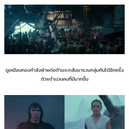
ดูเหมือนกองกำลังฝ่ายต่อต้านจะกลับมารวมกลุ่มกันได้อีกครั้ง
ด้วยจำนวนคนที่มีมากขึ้น