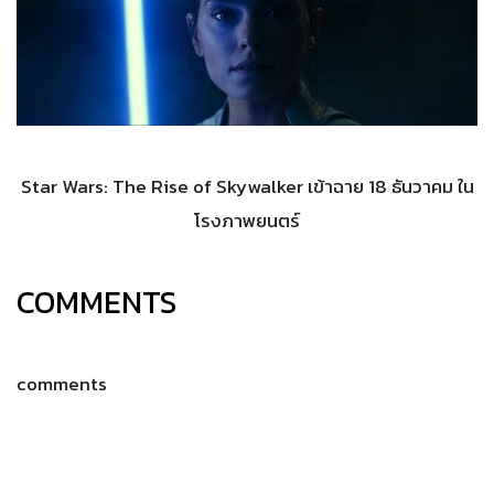
Star Wars: The Rise of Skywalker เข้าฉาย 18 ธันวาคม ใน
โรงภาพยนตร์
COMMENTS
comments