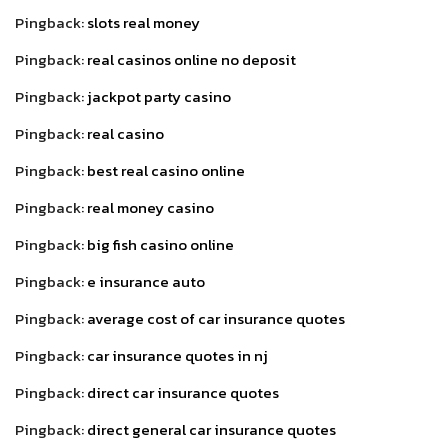
Pingback:
slots real money
Pingback:
real casinos online no deposit
Pingback:
jackpot party casino
Pingback:
real casino
Pingback:
best real casino online
Pingback:
real money casino
Pingback:
big fish casino online
Pingback:
e insurance auto
Pingback:
average cost of car insurance quotes
Pingback:
car insurance quotes in nj
Pingback:
direct car insurance quotes
Pingback:
direct general car insurance quotes