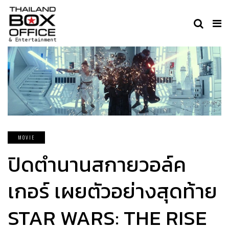
MOVIE
ปิดตำนานสกายวอล์ค
เกอร์ เผยตัวอย่างสุดท้าย
STAR WARS: THE RISE