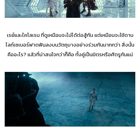
เรย์และไคโลเรน ที่ดูเหมือนจะไม่ได้ต่อสู้กัน แต่เหมือนจะใช้ดาบ
ไลท์เซเบอร์ฟาดฟันลงบนวัตถุบางอย่างร่วมกันมากกว่า สิ่งนั้น
คืออะไร? แล้วที่น่าสนใจกว่าก็คือ ทั้งคู่เป็นมิตรหรือศัตรูกันแน่