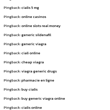
Pingback:
cialis 5 mg
Pingback:
online casinos
Pingback:
online slots real money
Pingback:
generic sildenafil
Pingback:
generic viagra
Pingback:
ciali online
Pingback:
cheap viagra
Pingback:
viagra generic drugs
Pingback:
pharmacie en ligne
Pingback:
buy cialis
Pingback:
buy generic viagra online
Pingback:
cialis online