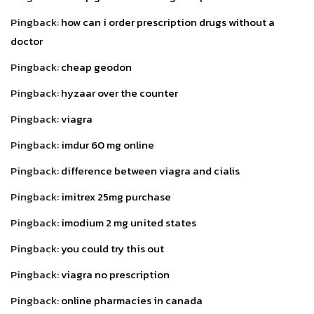
Pingback:
how can i order prescription drugs without a
doctor
Pingback:
cheap geodon
Pingback:
hyzaar over the counter
Pingback:
viagra
Pingback:
imdur 60 mg online
Pingback:
difference between viagra and cialis
Pingback:
imitrex 25mg purchase
Pingback:
imodium 2 mg united states
Pingback:
you could try this out
Pingback:
viagra no prescription
Pingback:
online pharmacies in canada