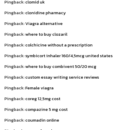
Pingback:
clomid uk
Pingback:
clonidine pharmacy
Pingback:
Viagra alternative
Pingback:
where to buy clozaril
Pingback:
colchicine without a prescription
Pingback:
symbicort inhaler 160/4,5mcg united states
Pingback:
where to buy combivent 50/20 mcg
Pingback:
custom essay writing service reviews
Pingback:
Female viagra
Pingback:
coreg 12,5mg cost
Pingback:
compazine 5 mg cost
Pingback:
coumadin online