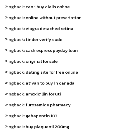
Pingback:
can i buy cialis online
Pingback:
online without prescription
Pingback:
viagra detached retina
Pingback:
tinder verify code
Pingback:
cash express payday loan
Pingback:
original for sale
Pingback:
dating site for free online
Pingback:
ativan to buy in canada
Pingback:
amoxicillin for uti
Pingback:
furosemide pharmacy
Pingback:
gabapentin 103
Pingback:
buy plaquenil 200mg