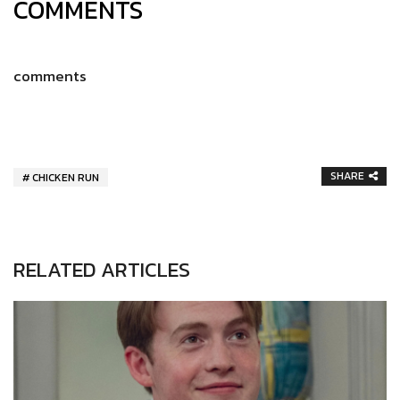
COMMENTS
comments
SHARE
CHICKEN RUN
RELATED ARTICLES