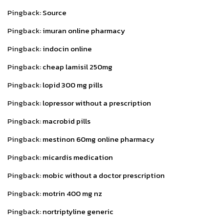
Pingback:
Source
Pingback:
imuran online pharmacy
Pingback:
indocin online
Pingback:
cheap lamisil 250mg
Pingback:
lopid 300 mg pills
Pingback:
lopressor without a prescription
Pingback:
macrobid pills
Pingback:
mestinon 60mg online pharmacy
Pingback:
micardis medication
Pingback:
mobic without a doctor prescription
Pingback:
motrin 400 mg nz
Pingback:
nortriptyline generic