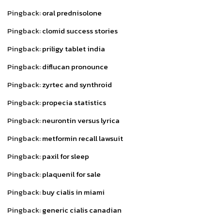
Pingback:
oral prednisolone
Pingback:
clomid success stories
Pingback:
priligy tablet india
Pingback:
diflucan pronounce
Pingback:
zyrtec and synthroid
Pingback:
propecia statistics
Pingback:
neurontin versus lyrica
Pingback:
metformin recall lawsuit
Pingback:
paxil for sleep
Pingback:
plaquenil for sale
Pingback:
buy cialis in miami
Pingback:
generic cialis canadian