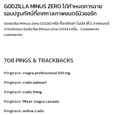
GODZILLA MINUS ZERO ได้กำหนดการฉาย
รอบปฐมทัศน์ที่เทศกาลภาพยนตร์นิวยอร์ก
Godzilla Minus Zero (2026) หรือ ก็อดซิลล่า ไมนัส ซีโร่ ภาพยนตร์
ภาคต่อของ Godzilla Minus One (2023) หรือ… Comments
comments
708 PINGS & TRACKBACKS
Pingback:
viagra professional 100 mg
Pingback:
cialis walmart
Pingback:
cialis 10mg
Pingback:
Pfizer viagra canada
Pingback:
online cialis