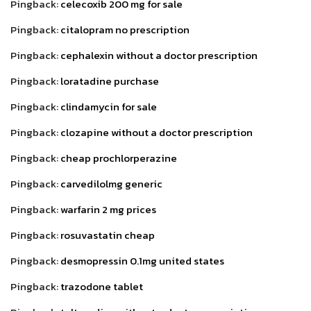
Pingback:
celecoxib 200 mg for sale
Pingback:
citalopram no prescription
Pingback:
cephalexin without a doctor prescription
Pingback:
loratadine purchase
Pingback:
clindamycin for sale
Pingback:
clozapine without a doctor prescription
Pingback:
cheap prochlorperazine
Pingback:
carvedilolmg generic
Pingback:
warfarin 2 mg prices
Pingback:
rosuvastatin cheap
Pingback:
desmopressin 0.1mg united states
Pingback:
trazodone tablet