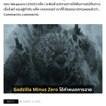
ของ Weapons (2025) หรือ เวเพินส์ แต่ตามการให้สัมภาษณ์กับทาง
เอ็มไพร์ ของผู้กำกับ แซ็ค เครกเกอร์ เขาก็ได้ออกมาเปิดเผยแล้วว่า…
Comments comments
MOVIE
AUGUST 6, 2026