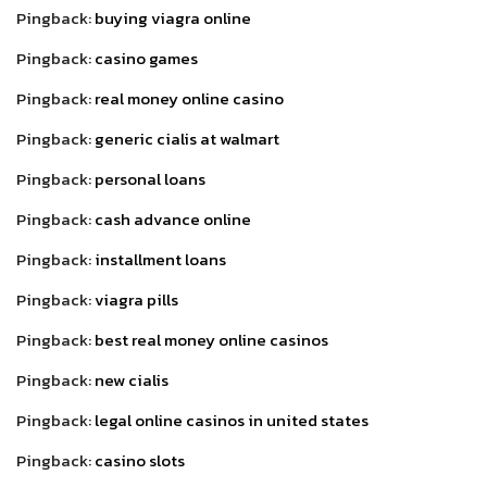
Pingback:
buying viagra online
Pingback:
casino games
Pingback:
real money online casino
Pingback:
generic cialis at walmart
Pingback:
personal loans
Pingback:
cash advance online
Pingback:
installment loans
Pingback:
viagra pills
Pingback:
best real money online casinos
Pingback:
new cialis
Pingback:
legal online casinos in united states
Pingback:
casino slots