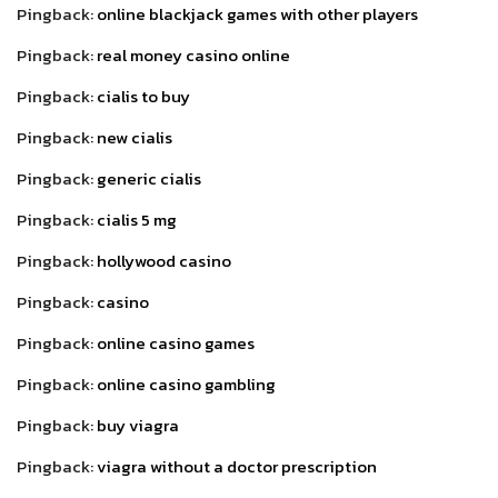
Pingback:
online blackjack games with other players
Pingback:
real money casino online
Pingback:
cialis to buy
Pingback:
new cialis
Pingback:
generic cialis
Pingback:
cialis 5 mg
Pingback:
hollywood casino
Pingback:
casino
Pingback:
online casino games
Pingback:
online casino gambling
Pingback:
buy viagra
Pingback:
viagra without a doctor prescription