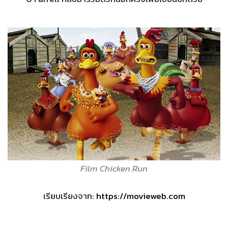
Film Chicken Run
เรียบเรียงจาก:
https://movieweb.com