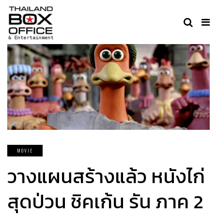
MOVIE
วางแผนสร้างแล้ว หนังไก่
สุดป่วน ชิคเก้น รัน ภาค 2