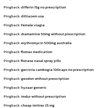
Pingback:
differin 15g no prescription
Pingback:
diltiazem usa
Pingback:
Female viagra
Pingback:
dramamine 50mg without prescription
Pingback:
erythromycin 500mg australia
Pingback:
flomax medication
Pingback:
flonase nasal spray pills
Pingback:
garcinia cambogia 100caps no prescription
Pingback:
geodon without prescription
Pingback:
hyzaar generic
Pingback:
imdur without prescription
Pingback:
cheap imitrex 25 mg