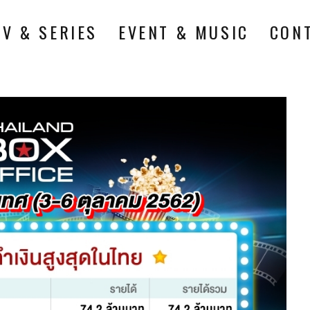
TV & SERIES
EVENT & MUSIC
CON