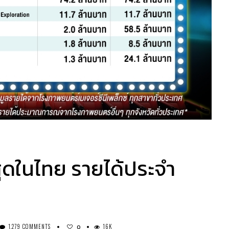
สุดในไทย รายได้ประจำ
1,279 COMMENTS
16K
0