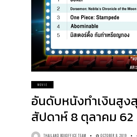
MOVIE
อันดับหนังทำเงินสูง
สัปดาห์ 8 ตุลาคม 62
THAILAND BOXOFFICE TEAM
OCTOBER 8, 2019