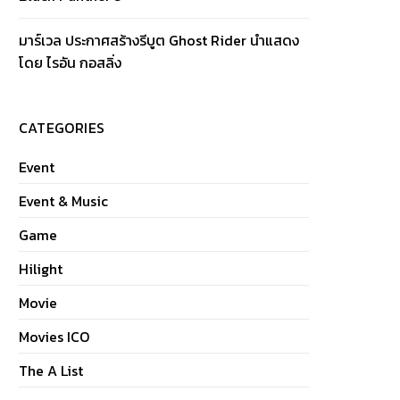
มาร์เวล ประกาศสร้างรีบูต Ghost Rider นำแสดง
โดย ไรอัน กอสลิ่ง
CATEGORIES
Event
Event & Music
Game
Hilight
Movie
Movies ICO
The A List