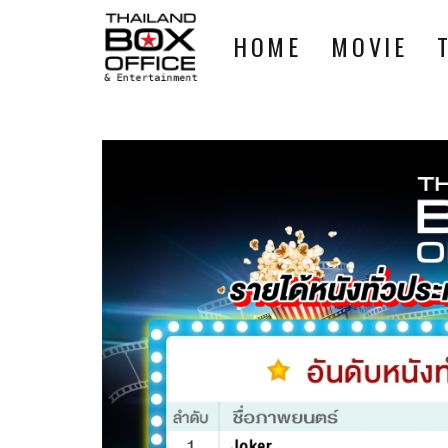
HOME
MOVIE