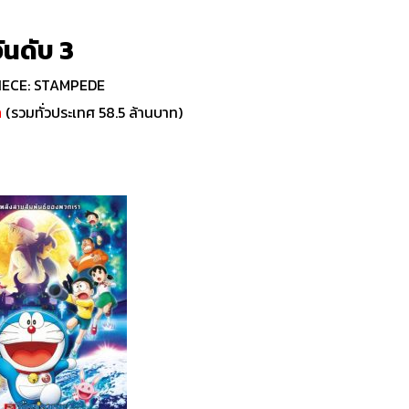
ันดับ 3
IECE: STAMPEDE
ท
(รวมทั่วประเทศ 58.5 ล้านบาท)