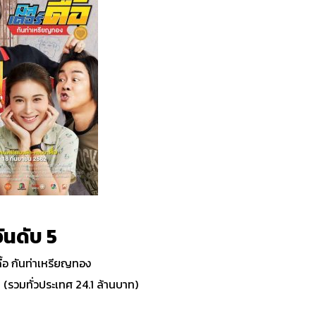
ันดับ 5
ดื้อ กันท่าเหรียญทอง
ท
(รวมทั่วประเทศ 24.1 ล้านบาท)