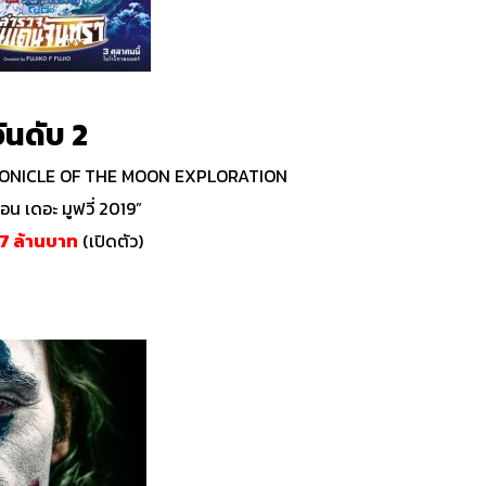
ันดับ 2
ONICLE OF THE MOON EXPLORATION
น เดอะ มูฟวี่ 2019”
.7 ล้านบาท
(เปิดตัว)