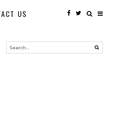
TACT US