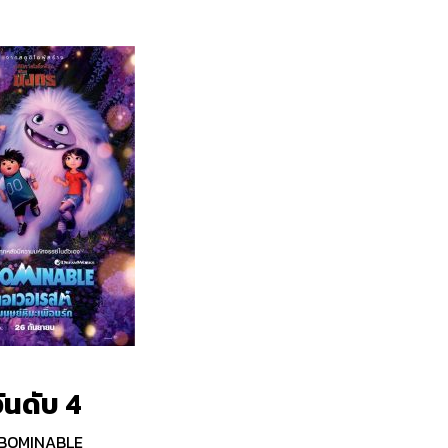
ันดับ 4
BOMINABLE