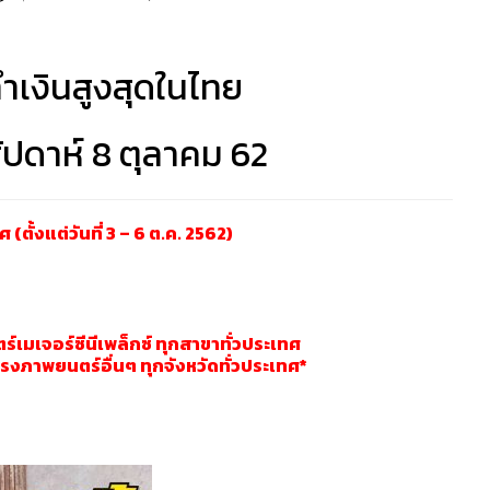
ำเงินสูงสุดในไทย
ัปดาห์ 8 ตุลาคม 62
(ตั้งแต่วันที่ 3 – 6 ต.ค. 2562)
เมเจอร์ซีนีเพล็กซ์ ทุกสาขาทั่วประเทศ
ภาพยนตร์อื่นๆ ทุกจังหวัดทั่วประเทศ*