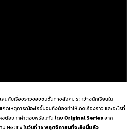
เล่นกับเรื่องราวของชนชั้นทางสังคม ระหว่างนักเรียนใน
กิดเหตุการณ์อะไรขึ้นจนถึงต้องทำให้เกิดเรื่องราว และอะไรที่
คว้ง’ คงต้องหาคำตอบพร้อมกัน โดย
Original Series
จาก
าน Netflix ในวันที่
15 พฤศจิกายนที่จะถึงนี้แล้ว