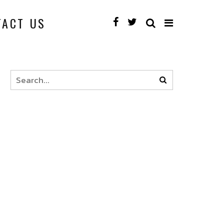
TACT US