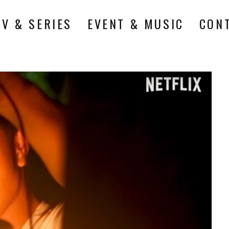
TV & SERIES
EVENT & MUSIC
CON