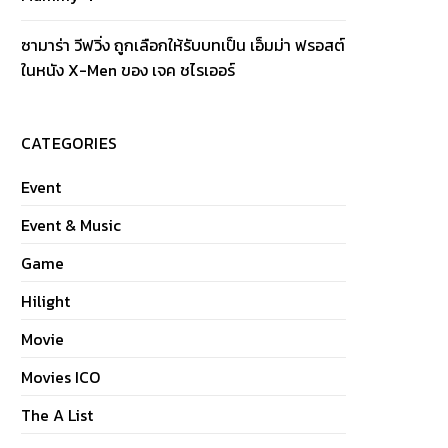
ซามาร่า วีฟวิ่ง ถูกเลือกให้รับบทเป็น เอ็มม่า ฟรอสต์
ในหนัง X-Men ของ เจค ชไรเออร์
CATEGORIES
Event
Event & Music
Game
Hilight
Movie
Movies ICO
The A List