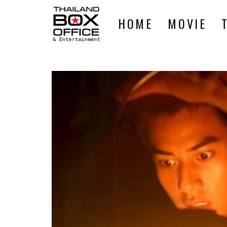
HOME
MOVIE