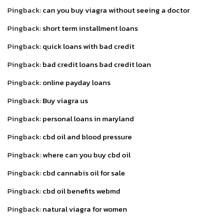
Pingback:
can you buy viagra without seeing a doctor
Pingback:
short term installment loans
Pingback:
quick loans with bad credit
Pingback:
bad credit loans bad credit loan
Pingback:
online payday loans
Pingback:
Buy viagra us
Pingback:
personal loans in maryland
Pingback:
cbd oil and blood pressure
Pingback:
where can you buy cbd oil
Pingback:
cbd cannabis oil for sale
Pingback:
cbd oil benefits webmd
Pingback:
natural viagra for women