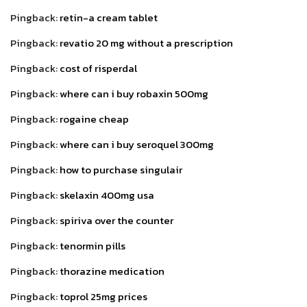
Pingback:
retin-a cream tablet
Pingback:
revatio 20 mg without a prescription
Pingback:
cost of risperdal
Pingback:
where can i buy robaxin 500mg
Pingback:
rogaine cheap
Pingback:
where can i buy seroquel 300mg
Pingback:
how to purchase singulair
Pingback:
skelaxin 400mg usa
Pingback:
spiriva over the counter
Pingback:
tenormin pills
Pingback:
thorazine medication
Pingback:
toprol 25mg prices