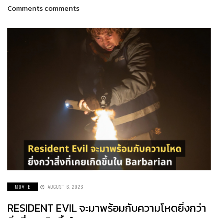
Comments comments
MOVIE
AUGUST 6, 2026
RESIDENT EVIL จะมาพร้อมกับความโหดยิ่งกว่า