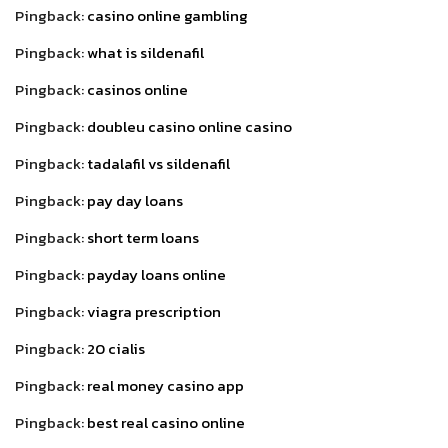
Pingback:
casino online gambling
Pingback:
what is sildenafil
Pingback:
casinos online
Pingback:
doubleu casino online casino
Pingback:
tadalafil vs sildenafil
Pingback:
pay day loans
Pingback:
short term loans
Pingback:
payday loans online
Pingback:
viagra prescription
Pingback:
20 cialis
Pingback:
real money casino app
Pingback:
best real casino online