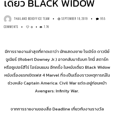
เดี่ยว BLACK WIDOW
THAILAND BOXOFFICE TEAM
SEPTEMBER 18, 2019
955
COMMENTS
7.7K
0
มีการรายงานล่าสุดที่คาดเดาว่า นักแสดงชาย โรเบิร์ต ดาวนีย์
จูเนียร์ (Robert Downey Jr.) อาจกลับมารับบท โทนี่ สตาร์ก
หรือซูเปอร์ฮีโร่ ไอร่อนแมน อีกครั้ง ในหนังเดี่ยว Black Widow
หนังเรื่องแรกเปิดเฟส 4 Marvel ที่จะเป็นเรื่องราวเหตุการณ์ใน
ช่วงหลัง Captain America: Civil War แต่จะอยู่ก่อนหน้า
Avengers: Infinity War.
จากการรายงานของสื่อ Deadline เกี่ยวกับงานรางวัล