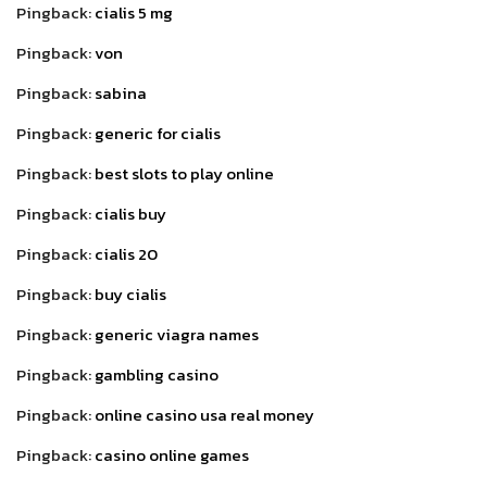
Pingback:
cialis 5 mg
Pingback:
von
Pingback:
sabina
Pingback:
generic for cialis
Pingback:
best slots to play online
Pingback:
cialis buy
Pingback:
cialis 20
Pingback:
buy cialis
Pingback:
generic viagra names
Pingback:
gambling casino
Pingback:
online casino usa real money
Pingback:
casino online games