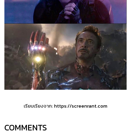
เรียบเรียงจาก:
https://screenrant.com
COMMENTS