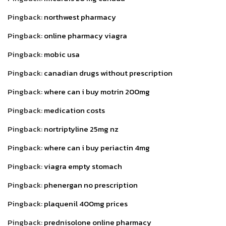
Pingback:
northwest pharmacy
Pingback:
online pharmacy viagra
Pingback:
mobic usa
Pingback:
canadian drugs without prescription
Pingback:
where can i buy motrin 200mg
Pingback:
medication costs
Pingback:
nortriptyline 25mg nz
Pingback:
where can i buy periactin 4mg
Pingback:
viagra empty stomach
Pingback:
phenergan no prescription
Pingback:
plaquenil 400mg prices
Pingback:
prednisolone online pharmacy