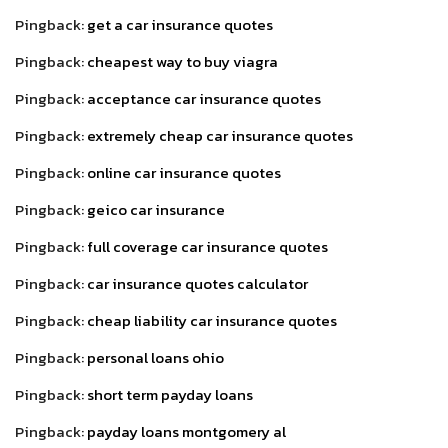
Pingback:
get a car insurance quotes
Pingback:
cheapest way to buy viagra
Pingback:
acceptance car insurance quotes
Pingback:
extremely cheap car insurance quotes
Pingback:
online car insurance quotes
Pingback:
geico car insurance
Pingback:
full coverage car insurance quotes
Pingback:
car insurance quotes calculator
Pingback:
cheap liability car insurance quotes
Pingback:
personal loans ohio
Pingback:
short term payday loans
Pingback:
payday loans montgomery al