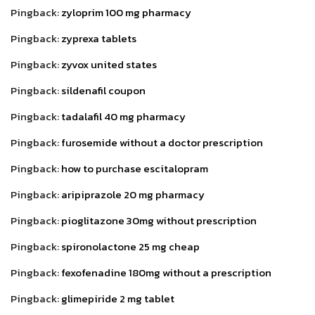
Pingback:
zyloprim 100 mg pharmacy
Pingback:
zyprexa tablets
Pingback:
zyvox united states
Pingback:
sildenafil coupon
Pingback:
tadalafil 40 mg pharmacy
Pingback:
furosemide without a doctor prescription
Pingback:
how to purchase escitalopram
Pingback:
aripiprazole 20 mg pharmacy
Pingback:
pioglitazone 30mg without prescription
Pingback:
spironolactone 25 mg cheap
Pingback:
fexofenadine 180mg without a prescription
Pingback:
glimepiride 2 mg tablet