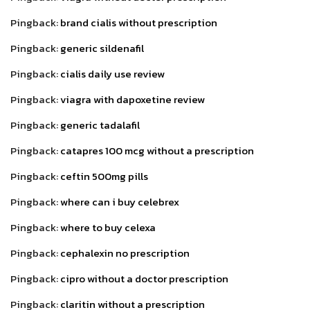
Pingback:
brand cialis without prescription
Pingback:
generic sildenafil
Pingback:
cialis daily use review
Pingback:
viagra with dapoxetine review
Pingback:
generic tadalafil
Pingback:
catapres 100 mcg without a prescription
Pingback:
ceftin 500mg pills
Pingback:
where can i buy celebrex
Pingback:
where to buy celexa
Pingback:
cephalexin no prescription
Pingback:
cipro without a doctor prescription
Pingback:
claritin without a prescription