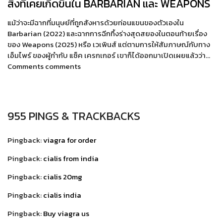
สิ่งที่เคยเกิดขึ้นใน BARBARIAN และ WEAPONS
แม้ว่าจะมีฉากที่มนุษย์ที่ถูกสังหารด้วยท่อนแขนของตัวเองใน
Barbarian (2022) และฉากการฉีกทึ้งร่างสุดสยองในตอนท้ายเรื่อง
ของ Weapons (2025) หรือ เวเพินส์ แต่ตามการให้สัมภาษณ์กับทาง
เอ็มไพร์ ของผู้กำกับ แซ็ค เครกเกอร์ เขาก็ได้ออกมาเปิดเผยแล้วว่า…
Comments comments
955 PINGS & TRACKBACKS
Pingback:
viagra for order
Pingback:
cialis from india
Pingback:
cialis 20mg
Pingback:
cialis india
Pingback:
Buy viagra us