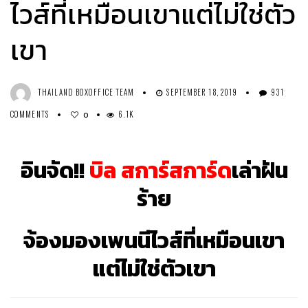
ไวส์ที่เหมือนเขาแต่ไม่ใช่ตัว
เขา
THAILAND BOXOFFICE TEAM
SEPTEMBER 18, 2019
931
COMMENTS
6.1K
0
อินจัด!!
บิล สการ์สการ์ด
เล่าฝัน
ร้าย
จ้องมองเพนนีไวส์ที่เหมือนเขา
แต่ไม่ใช่ตัวเขา