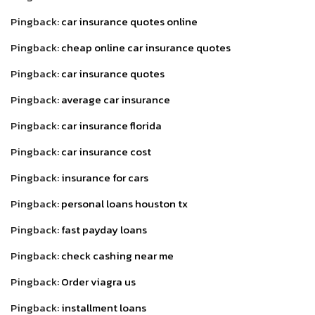
Pingback:
car insurance quotes online
Pingback:
cheap online car insurance quotes
Pingback:
car insurance quotes
Pingback:
average car insurance
Pingback:
car insurance florida
Pingback:
car insurance cost
Pingback:
insurance for cars
Pingback:
personal loans houston tx
Pingback:
fast payday loans
Pingback:
check cashing near me
Pingback:
Order viagra us
Pingback:
installment loans