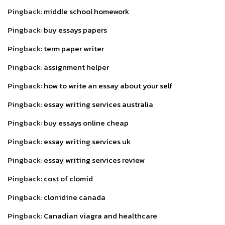
Pingback:
middle school homework
Pingback:
buy essays papers
Pingback:
term paper writer
Pingback:
assignment helper
Pingback:
how to write an essay about your self
Pingback:
essay writing services australia
Pingback:
buy essays online cheap
Pingback:
essay writing services uk
Pingback:
essay writing services review
Pingback:
cost of clomid
Pingback:
clonidine canada
Pingback:
Canadian viagra and healthcare