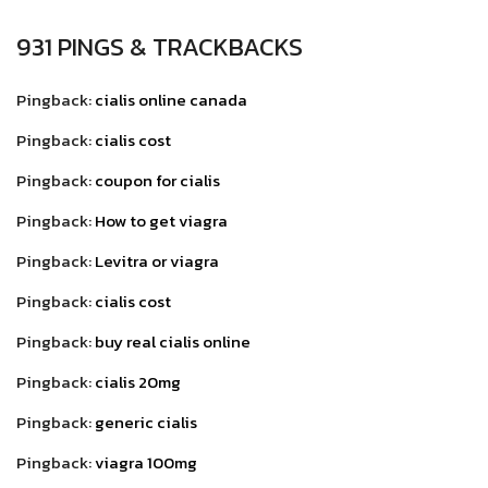
931 PINGS & TRACKBACKS
Pingback:
cialis online canada
Pingback:
cialis cost
Pingback:
coupon for cialis
Pingback:
How to get viagra
Pingback:
Levitra or viagra
Pingback:
cialis cost
Pingback:
buy real cialis online
Pingback:
cialis 20mg
Pingback:
generic cialis
Pingback:
viagra 100mg