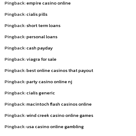
Pingback:
empire casino online
Pingback:
cialis pills
Pingback:
short term loans
Pingback:
personal loans
Pingback:
cash payday
Pingback:
viagra for sale
Pingback:
best online casinos that payout
Pingback:
party casino online nj
Pingback:
cialis generic
Pingback:
macintoch flash casinos online
Pingback:
wind creek casino online games
Pingback:
usa casino online gambling