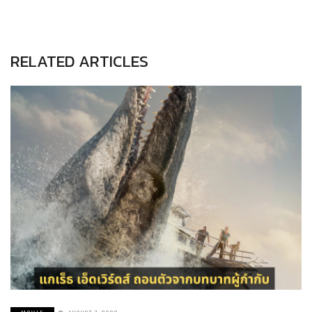
RELATED ARTICLES