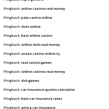
Pingback:
online casinos real money
Pingback:
pala casino online
Pingback:
slots online
Pingback:
best online casino
Pingback:
online slots real money
Pingback:
ocean casino online nj
Pingback:
real casino games
Pingback:
online casinos real money
Pingback:
slot games
Pingback:
car insurance quotes calculator
Pingback:
best car insurance rates
Pingback:
amica car insurance