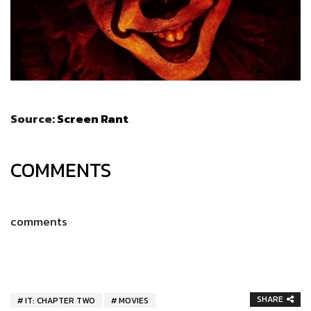
Source:
Screen Rant
COMMENTS
comments
SHARE
IT: CHAPTER TWO
MOVIES