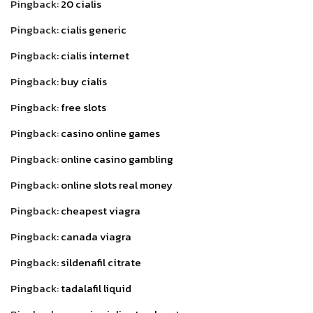
Pingback:
20 cialis
Pingback:
cialis generic
Pingback:
cialis internet
Pingback:
buy cialis
Pingback:
free slots
Pingback:
casino online games
Pingback:
online casino gambling
Pingback:
online slots real money
Pingback:
cheapest viagra
Pingback:
canada viagra
Pingback:
sildenafil citrate
Pingback:
tadalafil liquid