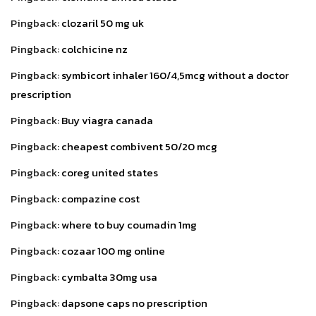
Pingback:
clozaril 50 mg uk
Pingback:
colchicine nz
Pingback:
symbicort inhaler 160/4,5mcg without a doctor
prescription
Pingback:
Buy viagra canada
Pingback:
cheapest combivent 50/20 mcg
Pingback:
coreg united states
Pingback:
compazine cost
Pingback:
where to buy coumadin 1mg
Pingback:
cozaar 100 mg online
Pingback:
cymbalta 30mg usa
Pingback:
dapsone caps no prescription