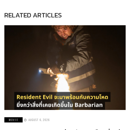
RELATED ARTICLES
MOVIE
AUGUST 6, 2026