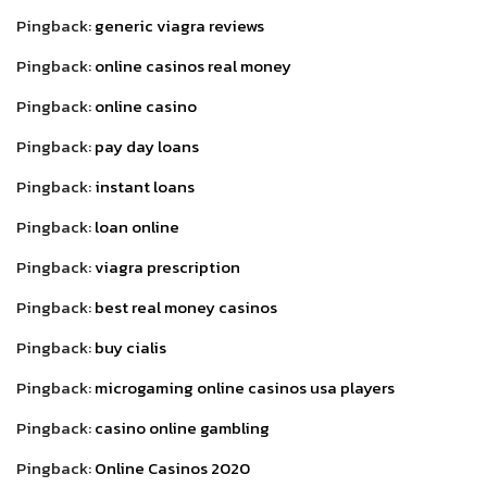
Pingback:
generic viagra reviews
Pingback:
online casinos real money
Pingback:
online casino
Pingback:
pay day loans
Pingback:
instant loans
Pingback:
loan online
Pingback:
viagra prescription
Pingback:
best real money casinos
Pingback:
buy cialis
Pingback:
microgaming online casinos usa players
Pingback:
casino online gambling
Pingback:
Online Casinos 2020