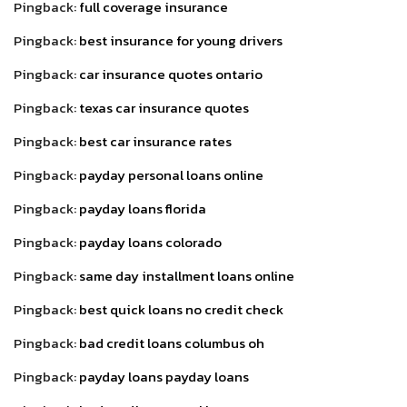
Pingback:
full coverage insurance
Pingback:
best insurance for young drivers
Pingback:
car insurance quotes ontario
Pingback:
texas car insurance quotes
Pingback:
best car insurance rates
Pingback:
payday personal loans online
Pingback:
payday loans florida
Pingback:
payday loans colorado
Pingback:
same day installment loans online
Pingback:
best quick loans no credit check
Pingback:
bad credit loans columbus oh
Pingback:
payday loans payday loans