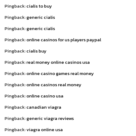
Pingback:
cialis to buy
Pingback:
generic cialis
Pingback:
generic cialis
Pingback:
online casinos for us players paypal
Pingback:
cialis buy
Pingback:
real money online casinos usa
Pingback:
online casino games real money
Pingback:
online casinos real money
Pingback:
online casino usa
Pingback:
canadian viagra
Pingback:
generic viagra reviews
Pingback:
viagra online usa