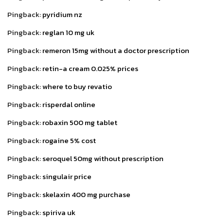
Pingback:
pyridium nz
Pingback:
reglan 10 mg uk
Pingback:
remeron 15mg without a doctor prescription
Pingback:
retin-a cream 0.025% prices
Pingback:
where to buy revatio
Pingback:
risperdal online
Pingback:
robaxin 500 mg tablet
Pingback:
rogaine 5% cost
Pingback:
seroquel 50mg without prescription
Pingback:
singulair price
Pingback:
skelaxin 400 mg purchase
Pingback:
spiriva uk