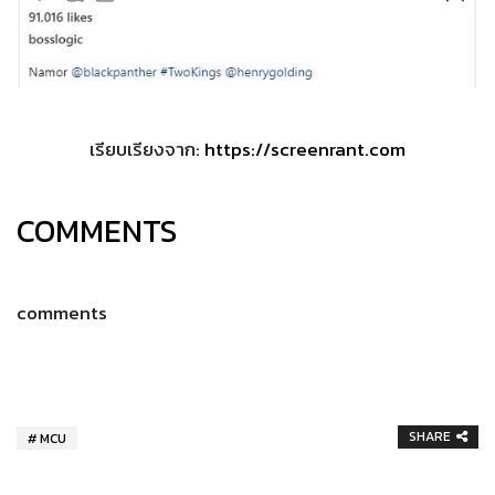
เรียบเรียงจาก:
https://screenrant.com
COMMENTS
comments
SHARE
MCU