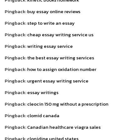
Pingback:
buy essay online reviews
Pingback:
step to write an essay
Pingback:
cheap essay writing service us
Pingback:
writing essay service
Pingback:
the best essay writing services
Pingback:
how to assign oxidation number
Pingback:
urgent essay writing service
Pingback:
essay writings
Pingback:
cleocin 150 mg without a prescription
Pingback:
clomid canada
Pingback:
Canadian healthcare viagra sales
Pingback:
clonidine united states