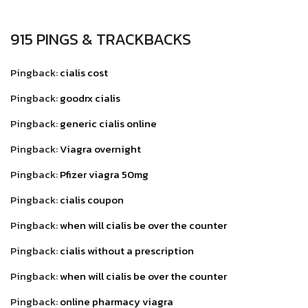
915 PINGS & TRACKBACKS
Pingback:
cialis cost
Pingback:
goodrx cialis
Pingback:
generic cialis online
Pingback:
Viagra overnight
Pingback:
Pfizer viagra 50mg
Pingback:
cialis coupon
Pingback:
when will cialis be over the counter
Pingback:
cialis without a prescription
Pingback:
when will cialis be over the counter
Pingback:
online pharmacy viagra