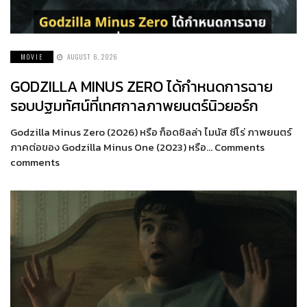
MOVIE
AUGUST 6, 2026
GODZILLA MINUS ZERO ได้กำหนดการฉาย
รอบปฐมทัศน์ที่เทศกาลภาพยนตร์นิวยอร์ก
Godzilla Minus Zero (2026) หรือ ก็อดซิลล่า ไมนัส ซีโร่ ภาพยนตร์
ภาคต่อของ Godzilla Minus One (2023) หรือ… Comments
comments