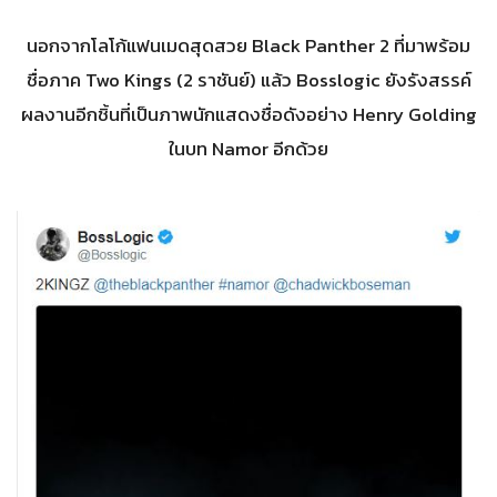
นอกจากโลโก้แฟนเมดสุดสวย Black Panther 2 ที่มาพร้อม
ชื่อภาค Two Kings (2 ราชันย์) แล้ว Bosslogic ยังรังสรรค์
ผลงานอีกชิ้นที่เป็นภาพนักแสดงชื่อดังอย่าง Henry Golding
ในบท Namor อีกด้วย