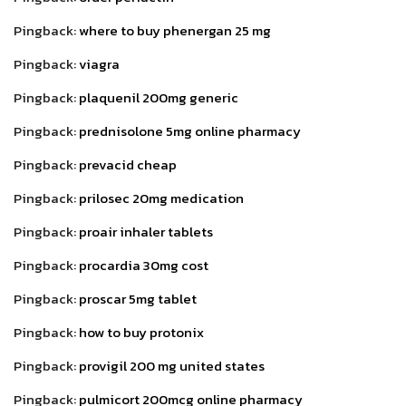
Pingback:
where to buy phenergan 25 mg
Pingback:
viagra
Pingback:
plaquenil 200mg generic
Pingback:
prednisolone 5mg online pharmacy
Pingback:
prevacid cheap
Pingback:
prilosec 20mg medication
Pingback:
proair inhaler tablets
Pingback:
procardia 30mg cost
Pingback:
proscar 5mg tablet
Pingback:
how to buy protonix
Pingback:
provigil 200 mg united states
Pingback:
pulmicort 200mcg online pharmacy