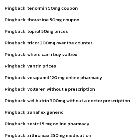
Pingback:
tenormin 50mg coupon
Pingback:
thorazine 50mg coupon
Pingback:
toprol 50mg prices
Pingback:
tricor 200mg over the counter
Pingback:
where can i buy valtrex
Pingback:
vantin prices
Pingback:
verapamil 120 mg online pharmacy
Pingback:
voltaren without a prescription
Pingback:
wellbutrin 300mg without a doctor prescription
Pingback:
zanaflex generic
Pingback:
zestril 5 mg online pharmacy
Pingback:
zithromax 250mg medication