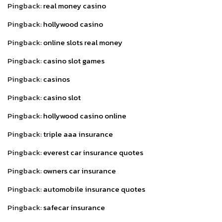
Pingback:
real money casino
Pingback:
hollywood casino
Pingback:
online slots real money
Pingback:
casino slot games
Pingback:
casinos
Pingback:
casino slot
Pingback:
hollywood casino online
Pingback:
triple aaa insurance
Pingback:
everest car insurance quotes
Pingback:
owners car insurance
Pingback:
automobile insurance quotes
Pingback:
safecar insurance