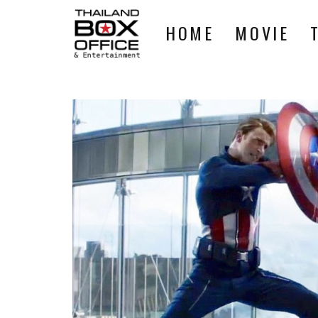
HOME
MOVIE