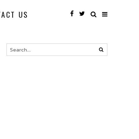
TACT US