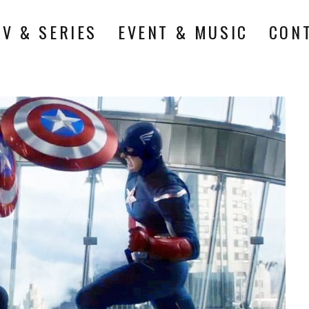
TV & SERIES
EVENT & MUSIC
CON