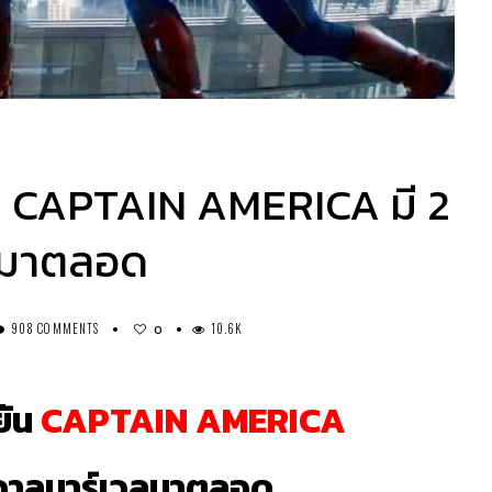
ยัน CAPTAIN AMERICA มี 2
ลมาตลอด
908 COMMENTS
10.6K
0
ยัน
CAPTAIN AMERICA
รวาลมาร์เวลมาตลอด