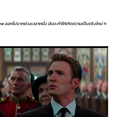
ne ออกไปจากช่วงเวลาหนึ่ง มันจะทำให้เกิดความเป็นจริงใหม่ ๆ