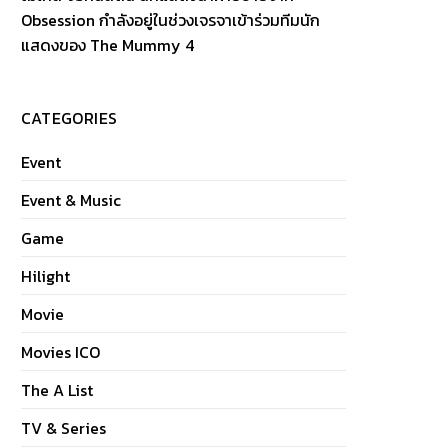
Obsession กำลังอยู่ในช่วงเจรจาเข้าร่วมทีมนัก
แสดงของ The Mummy 4
CATEGORIES
Event
Event & Music
Game
Hilight
Movie
Movies ICO
The A List
TV & Series