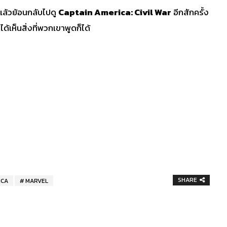
แล้วย้อนกลับไปดู
Captain America: Civil War
อีกสักครั้ง
เห็นสิ่งที่พวกเขาพูดก็ได้
SHARE
ICA
MARVEL