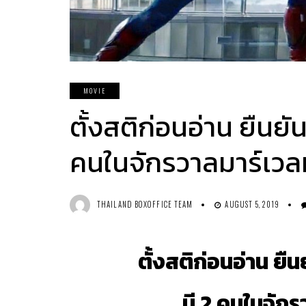
MOVIE
ตั้งสติก่อนอ่าน ยืน
คนในจักรวาลมาร์เว
THAILAND BOXOFFICE TEAM
AUGUST 5, 2019
ตั้งสติก่อนอ่าน ยืน
มี 2 คนในจัก