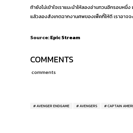
ถ้ายังไม่เข้าใจเราแนะนำให้ลองอ่านทวนอีกรอบหนึ่ง 
แล้วลองสังเกตฉากงานศพของเพ็คกี้ให้ดี เราอาจจะได้
Source:
Epic Stream
COMMENTS
comments
AVENGER ENDGAME
AVENGERS
CAPTAIN AMER