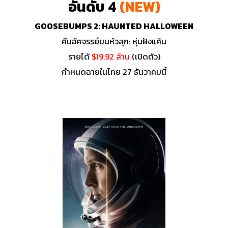
อันดับ 4
(NEW)
GOOSEBUMPS 2: HAUNTED HALLOWEEN
คืนอัศจรรย์ขนหัวลุก: หุ่นฝังแค้น
รายได้
$19.92 ล้าน
(เปิดตัว)
กำหนดฉายในไทย 27 ธันวาคมนี้