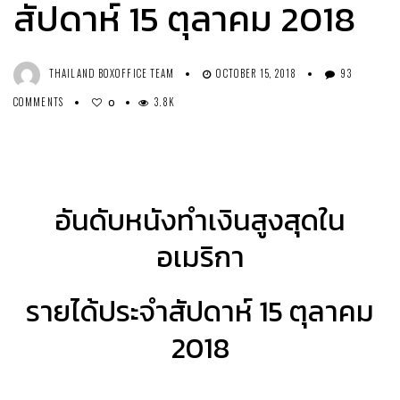
สัปดาห์ 15 ตุลาคม 2018
THAILAND BOXOFFICE TEAM
OCTOBER 15, 2018
93
COMMENTS
3.8K
0
อันดับหนังทำเงินสูงสุดใน
อเมริกา
รายได้ประจำสัปดาห์ 15 ตุลาคม
2018