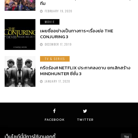
ทีม
FEBRUARY 19, 2020
MOVIE
เผยชื่ออย่างเป็นทางการ+เรื่องย่อ THE
CONJURING 3
DECEMBER 17, 2019
TV & SERIES
กรีดร้อง!! NETFLIX ประกาศลงดาบ ยกเลิกสร้าง
MINDHUNTER ซีซั่น 3
JANUARY 17, 2020
FACEBOOK
TWITTER
เว็บไซต์นี้มีการใช้งานคุกกี้
TH