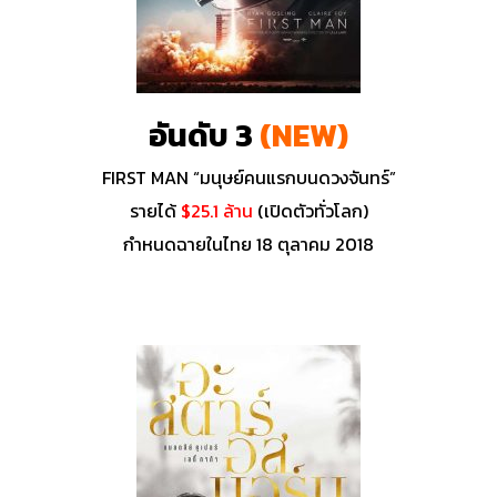
อันดับ 3
(NEW)
FIRST MAN “มนุษย์คนแรกบนดวงจันทร์”
รายได้
$25.1 ล้าน
(เปิดตัวทั่วโลก)
กำหนดฉายในไทย 18 ตุลาคม 2018