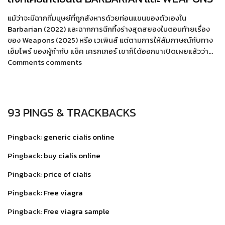
แม้ว่าจะมีฉากที่มนุษย์ที่ถูกสังหารด้วยท่อนแขนของตัวเองใน
Barbarian (2022) และฉากการฉีกทึ้งร่างสุดสยองในตอนท้ายเรื่อง
ของ Weapons (2025) หรือ เวเพินส์ แต่ตามการให้สัมภาษณ์กับทาง
เอ็มไพร์ ของผู้กำกับ แซ็ค เครกเกอร์ เขาก็ได้ออกมาเปิดเผยแล้วว่า…
Comments comments
93 PINGS & TRACKBACKS
Pingback:
generic cialis online
Pingback:
buy cialis online
Pingback:
price of cialis
Pingback:
Free viagra
Pingback:
Free viagra sample