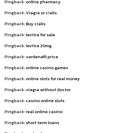
Pingback:
online pharmacy
Pingback:
Viagra or cialis
Pingback:
Buy cialis
Pingback:
levitra for sale
Pingback:
levitra 20mg
Pingback:
vardenafil price
Pingback:
online casino games
Pingback:
online slots for real money
Pingback:
viagra without doctor
Pingback:
casino online slots
Pingback:
real online casino
Pingback:
short term loans