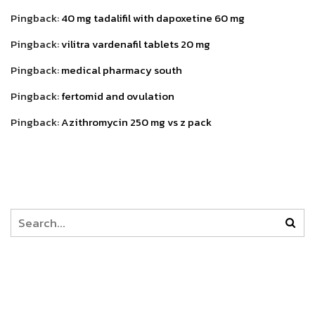
Pingback:
40 mg tadalifil with dapoxetine 60 mg
Pingback:
vilitra vardenafil tablets 20 mg
Pingback:
medical pharmacy south
Pingback:
fertomid and ovulation
Pingback:
Azithromycin 250 mg vs z pack