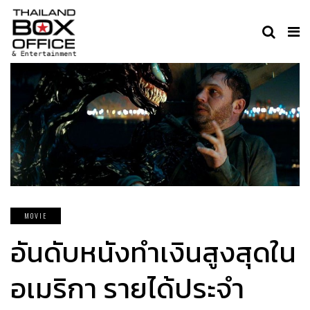
MOVIE
อันดับหนังทำเงินสูงสุดใน
อเมริกา รายได้ประจำ