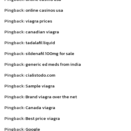
Pingback:
online casinos usa
Pingback:
viagra prices
Pingback:
canadian viagra
Pingback:
tadalafil liquid
Pingback:
sildenafil 100mg for sale
Pingback:
generic ed meds from india
Pingback:
cialistodo.com
Pingback:
Sample viagra
Pingback:
Brand viagra over the net
Pingback:
Canada viagra
Pingback:
Best price viagra
Pingback:
Google