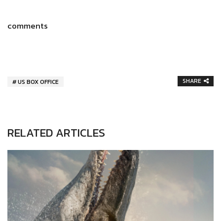
comments
SHARE
US BOX OFFICE
RELATED ARTICLES