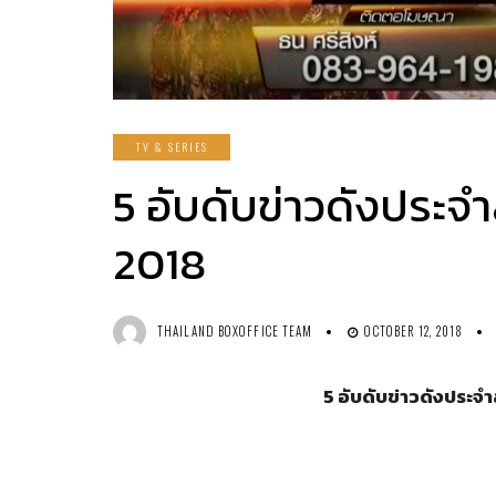
TV & SERIES
5 อับดับข่าวดังประจำ
2018
THAILAND BOXOFFICE TEAM
OCTOBER 12, 2018
5
อับดับข่าวดังประจำส