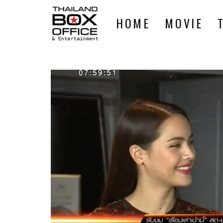
HOME
MOVIE