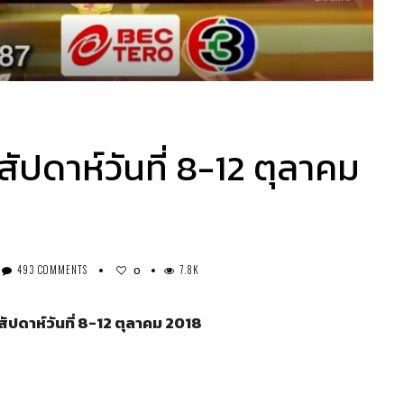
สัปดาห์วันที่ 8-12 ตุลาคม
493 COMMENTS
7.8K
0
ัปดาห์วันที่
8-12
ตุลาคม
2018