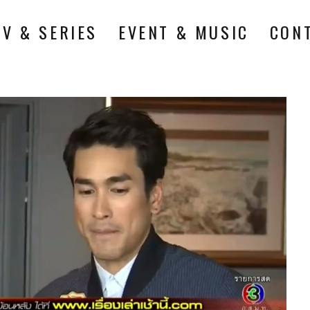
TV & SERIES
EVENT & MUSIC
CON