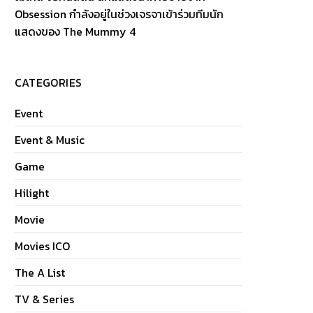
Obsession กำลังอยู่ในช่วงเจรจาเข้าร่วมทีมนัก
แสดงของ The Mummy 4
CATEGORIES
Event
Event & Music
Game
Hilight
Movie
Movies ICO
The A List
TV & Series