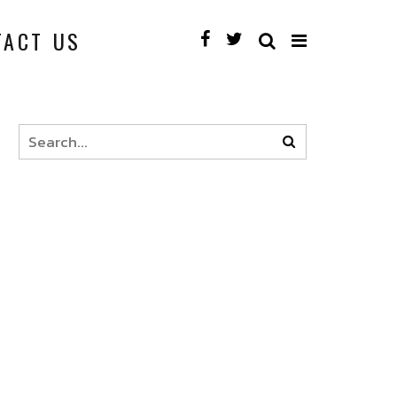
TACT US