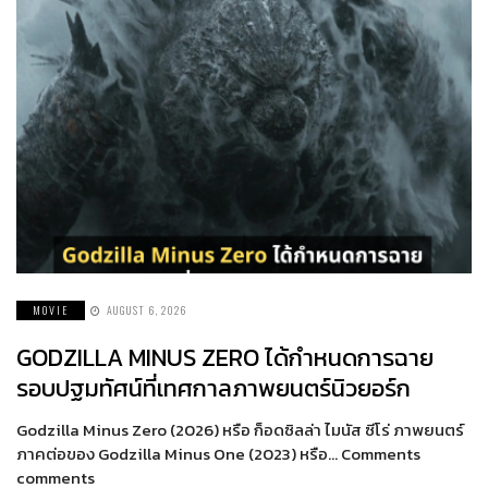
MOVIE
AUGUST 6, 2026
GODZILLA MINUS ZERO ได้กำหนดการฉาย
รอบปฐมทัศน์ที่เทศกาลภาพยนตร์นิวยอร์ก
Godzilla Minus Zero (2026) หรือ ก็อดซิลล่า ไมนัส ซีโร่ ภาพยนตร์
ภาคต่อของ Godzilla Minus One (2023) หรือ… Comments
comments