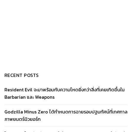
RECENT POSTS
Resident Evil จะมาพร้อมกับความโหดยิ่งกว่าสิ่งที่เคยเกิดขึ้นใน
Barbarian และ Weapons
Godzilla Minus Zero ได้กำหนดการฉายรอบปฐมทัศน์ที่เทศกาล
ภาพยนตร์นิวยอร์ก