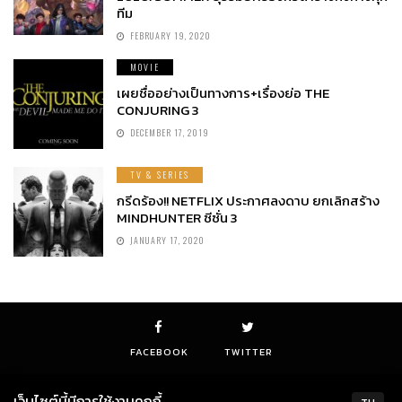
ทีม
FEBRUARY 19, 2020
MOVIE
เผยชื่ออย่างเป็นทางการ+เรื่องย่อ THE
CONJURING 3
DECEMBER 17, 2019
TV & SERIES
กรีดร้อง!! NETFLIX ประกาศลงดาบ ยกเลิกสร้าง
MINDHUNTER ซีซั่น 3
JANUARY 17, 2020
FACEBOOK
TWITTER
เว็บไซต์นี้มีการใช้งานคุกกี้