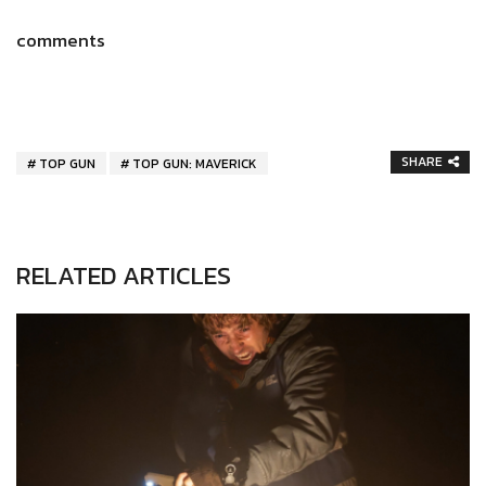
comments
SHARE
TOP GUN
TOP GUN: MAVERICK
RELATED ARTICLES