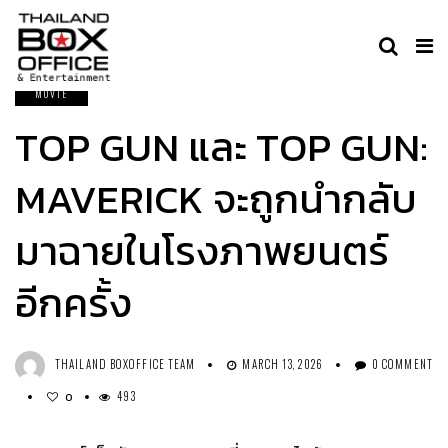
MOVIE
TOP GUN และ TOP GUN:
MAVERICK จะถูกนำกลับ
มาฉายในโรงภาพยนตร์
อีกครั้ง
THAILAND BOXOFFICE TEAM
MARCH 13, 2026
0 COMMENT
493
0