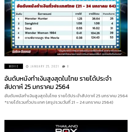
MOVIE
JANUARY 25, 2021
8
อันดับหนังทำเงินสูงสุดในไทย รายได้ประจำ
สัปดาห์ 25 มกราคม 2564
อันดับหนังทำเงินสูงสุดในไทย รายได้ประจำสัปดาห์ 25 มกราคม 2564
*รายได้รวมทั่วประเทศ (สรุปรวมวันที่ 21 – 24 มกราคม 2564)