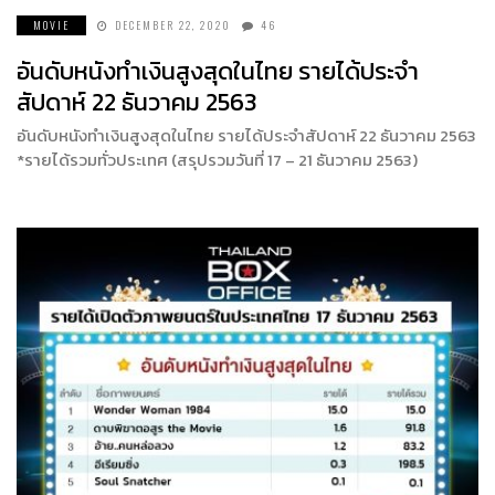
MOVIE
DECEMBER 22, 2020
46
อันดับหนังทำเงินสูงสุดในไทย รายได้ประจำ
สัปดาห์ 22 ธันวาคม 2563
อันดับหนังทำเงินสูงสุดในไทย รายได้ประจำสัปดาห์ 22 ธันวาคม 2563
*รายได้รวมทั่วประเทศ (สรุปรวมวันที่ 17 – 21 ธันวาคม 2563)