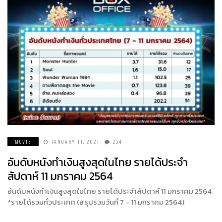
MOVIE
JANUARY 11, 2021
254
อันดับหนังทำเงินสูงสุดในไทย รายได้ประจำ
สัปดาห์ 11 มกราคม 2564
อันดับหนังทำเงินสูงสุดในไทย รายได้ประจำสัปดาห์ 11 มกราคม 2564
*รายได้รวมทั่วประเทศ (สรุปรวมวันที่ 7 – 11 มกราคม 2564)