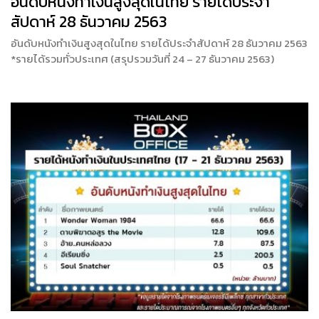
อันดับหนังทำเงินสูงสุดในไทย รายได้ประจำ
สัปดาห์ 28 ธันวาคม 2563
อันดับหนังทำเงินสูงสุดในไทย รายได้ประจำสัปดาห์ 28 ธันวาคม 2563
*รายได้รวมทั่วประเทศ (สรุปรวมวันที่ 24 – 27 ธันวาคม 2563)