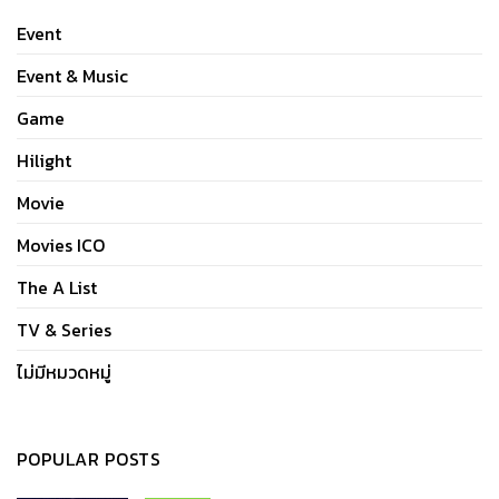
Event
Event & Music
Game
Hilight
Movie
Movies ICO
The A List
TV & Series
ไม่มีหมวดหมู่
POPULAR POSTS