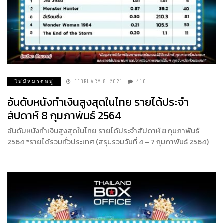
ไม่มีหมวดหมู่
FEBRUARY 8, 2021
410
อันดับหนังทำเงินสูงสุดในไทย รายได้ประจำ
สัปดาห์ 8 กุมภาพันธ์ 2564
อันดับหนังทำเงินสูงสุดในไทย รายได้ประจำสัปดาห์ 8 กุมภาพันธ์
2564 *รายได้รวมทั่วประเทศ (สรุปรวมวันที่ 4 – 7 กุมภาพันธ์ 2564)