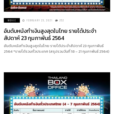
MOVIE
FEBRUARY 23, 2021
252
อันดับหนังทำเงินสูงสุดในไทย รายได้ประจำ
สัปดาห์ 23 กุมภาพันธ์ 2564
อันดับหนังทำเงินสูงสุดในไทย รายได้ประจำสัปดาห์ 23 กุมภาพันธ์
2564 *รายได้รวมทั่วประเทศ (สรุปรวมวันที่ 18 – 21 กุมภาพันธ์ 2564)