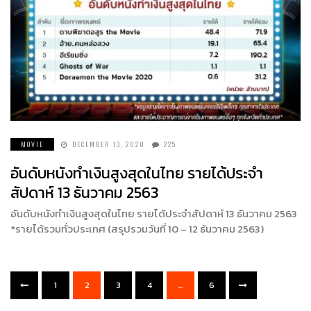
MOVIE
DECEMBER 13, 2020
225
อันดับหนังทำเงินสูงสุดในไทย รายได้ประจำ
สัปดาห์ 13 ธันวาคม 2563
อันดับหนังทำเงินสูงสุดในไทย รายได้ประจำสัปดาห์ 13 ธันวาคม 2563
*รายได้รวมทั่วประเทศ (สรุปรวมวันที่ 10 – 12 ธันวาคม 2563)
1
2
3
4
…
6