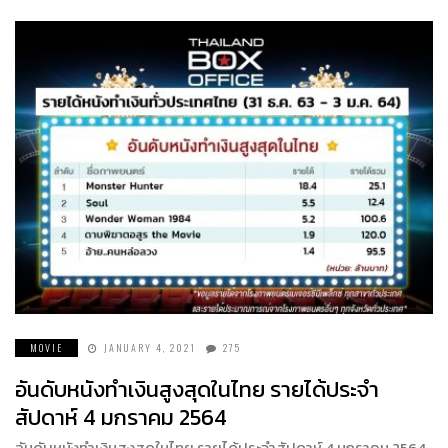
MOVIE
JANUARY 4, 2021
275
อันดับหนังทำเงินสูงสุดในไทย รายได้ประจำ
สัปดาห์ 4 มกราคม 2564
อันดับหนังทำเงินสูงสุดในไทย รายได้ประจำสัปดาห์ 4 มกราคม 2564