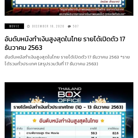
MOVIE
DECEMBER 18, 2020
507
อันดับหนังทำเงินสูงสุดในไทย รายได้เปิดตัว 17
ธันวาคม 2563
อันดับหนังทำเงินสูงสุดในไทย รายได้เปิดตัว 17 ธันวาคม 2563 *ราย
ได้รวมทั่วประเทศ (สรุปรวมวันที่ 17 ธันวาคม 2563)