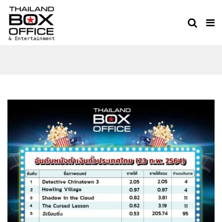
THAILAND BOX OFFICE