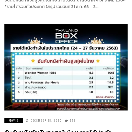
*รายได้รวมทั่วประเทศ (สรุปรวมวันที่ 31 ธ.ค. 63 – 3…
MOVIE
DECEMBER 28, 2020
241