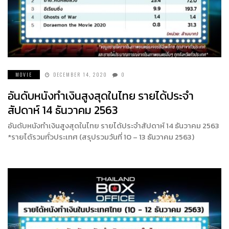
MOVIE
DECEMBER 14, 2020
0
อันดับหนังทำเงินสูงสุดในไทย รายได้ประจำ
สัปดาห์ 14 ธันวาคม 2563
อันดับหนังทำเงินสูงสุดในไทย รายได้ประจำสัปดาห์ 14 ธันวาคม 2563
*รายได้รวมทั่วประเทศ (สรุปรวมวันที่ 10 – 13 ธันวาคม 2563)