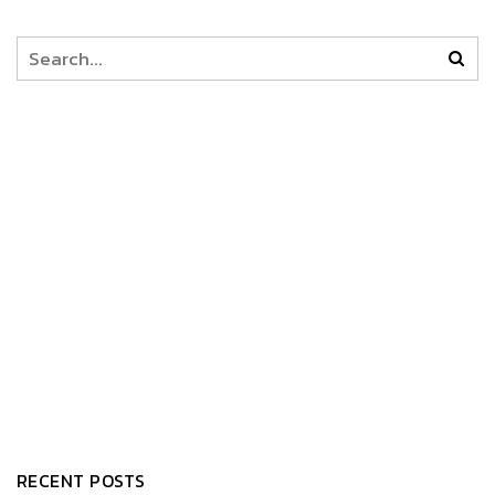
RECENT POSTS