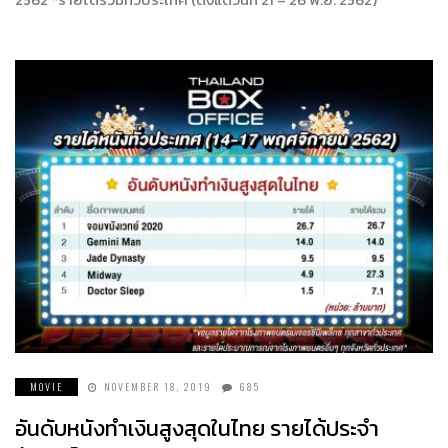
MOVIE
NOVEMBER 18, 2019
685
อันดับหนังทำเงินสูงสุดในไทย รายได้ประจำ