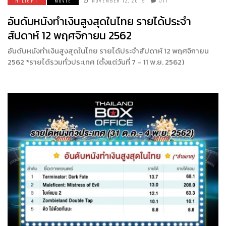
HILIGHT
MOVIE
NOVEMBER 12, 2019
511
อันดับหนังทำเงินสูงสุดในไทย รายได้ประจำ
สัปดาห์ 12 พฤศจิกายน 2562
อันดับหนังทำเงินสูงสุดในไทย รายได้ประจำสัปดาห์ 12 พฤศจิกายน
2562 *รายได้รวมทั่วประเทศ (ตั้งแต่วันที่ 7 – 11 พ.ย. 2562)