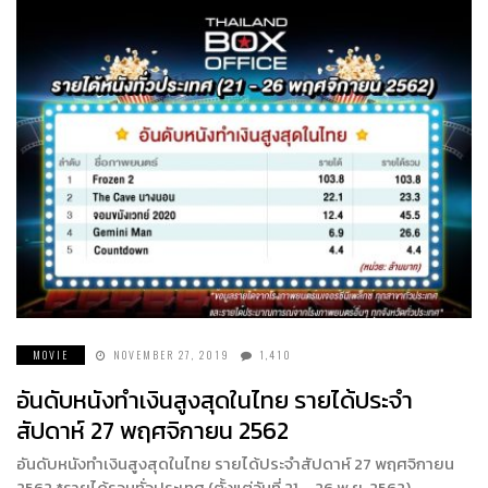
MOVIE
NOVEMBER 27, 2019
1,410
อันดับหนังทำเงินสูงสุดในไทย รายได้ประจำ
สัปดาห์ 27 พฤศจิกายน 2562
อันดับหนังทำเงินสูงสุดในไทย รายได้ประจำสัปดาห์ 27 พฤศจิกายน
2562 *รายได้รวมทั่วประเทศ (ตั้งแต่วันที่ 21 – 26 พ.ย. 2562)