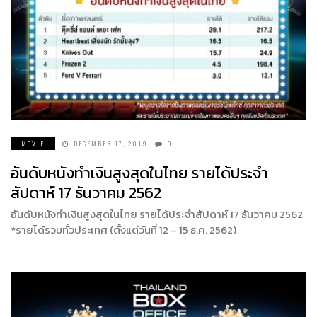
MOVIE
DECEMBER 17, 2019
0
อันดับหนังทำเงินสูงสุดในไทย รายได้ประจำ
สัปดาห์ 17 ธันวาคม 2562
อันดับหนังทำเงินสูงสุดในไทย รายได้ประจำสัปดาห์ 17 ธันวาคม 2562
*รายได้รวมทั่วประเทศ (ตั้งแต่วันที่ 12 – 15 ธ.ค. 2562)