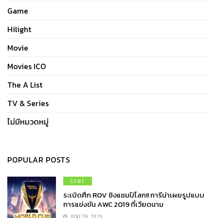
Game
Hilight
Movie
Movies ICO
The A List
TV & Series
ไม่มีหมวดหมู่
POPULAR POSTS
GAME
ระเบิดศึก ROV ชิงแชมป์โลก!! การีน่าเผยรูปแบบ
การแข่งขัน AWC 2019 ที่เวียดนาม
JUNE 26, 2019