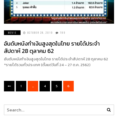
MOVIE
OCTOBER 28, 2019
789
อันดับหนังทำเงินสูงสุดในไทย รายได้ประจำ
สัปดาห์ 28 ตุลาคม 62
อันดับหนังทำเงินสูงสุดในไทย รายได้ประจำสัปดาห์ 28 ตุลาคม 62
*รายได้รวมทั่วประเทศ (ตั้งแต่วันที่ 24 – 27 ต.ค. 2562)
1
…
4
5
6