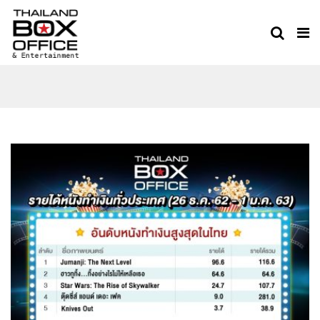
THAILAND BOX OFFICE