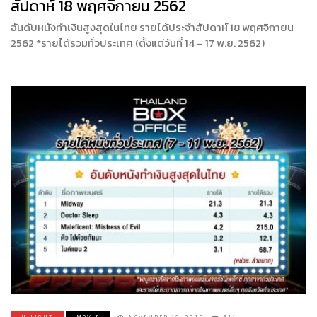
สัปดาห์ 18 พฤศจิกายน 2562
อันดับหนังทำเงินสูงสุดในไทย รายได้ประจำสัปดาห์ 18 พฤศจิกายน
2562 *รายได้รวมทั่วประเทศ (ตั้งแต่วันที่ 14 – 17 พ.ย. 2562)