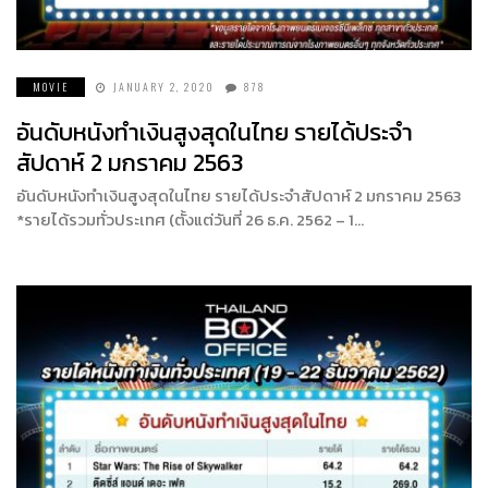
MOVIE
JANUARY 2, 2020
878
อันดับหนังทำเงินสูงสุดในไทย รายได้ประจำ
สัปดาห์ 2 มกราคม 2563
อันดับหนังทำเงินสูงสุดในไทย รายได้ประจำสัปดาห์ 2 มกราคม 2563
*รายได้รวมทั่วประเทศ (ตั้งแต่วันที่ 26 ธ.ค. 2562 – 1…