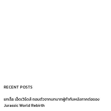
RECENT POSTS
แกเร็ธ เอ็ดเวิร์ดส์ ถอนตัวจากบทบาทผู้กำกับหนังภาคต่อของ
Jurassic World Rebirth