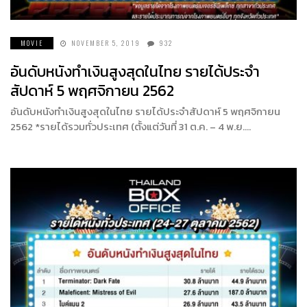
MOVIE
NOVEMBER 5, 2019
932
อันดับหนังทำเงินสูงสุดในไทย รายได้ประจำ
สัปดาห์ 5 พฤศจิกายน 2562
อันดับหนังทำเงินสูงสุดในไทย รายได้ประจำสัปดาห์ 5 พฤศจิกายน
2562 *รายได้รวมทั่วประเทศ (ตั้งแต่วันที่ 31 ต.ค. – 4 พ.ย….