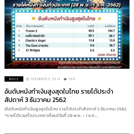
MOVIE
DECEMBER 3, 2019
989
อันดับหนังทำเงินสูงสุดในไทย รายได้ประจำ
สัปดาห์ 3 ธันวาคม 2562
อันดับหนังทำเงินสูงสุดในไทย รายได้ประจำสัปดาห์ 2 ธันวาคม 2562
*รายได้รวมทั่วประเทศ (ตั้งแต่วันที่ 28 พ.ย. – 1 ธ.ค….