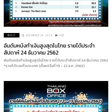
MOVIE
DECEMBER 24, 2019
935
อันดับหนังทำเงินสูงสุดในไทย รายได้ประจำ
สัปดาห์ 24 ธันวาคม 2562
อันดับหนังทำเงินสูงสุดในไทย รายได้ประจำสัปดาห์ 24 ธันวาคม 2562
*รายได้รวมทั่วประเทศ (ตั้งแต่วันที่ 19 – 22 ธ.ค. 2562)