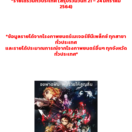
*รายได้รวมทั่วประเทศ (สรุปรวมวันที่ 21 – 24 มกราคม
2564)
*ข้อมูลรายได้จากโรงภาพยนตร์เมเจอร์ซีนีเพล็กซ์ ทุกสาขา
ทั่วประเทศ
และรายได้ประมาณการณ์จากโรงภาพยนตร์อื่นๆ ทุกจังหวัด
ทั่วประเทศ*