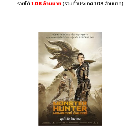
รายได้
1.08 ล้านบาท
(รวมทั่วประเทศ 1.08 ล้านบาท)