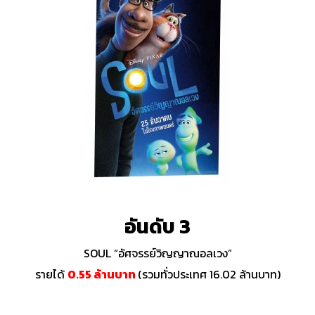
อันดับ 3
SOUL “อัศจรรย์วิญญาณอลเวง”
รายได้
0.55 ล้านบาท
(รวมทั่วประเทศ 16.02 ล้านบาท)