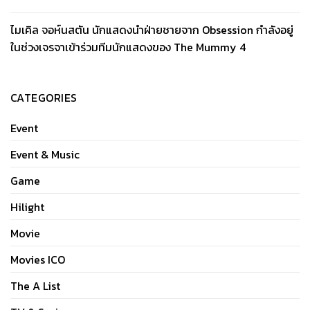
ไมเคิล จอห์นสตัน นักแสดงนำฝ่ายชายจาก Obsession กำลังอยู่
ในช่วงเจรจาเข้าร่วมทีมนักแสดงของ The Mummy 4
CATEGORIES
Event
Event & Music
Game
Hilight
Movie
Movies ICO
The A List