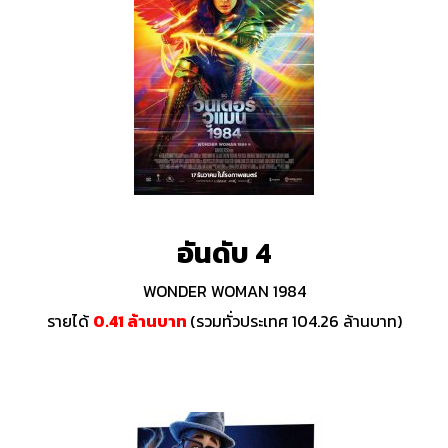
อันดับ 4
WONDER WOMAN 1984
รายได้
0.41 ล้านบาท
(รวมทั่วประเทศ 104.26 ล้านบาท)