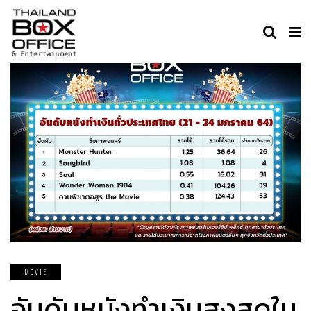
MOVIE
อันดับหนังทำเงินสูงสุดใน