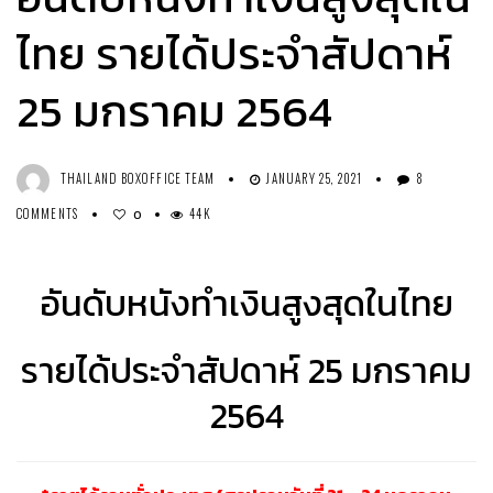
ไทย รายได้ประจำสัปดาห์
25 มกราคม 2564
THAILAND BOXOFFICE TEAM
JANUARY 25, 2021
8
COMMENTS
44K
0
อันดับหนังทำเงินสูงสุดในไทย
รายได้ประจำสัปดาห์ 25 มกราคม
2564