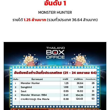
อันดับ 1
MONSTER HUNTER
รายได้
1.25 ล้านบาท
(รวมทั่วประเทศ 36.64 ล้านบาท)