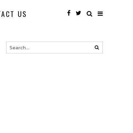
TACT US