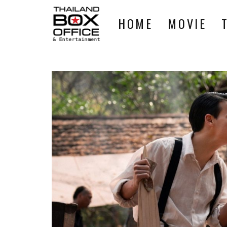
HOME
MOVIE