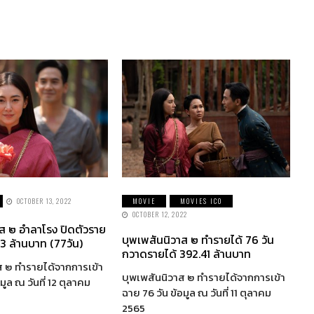
OCTOBER 13, 2022
MOVIE
MOVIES ICO
OCTOBER 12, 2022
าส ๒ อำลาโรง ปิดตัวราย
บุพเพสันนิวาส ๒ ทำรายได้ 76 วัน
3 ล้านบาท (77วัน)
กวาดรายได้ 392.41 ล้านบาท
ส ๒ ทำรายได้จากการเข้า
บุพเพสันนิวาส ๒ ทำรายได้จากการเข้า
มูล ณ วันที่ 12 ตุลาคม
ฉาย 76 วัน ข้อมูล ณ วันที่ 11 ตุลาคม
2565