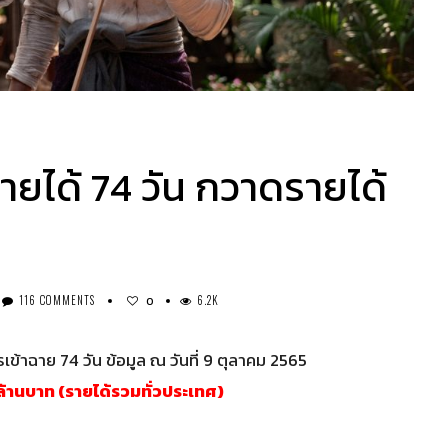
ายได้ 74 วัน กวาดรายได้
116 COMMENTS
6.2K
0
ข้าฉาย 74 วัน ข้อมูล ณ วันที่ 9 ตุลาคม 2565
้านบาท (รายได้รวมทั่วประเทศ)