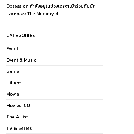
Obsession กำลังอยู่ในช่วงเจรจาเข้าร่วมทีมนัก
แสดงของ The Mummy 4
CATEGORIES
Event
Event & Music
Game
Hilight
Movie
Movies ICO
The A List
TV & Series