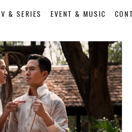
TV & SERIES
EVENT & MUSIC
CON