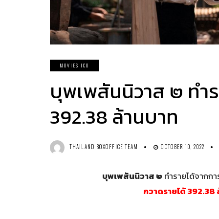
MOVIES ICO
บุพเพสันนิวาส ๒ ทำร
392.38 ล้านบาท
THAILAND BOXOFFICE TEAM
OCTOBER 10, 2022
บุพเพสันนิวาส ๒
ทำรายได้จากการเ
กวาดรายได้ 392.38 ล