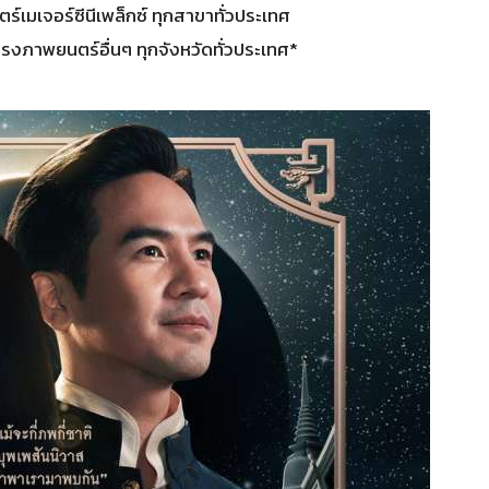
์เมเจอร์ซีนีเพล็กซ์ ทุกสาขาทั่วประเทศ
ภาพยนตร์อื่นๆ ทุกจังหวัดทั่วประเทศ*