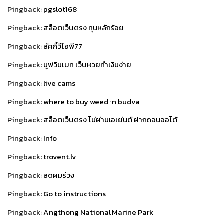
Pingback:
pgslot168
Pingback:
สล็อตเว็บตรง ทุนหลักร้อย
Pingback:
ลัคกี้วีไอพี77
Pingback:
มูฟวินเบท เว็บหวยทำเงินง่าย
Pingback:
live cams
Pingback:
where to buy weed in budva
Pingback:
สล็อตเว็บตรง ไม่ผ่านเอเย่นต์ ฝากถอนออโต้
Pingback:
Info
Pingback:
trovent.lv
Pingback:
ลดผมร่วง
Pingback:
Go to instructions
Pingback:
Angthong National Marine Park