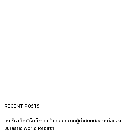
RECENT POSTS
แกเร็ธ เอ็ดเวิร์ดส์ ถอนตัวจากบทบาทผู้กำกับหนังภาคต่อของ
Jurassic World Rebirth