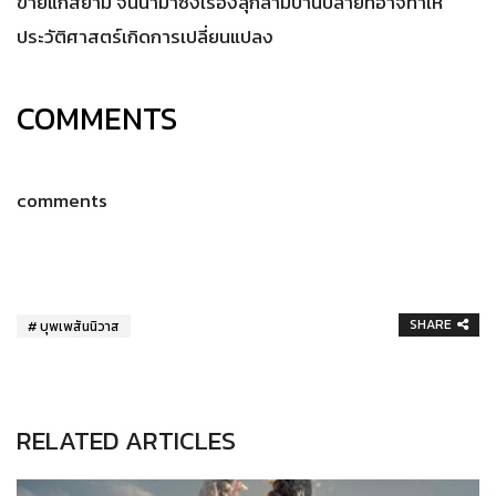
ขายแก่สยาม จนนำมาซึ่งเรื่องลุกลามบานปลายที่อาจทำให้
ประวัติศาสตร์เกิดการเปลี่ยนแปลง
COMMENTS
comments
SHARE
บุพเพสันนิวาส
RELATED ARTICLES