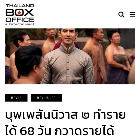
MOVIE
MOVIES ICO
บุพเพสันนิวาส ๒ ทำราย
ได้ 68 วัน กวาดรายได้