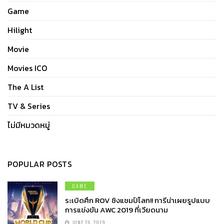
Game
Hilight
Movie
Movies ICO
The A List
TV & Series
ไม่มีหมวดหมู่
POPULAR POSTS
GAME
ระเบิดศึก ROV ชิงแชมป์โลก!! การีน่าเผยรูปแบบ
การแข่งขัน AWC 2019 ที่เวียดนาม
JUNE 26, 2019