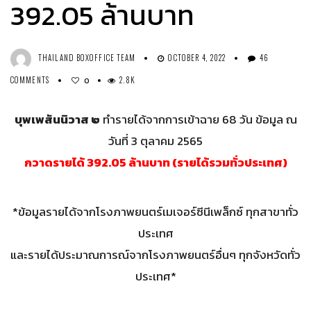
392.05 ล้านบาท
THAILAND BOXOFFICE TEAM
OCTOBER 4, 2022
46
COMMENTS
2.8K
0
บุพเพสันนิวาส ๒
ทำรายได้จากการเข้าฉาย 68 วัน ข้อมูล ณ
วันที่ 3 ตุลาคม 2565
กวาดรายได้ 392.05 ล้านบาท (รายได้รวมทั่วประเทศ)
*ข้อมูลรายได้จากโรงภาพยนตร์เมเจอร์ซีนีเพล็กซ์ ทุกสาขาทั่ว
ประเทศ
และรายได้ประมาณการณ์จากโรงภาพยนตร์อื่นๆ ทุกจังหวัดทั่ว
ประเทศ*