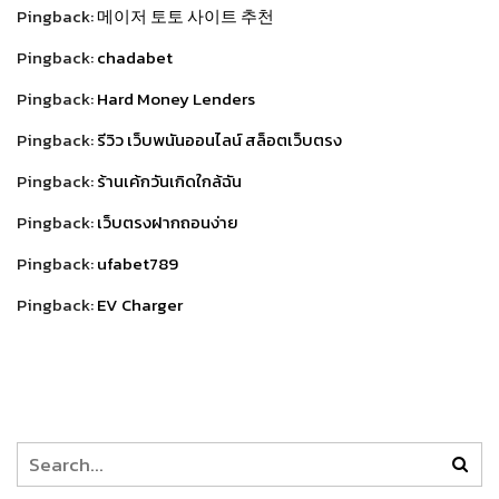
Pingback:
메이저 토토 사이트 추천
Pingback:
chadabet
Pingback:
Hard Money Lenders
Pingback:
รีวิว เว็บพนันออนไลน์ สล็อตเว็บตรง
Pingback:
ร้านเค้กวันเกิดใกล้ฉัน
Pingback:
เว็บตรงฝากถอนง่าย
Pingback:
ufabet789
Pingback:
EV Charger