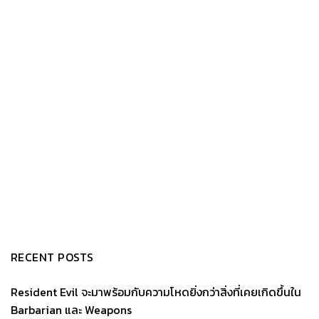
RECENT POSTS
Resident Evil จะมาพร้อมกับความโหดยิ่งกว่าสิ่งที่เคยเกิดขึ้นใน
Barbarian และ Weapons