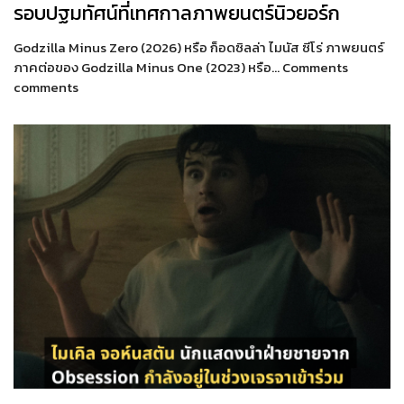
รอบปฐมทัศน์ที่เทศกาลภาพยนตร์นิวยอร์ก
Godzilla Minus Zero (2026) หรือ ก็อดซิลล่า ไมนัส ซีโร่ ภาพยนตร์
ภาคต่อของ Godzilla Minus One (2023) หรือ… Comments
comments