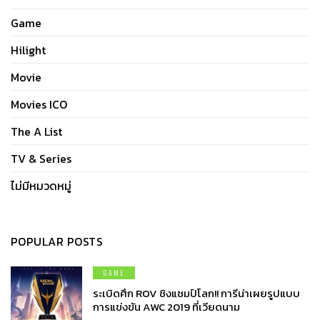
Game
Hilight
Movie
Movies ICO
The A List
TV & Series
ไม่มีหมวดหมู่
POPULAR POSTS
GAME
ระเบิดศึก ROV ชิงแชมป์โลก!! การีน่าเผยรูปแบบ
การแข่งขัน AWC 2019 ที่เวียดนาม