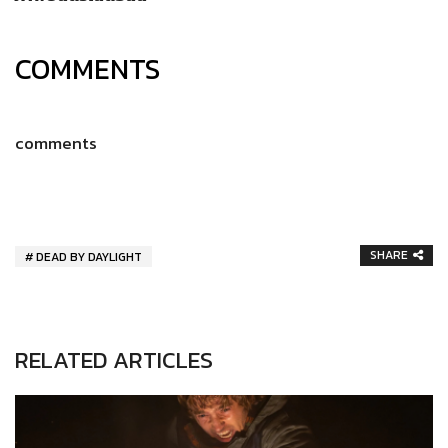
COMMENTS
comments
SHARE
DEAD BY DAYLIGHT
RELATED ARTICLES