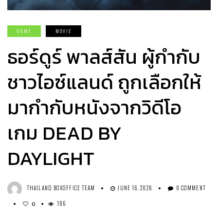
GAME
MOVIE
ธอร์ดูร์ พาลส์สัน ผู้กำกับ
ชาวไอซ์แลนด์ ถูกเลือกให้
มากำกับหนังจากวิดีโอ
เกม DEAD BY
DAYLIGHT
THAILAND BOXOFFICE TEAM
JUNE 16, 2026
0 COMMENT
186
0