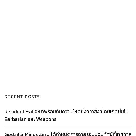
RECENT POSTS
Resident Evil จะมาพร้อมกับความโหดยิ่งกว่าสิ่งที่เคยเกิดขึ้นใน
Barbarian และ Weapons
Godzilla Minus Zero ได้กำหนดการฉายรอบปฐมทัศน์ที่เทศกาล