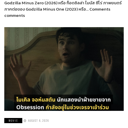
Godzilla Minus Zero (2026) หรือ ก็อดซิลล่า ไมนัส ซีโร่ ภาพยนตร์
ภาคต่อของ Godzilla Minus One (2023) หรือ… Comments
comments
MOVIE
AUGUST 6, 2026