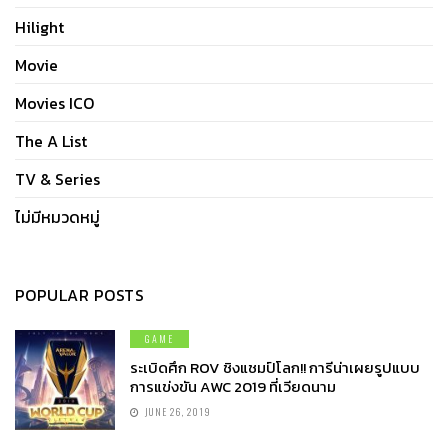
Hilight
Movie
Movies ICO
The A List
TV & Series
ไม่มีหมวดหมู่
POPULAR POSTS
GAME
ระเบิดศึก ROV ชิงแชมป์โลก!! การีน่าเผยรูปแบบ
การแข่งขัน AWC 2019 ที่เวียดนาม
JUNE 26, 2019