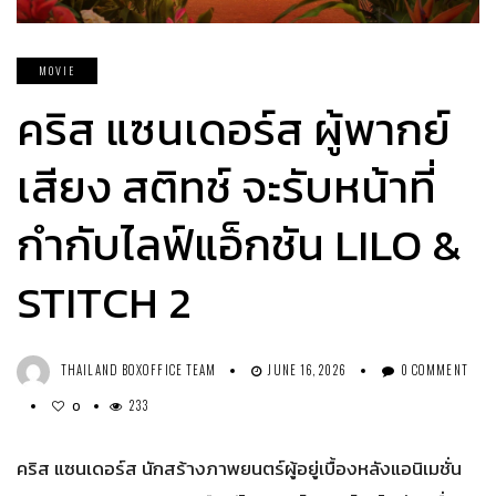
MOVIE
คริส แซนเดอร์ส ผู้พากย์
เสียง สติทช์ จะรับหน้าที่
กำกับไลฟ์แอ็กชัน LILO &
STITCH 2
THAILAND BOXOFFICE TEAM
JUNE 16, 2026
0 COMMENT
233
0
คริส แซนเดอร์ส นักสร้างภาพยนตร์ผู้อยู่เบื้องหลังแอนิเมชั่น