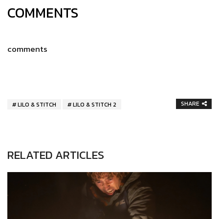
COMMENTS
comments
SHARE
LILO & STITCH
LILO & STITCH 2
RELATED ARTICLES