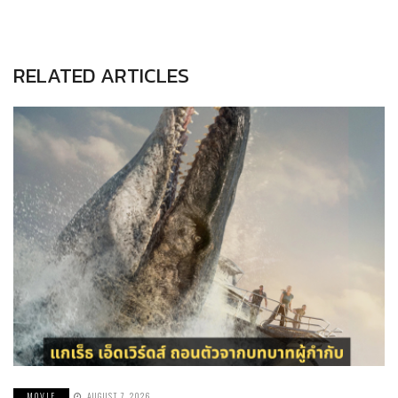
RELATED ARTICLES
MOVIE
AUGUST 7, 2026