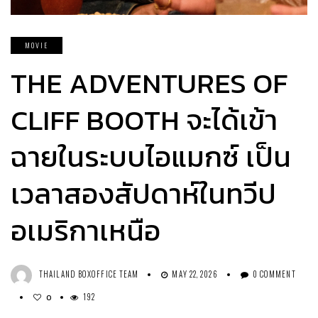
MOVIE
THE ADVENTURES OF
CLIFF BOOTH จะได้เข้า
ฉายในระบบไอแมกซ์ เป็น
เวลาสองสัปดาห์ในทวีป
อเมริกาเหนือ
THAILAND BOXOFFICE TEAM
MAY 22, 2026
0 COMMENT
192
0