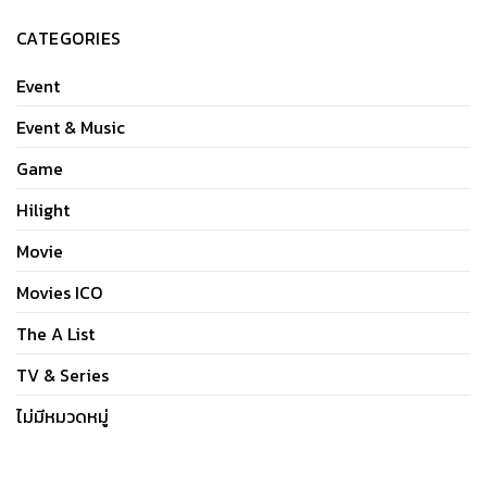
CATEGORIES
Event
Event & Music
Game
Hilight
Movie
Movies ICO
The A List
TV & Series
ไม่มีหมวดหมู่