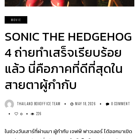
MOVIE
SONIC THE HEDGEHOG
4 ถ่ายทำเสร็จเรียบร้อย
แล้ว นี่คือภาคที่ดีที่สุดใน
สายตาผู้กำกับ
THAILAND BOXOFFICE TEAM
MAY 18, 2026
0 COMMENT
226
0
ในช่วงวันเสาร์ที่ผ่านมา ผู้กำกับ เจฟฟ์ ฟาวเลอร์ ได้ออกมาเปิด