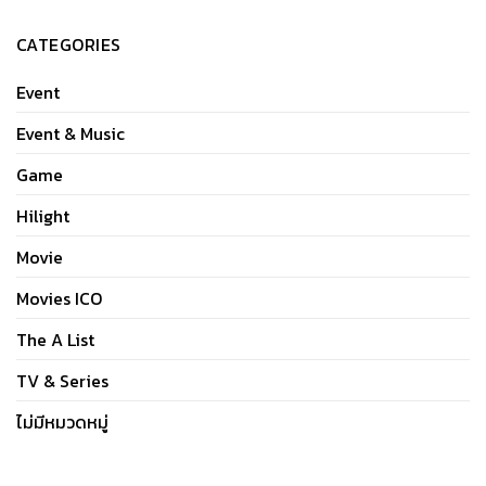
CATEGORIES
Event
Event & Music
Game
Hilight
Movie
Movies ICO
The A List
TV & Series
ไม่มีหมวดหมู่