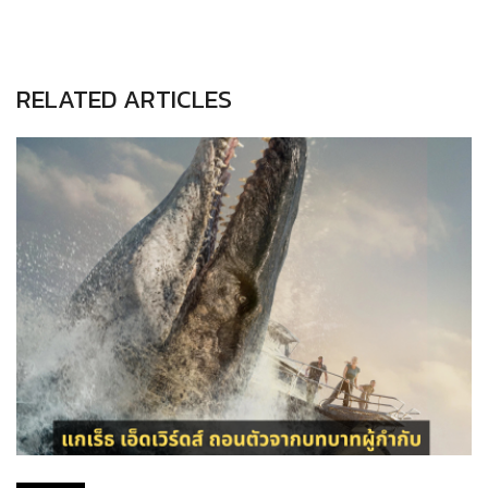
RELATED ARTICLES