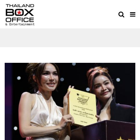
THAILAND BOX OFFICE
AWARDS 2025