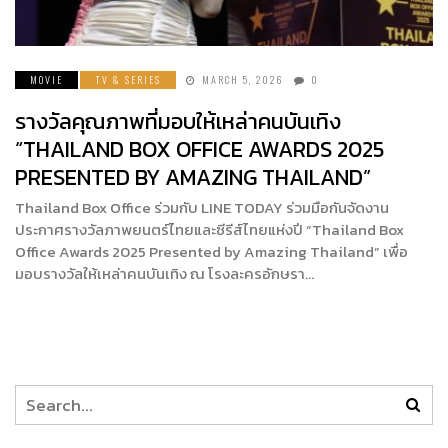
MOVIE
TV & SERIES
MARCH 5, 2026
0
รางวัลคุณภาพที่มอบให้เหล่าคนบันเทิง
“THAILAND BOX OFFICE AWARDS 2025
PRESENTED BY AMAZING THAILAND”
Thailand Box Office ร่วมกับ LINE TODAY ร่วมมือกันจัดงาน
ประกาศรางวัลภาพยนตร์ไทยและซีรีส์ไทยแห่งปี “Thailand Box
Office Awards 2025 Presented by Amazing Thailand” เพื่อ
มอบรางวัลให้เหล่าคนบันเทิง ณ โรงละครอักษรา…