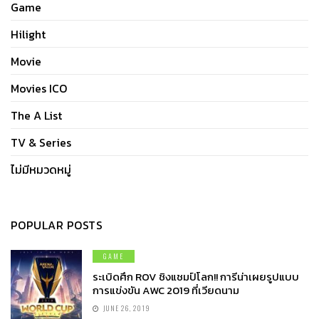
Game
Hilight
Movie
Movies ICO
The A List
TV & Series
ไม่มีหมวดหมู่
POPULAR POSTS
GAME
ระเบิดศึก ROV ชิงแชมป์โลก!! การีน่าเผยรูปแบบ
การแข่งขัน AWC 2019 ที่เวียดนาม
JUNE 26, 2019