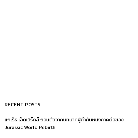
RECENT POSTS
แกเร็ธ เอ็ดเวิร์ดส์ ถอนตัวจากบทบาทผู้กำกับหนังภาคต่อของ
Jurassic World Rebirth