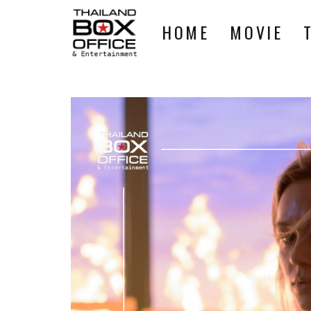
HOME
MOVIE