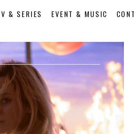
TV & SERIES
EVENT & MUSIC
CON