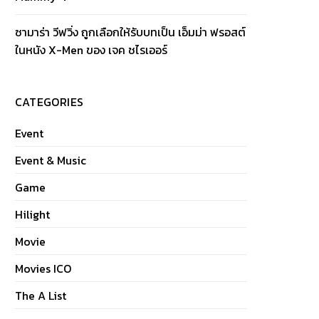
ซามาร่า วีฟวิ่ง ถูกเลือกให้รับบทเป็น เอ็มม่า ฟรอสต์
ในหนัง X-Men ของ เจค ชไรเออร์
CATEGORIES
Event
Event & Music
Game
Hilight
Movie
Movies ICO
The A List