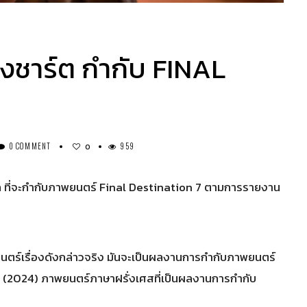
บลงชาร์ต กำกับ FINAL
0 COMMENT
959
0
รก ที่จะกำกับภาพยนตร์ Final Destination 7 ตามการรายงาน
พยนตร์เรื่องดังกล่าวจริง มันจะเป็นผลงานการกำกับภาพยนตร์
 (2024) ภาพยนตร์ภาษาฝรั่งเศสที่เป็นผลงานการกำกับ