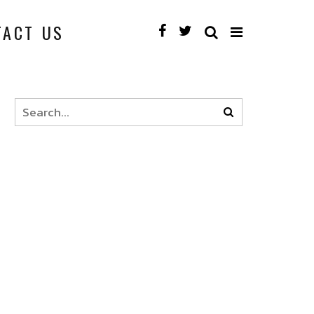
TACT US