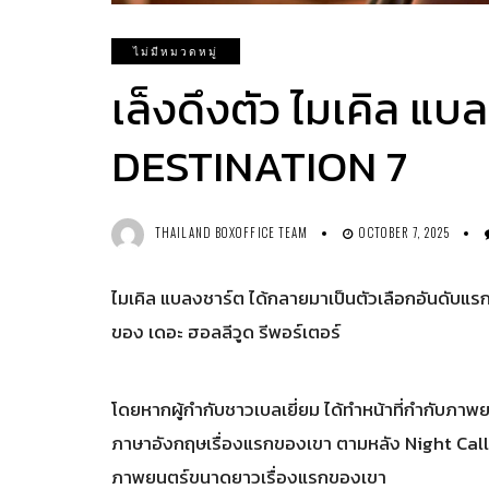
ไม่มีหมวดหมู่
เล็งดึงตัว ไมเคิล แ
DESTINATION 7
THAILAND BOXOFFICE TEAM
OCTOBER 7, 2025
ไมเคิล แบลงชาร์ต ได้กลายมาเป็นตัวเลือกอันดับแ
ของ เดอะ ฮอลลีวูด รีพอร์เตอร์
โดยหากผู้กำกับชาวเบลเยี่ยม ได้ทำหน้าที่กำกับภา
ภาษาอังกฤษเรื่องแรกของเขา ตามหลัง Night Call
ภาพยนตร์ขนาดยาวเรื่องแรกของเขา