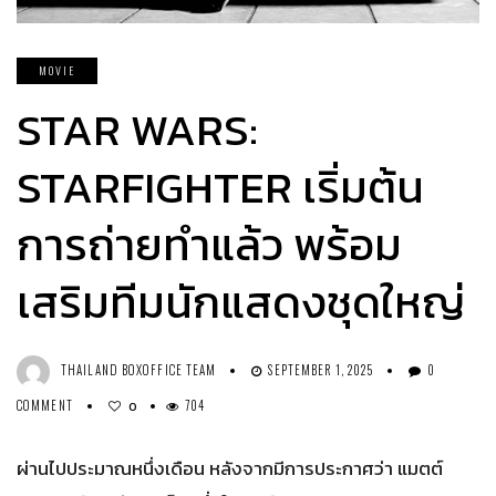
MOVIE
STAR WARS:
STARFIGHTER เริ่มต้น
การถ่ายทำแล้ว พร้อม
เสริมทีมนักแสดงชุดใหญ่
THAILAND BOXOFFICE TEAM
SEPTEMBER 1, 2025
0
COMMENT
704
0
ผ่านไปประมาณหนึ่งเดือน หลังจากมีการประกาศว่า แมตต์