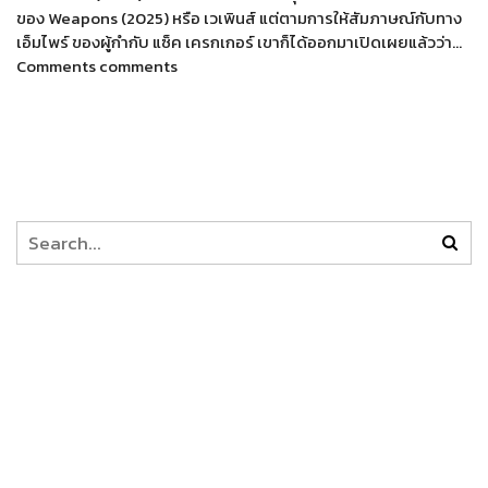
ของ Weapons (2025) หรือ เวเพินส์ แต่ตามการให้สัมภาษณ์กับทาง
เอ็มไพร์ ของผู้กำกับ แซ็ค เครกเกอร์ เขาก็ได้ออกมาเปิดเผยแล้วว่า…
Comments comments