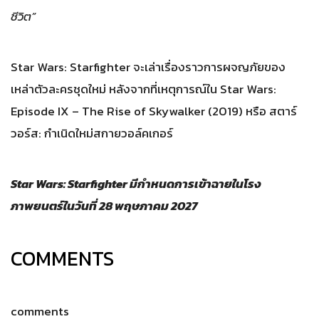
ชีวิต”
Star Wars: Starfighter จะเล่าเรื่องราวการผจญภัยของ
เหล่าตัวละครชุดใหม่ หลังจากที่เหตุการณ์ใน Star Wars:
Episode IX – The Rise of Skywalker (2019) หรือ สตาร์
วอร์ส: กำเนิดใหม่สกายวอล์คเกอร์
Star Wars: Starfighter มีกำหนดการเข้าฉายในโรง
ภาพยนตร์ในวันที่ 28 พฤษภาคม 2027
COMMENTS
comments