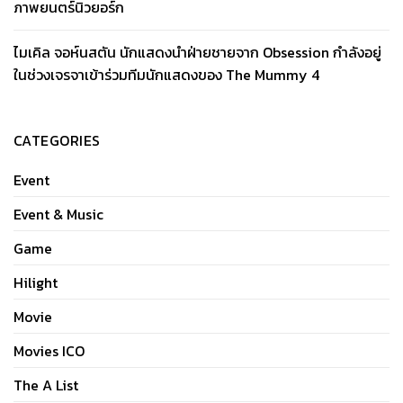
ภาพยนตร์นิวยอร์ก
ไมเคิล จอห์นสตัน นักแสดงนำฝ่ายชายจาก Obsession กำลังอยู่
ในช่วงเจรจาเข้าร่วมทีมนักแสดงของ The Mummy 4
CATEGORIES
Event
Event & Music
Game
Hilight
Movie
Movies ICO
The A List