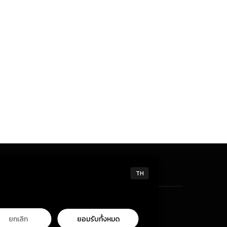
TH
ยกเลิก
ยอมรับทั้งหมด