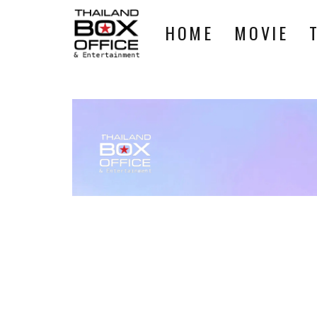
HOME
MOVIE