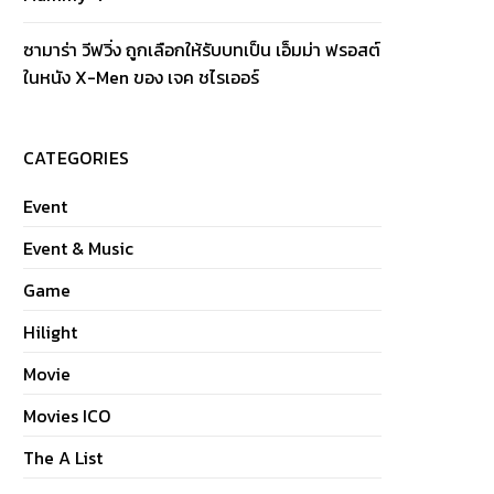
ซามาร่า วีฟวิ่ง ถูกเลือกให้รับบทเป็น เอ็มม่า ฟรอสต์
ในหนัง X-Men ของ เจค ชไรเออร์
CATEGORIES
Event
Event & Music
Game
Hilight
Movie
Movies ICO
The A List