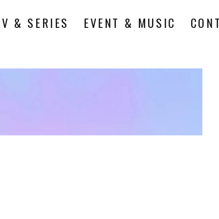
TV & SERIES
EVENT & MUSIC
CON