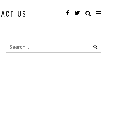
TACT US