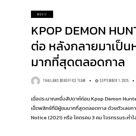
MOVIE
KPOP DEMON HUNTE
ต่อ หลังกลายมาเป็นหน
มากที่สุดตลอดกาล
THAILAND BOXOFFICE TEAM
SEPTEMBER 1, 2025
เมื่อประมาณหนึ่งสัปดาห์ก่อน Kpop Demon Hunters
เน็ตฟลิกซ์ที่มีผู้ชมมากที่สุดตลอดกาล ด้วยตัวเลข
Notice (2021) หรือ โคตรคน 3 คม โจรกรรมระห่ำโ