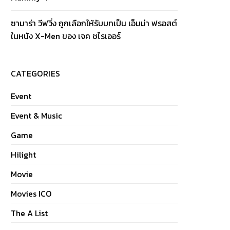
ซามาร่า วีฟวิ่ง ถูกเลือกให้รับบทเป็น เอ็มม่า ฟรอสต์
ในหนัง X-Men ของ เจค ชไรเออร์
CATEGORIES
Event
Event & Music
Game
Hilight
Movie
Movies ICO
The A List