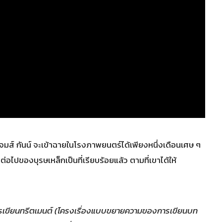
มส์ กันน์ จะเข้าฉายในโรงภาพยนตร์ได้เพียงหนึ่งเดือนเศษ ๆ
ต่อไปของบุรษเหล็กเป็นที่เรียบร้อยแล้ว ตามที่เขาได้ให้
ารเขียนทรีตเมนต์ (โครงเรื่องแบบขยายความของการเขียนบท