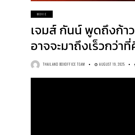
MOVIE
เจมส์ กันน์ พูดถึงก
อาจจะมาถึงเร็วกว่าที่
THAILAND BOXOFFICE TEAM
AUGUST 19, 2025