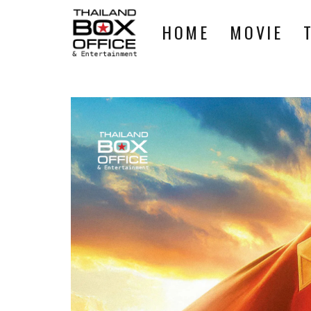
HOME
MOVIE