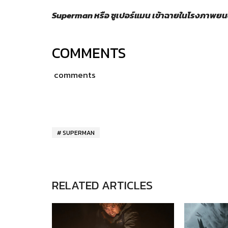
Superman หรือ ซูเปอร์แมน เข้าฉายในโรงภาพยนตร
COMMENTS
comments
SUPERMAN
RELATED ARTICLES