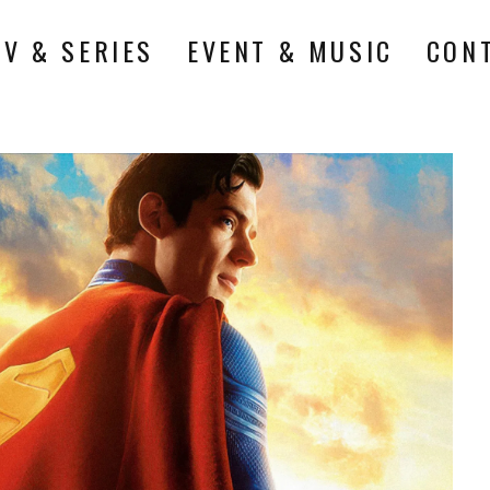
TV & SERIES
EVENT & MUSIC
CON