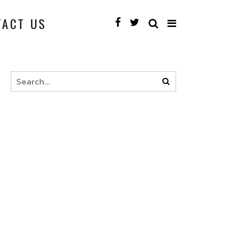
TACT US