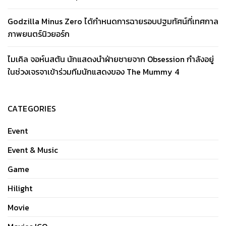
Godzilla Minus Zero ได้กำหนดการฉายรอบปฐมทัศน์ที่เทศกาล
ภาพยนตร์นิวยอร์ก
ไมเคิล จอห์นสตัน นักแสดงนำฝ่ายชายจาก Obsession กำลังอยู่
ในช่วงเจรจาเข้าร่วมทีมนักแสดงของ The Mummy 4
CATEGORIES
Event
Event & Music
Game
Hilight
Movie