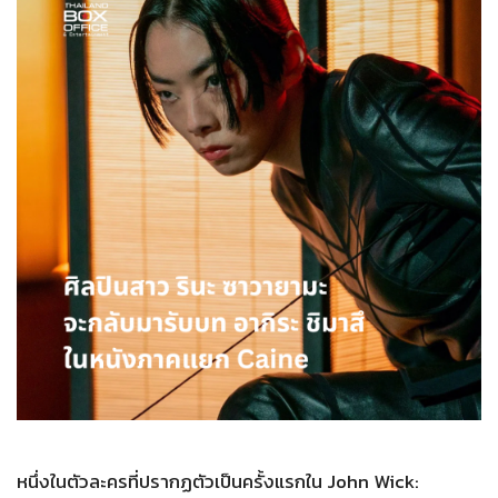
หนึ่งในตัวละครที่ปรากฏตัวเป็นครั้งแรกใน John Wick: