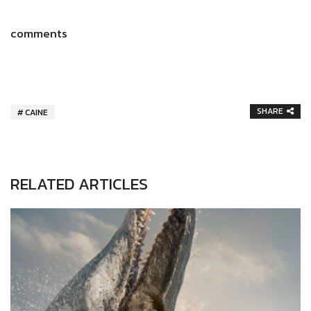
comments
SHARE
CAINE
RELATED ARTICLES