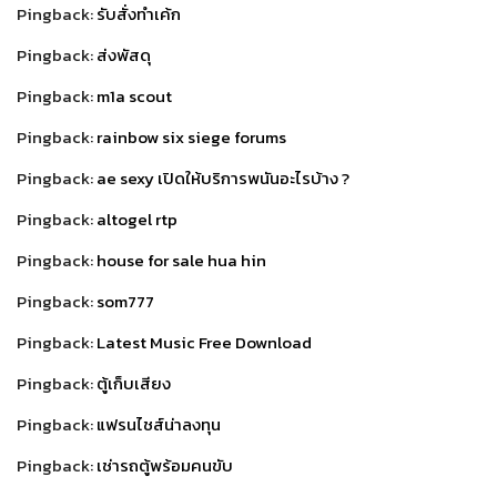
Pingback:
รับสั่งทำเค้ก
Pingback:
ส่งพัสดุ
Pingback:
m1a scout
Pingback:
rainbow six siege forums
Pingback:
ae sexy เปิดให้บริการพนันอะไรบ้าง ?
Pingback:
altogel rtp
Pingback:
house for sale hua hin
Pingback:
som777
Pingback:
Latest Music Free Download
Pingback:
ตู้เก็บเสียง
Pingback:
แฟรนไชส์น่าลงทุน
Pingback:
เช่ารถตู้พร้อมคนขับ