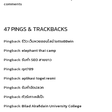
comments
47 PINGS & TRACKBACKS
Pingback:
รีวิว เว็บหวยออนไลน์ lotto88win
Pingback:
elephant thai camp
Pingback:
รับทำ SEO สายขาว
Pingback:
rpt789
Pingback:
aplikasi togel resmi
Pingback:
รับกำจัดปลวก
Pingback:
ทัวร์เกาะหลีเป๊ะ
Pingback:
Bilad Alrafidain University College