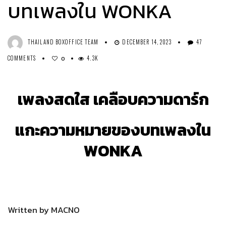
บทเพลงใน WONKA
THAILAND BOXOFFICE TEAM
DECEMBER 14, 2023
47
COMMENTS
4.3K
0
เพลงสดใส เคลือบความดาร์ก
แกะความหมายของบทเพลงใน
WONKA
Written by MACNO