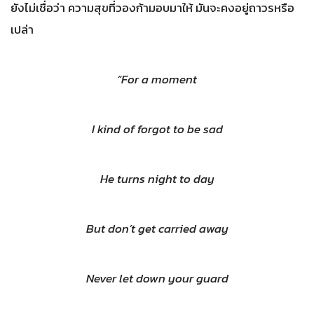
ยังไม่เชื่อว่า ความสุขที่วองก้ามอบมาให้ มันจะคงอยู่ถาวรหรือ
เปล่า
“
For a moment
I kind of forgot to be sad
He turns night to day
But don’t get carried away
Never let down your guard