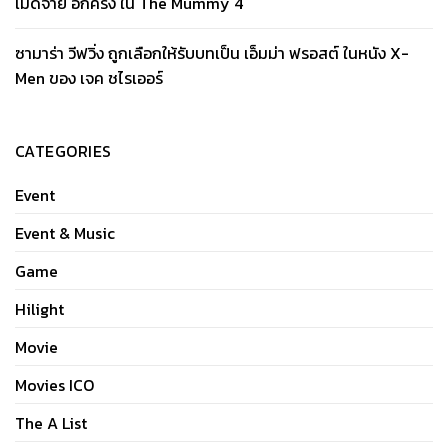
เมดจาย อีกครั้ง ใน The Mummy 4
ซามาร่า วีฟวิ่ง ถูกเลือกให้รับบทเป็น เอ็มม่า ฟรอสต์ ในหนัง X-
Men ของ เจค ชไรเออร์
CATEGORIES
Event
Event & Music
Game
Hilight
Movie
Movies ICO
The A List