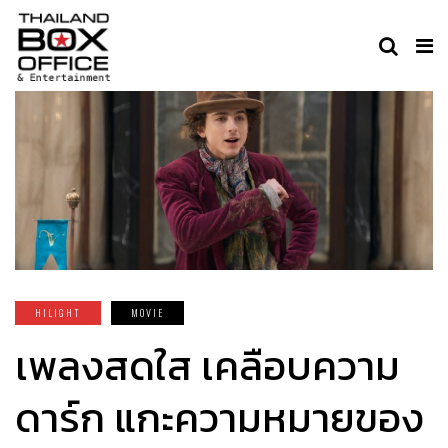
HILIGHT
MOVIE
เพลงสดใส เคลือบความ
ดาร์ก แกะความหมายของ