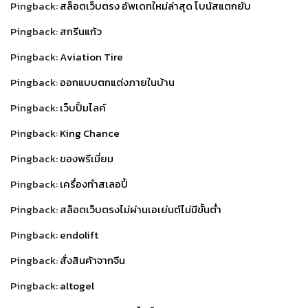
Pingback:
สล็อตเว็บตรง อัพเดทใหม่ล่าสุด โบนัสแตกยับ
Pingback:
สกรีนแก้ว
Pingback:
Aviation Tire
Pingback:
ออกแบบตกแต่งภายในบ้าน
Pingback:
เว็บปั้มไลค์
Pingback:
King Chance
Pingback:
ของพรีเมี่ยม
Pingback:
เครื่องทําสเลอปี้
Pingback:
สล็อตเว็บตรงไม่ผ่านเอเย่นต์ไม่มีขั้นต่ำ
Pingback:
endolift
Pingback:
สั่งสินค้าจากจีน
Pingback:
altogel