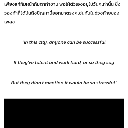
เพียงแค่ก้มหน้าก้มตาทำงาน พอให้ตัวเองอยู่ไปวันๆเท่านั้น ซึ่ง
วองก้าก็ได้บ่นถึงปัญหานี้ออกมาตรงๆเช่นกันในช่วงท้ายของ
เพลง
“In this city, anyone can be successful
If they’ve talent and work hard, or so they say
But they didn’t mention it would be so stressful”