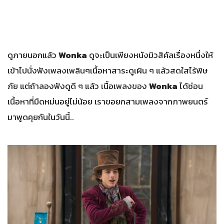
ดูภายนอกแล้ว
Wonka
ดูจะเป็นเพียงหนังมิวสิคัลเรื่องหนึ่งให้
เข้าไปนั่งฟังเพลงเพลินๆเนื้อหาสาระดูเผิน ๆ แล้วสดใสไร้พิษ
ภัย แต่ถ้าลองฟังดูดี ๆ แล้ว เนื้อเพลงของ
Wonka
ได้ซ่อน
เนื้อหาที่มืดหม่นอยู่ไม่น้อย เราขอยกสามเพลงจากภาพยนตร์
มาพูดคุยกันในวันนี้..