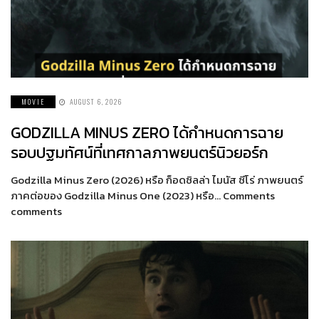
MOVIE
AUGUST 6, 2026
GODZILLA MINUS ZERO ได้กำหนดการฉาย
รอบปฐมทัศน์ที่เทศกาลภาพยนตร์นิวยอร์ก
Godzilla Minus Zero (2026) หรือ ก็อดซิลล่า ไมนัส ซีโร่ ภาพยนตร์
ภาคต่อของ Godzilla Minus One (2023) หรือ… Comments
comments