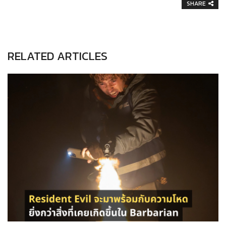
SHARE
RELATED ARTICLES