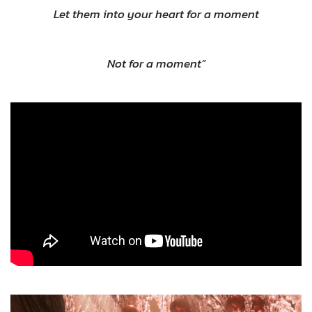
Let them into your heart for a moment
Not for a moment”