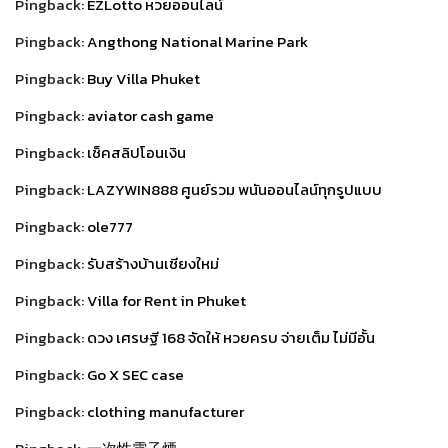
Pingback:
EZLotto หวยออนไลน์
Pingback:
Angthong National Marine Park
Pingback:
Buy Villa Phuket
Pingback:
aviator cash game
Pingback:
เช็คสลิปโอนเงิน
Pingback:
LAZYWIN888 ศูนย์รวม พนันออนไลน์ทุกรูปแบบ
Pingback:
ole777
Pingback:
รับสร้างบ้านเชียงใหม่
Pingback:
Villa for Rent in Phuket
Pingback:
ดวง เศรษฐี 168 จัดให้ หวยครบ จ่ายเต็ม ไม่มีอั้น
Pingback:
Go X SEC case
Pingback:
clothing manufacturer