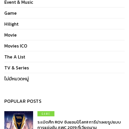
Event & Music
Game
Hilight
Movie
Movies ICO
The A List
TV & Series
ไม่มีหมวดหมู่
POPULAR POSTS
GAME
ระเบิดศึก ROV ชิงแชมป์โลก!! การีน่าเผยรูปแบบ
การแข่งขัน AWC 2019 ที่เวียดนาม