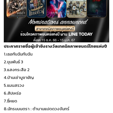
ประกาศรายชื่อผู้เข้าชิงรางวัลเทคนิคภาพยนตร์ไทยแห่งปี
1.เธอกับฉันกับฉัน
2.ขุนพันธ์ 3
3.แสงกระสือ 2
4.บ้านเช่าบูชายัญ
5.แมนสรวง
6.สัปเหร่อ
7.ธี่หยด
8.นักรบมนตรา : ตำนานแปดดวงจันทร์