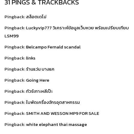
31 PINGS & TRACKBACKS
Pingback:
สล็อตเดโม่
Pingback:
Luckyvip777 วิเคราะห์ข้อมูลเว็บหวย พร้อมเปรียบเทียบ
LSM99
Pingback:
Belcampo Fernald scandal
Pingback:
links
Pingback:
ร้านแว่น บางแค
Pingback:
Going Here
Pingback:
ทัวร์เกาะหลีเป๊ะ
Pingback:
ใบพัดเครื่องจักรอุตสาหกรรม
Pingback:
SMITH AND WESSON MP9 FOR SALE
Pingback:
white elephant thai massage