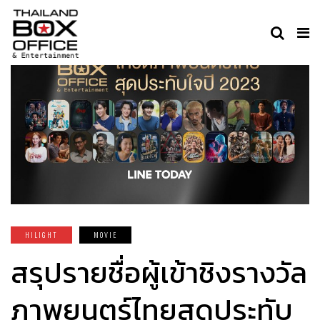
HILIGHT
MOVIE
สรุปรายชื่อผู้เข้าชิงรางวัล
ภาพยนตร์ไทยสุดประทับ