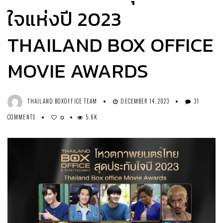
ใจแห่งปี 2023
THAILAND BOX OFFICE
MOVIE AWARDS
THAILAND BOXOFFICE TEAM
DECEMBER 14, 2023
31
COMMENTS
5.6K
0