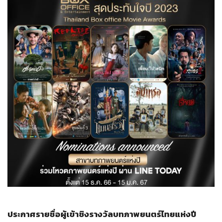
ประกาศรายชื่อผู้เข้าชิงรางวัลบทภาพยนตร์ไทยแห่งปี