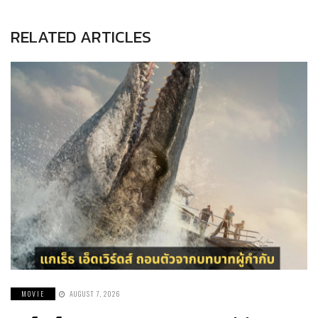
RELATED ARTICLES
MOVIE
AUGUST 7, 2026