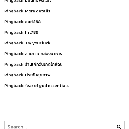
Pingback:
betflix wallet
Pingback:
More details
Pingback:
dark168
Pingback:
hit789
Pingback:
Try your luck
Pingback:
สายคาดกล่องอาหาร
Pingback:
ร้านเค้กวันเกิดใกล้ฉัน
Pingback:
ประกันสุขภาพ
Pingback:
fear of god essentials