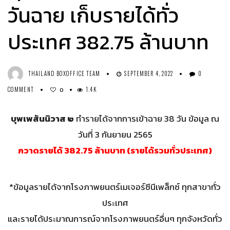
วันฉาย เก็บรายได้ทั่ว
ประเทศ 382.75 ล้านบาท
THAILAND BOXOFFICE TEAM
SEPTEMBER 4, 2022
0
COMMENT
1.4K
0
บุพเพสันนิวาส ๒
ทำรายได้จากการเข้าฉาย 38 วัน ข้อมูล ณ
วันที่ 3 กันยายน 2565
กวาดรายได้ 382.75 ล้านบาท (รายได้รวมทั่วประเทศ)
*ข้อมูลรายได้จากโรงภาพยนตร์เมเจอร์ซีนีเพล็กซ์ ทุกสาขาทั่ว
ประเทศ
และรายได้ประมาณการณ์จากโรงภาพยนตร์อื่นๆ ทุกจังหวัดทั่ว