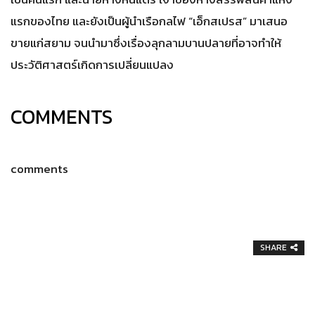
แรกของไทย และยังเป็นผู้นำเรือกลไฟ “เอ็กสเปรส” มาเสนอ
ขายแก่สยาม จนนำมาซึ่งเรื่องลุกลามบานปลายที่อาจทำให้
ประวัติศาสตร์เกิดการเปลี่ยนแปลง
COMMENTS
comments
SHARE