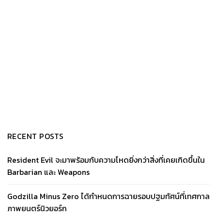
RECENT POSTS
Resident Evil จะมาพร้อมกับความโหดยิ่งกว่าสิ่งที่เคยเกิดขึ้นใน
Barbarian และ Weapons
Godzilla Minus Zero ได้กำหนดการฉายรอบปฐมทัศน์ที่เทศกาล
ภาพยนตร์นิวยอร์ก