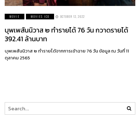
MOVIE
MOVIES ICO
OCTOBER 12, 2022
บุพเพสันนิวาส ๒ ทำรายได้ 76 วัน กวาดรายได้
392.41 ล้านบาท
บุพเพสันนิวาส ๒ ทำรายได้จากการเข้าฉาย 76 วัน ข้อมูล ณ วันที่ 11
ตุลาคม 2565