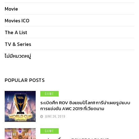
Movie
Movies ICO
The A List
TV & Series
ไม่มีหมวดหมู่
POPULAR POSTS
GAME
ระเบิดศึก ROV ชิงแชมป์โลก!! การีน่าเผยรูปแบบ
การแข่งขัน AWC 2019 ที่เวียดนาม
JUNE 26, 2019
GAME