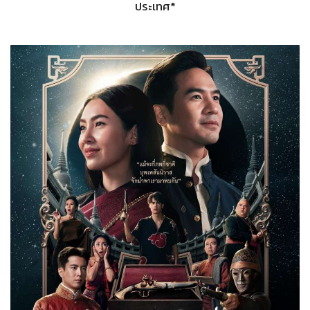
ประเทศ*