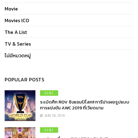
Movie
Movies ICO
The A List
TV & Series
ไม่มีหมวดหมู่
POPULAR POSTS
GAME
ระเบิดศึก ROV ชิงแชมป์โลก!! การีน่าเผยรูปแบบ
การแข่งขัน AWC 2019 ที่เวียดนาม
JUNE 26, 2019
GAME