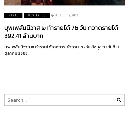
MOVIE
MOVIES ICO
OCTOBER 12, 2022
บุพเพสันนิวาส ๒ ทำรายได้ 76 วัน กวาดรายได้
392.41 ล้านบาท
บุพเพสันนิวาส ๒ ทำรายได้จากการเข้าฉาย 76 วัน ข้อมูล ณ วันที่ 11
ตุลาคม 2565