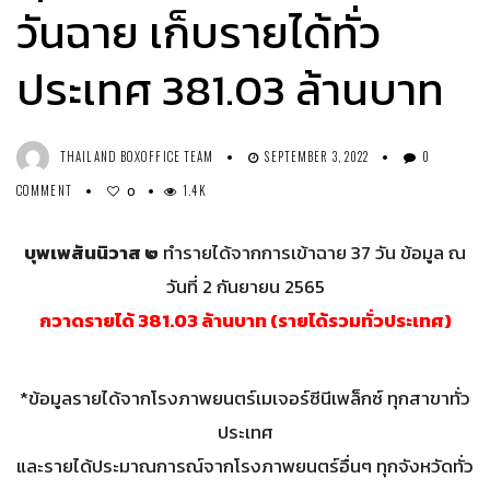
วันฉาย เก็บรายได้ทั่ว
ประเทศ 381.03 ล้านบาท
THAILAND BOXOFFICE TEAM
SEPTEMBER 3, 2022
0
COMMENT
1.4K
0
บุพเพสันนิวาส ๒
ทำรายได้จากการเข้าฉาย 37 วัน ข้อมูล ณ
วันที่ 2 กันยายน 2565
กวาดรายได้ 381.03 ล้านบาท (รายได้รวมทั่วประเทศ)
*ข้อมูลรายได้จากโรงภาพยนตร์เมเจอร์ซีนีเพล็กซ์ ทุกสาขาทั่ว
ประเทศ
และรายได้ประมาณการณ์จากโรงภาพยนตร์อื่นๆ ทุกจังหวัดทั่ว