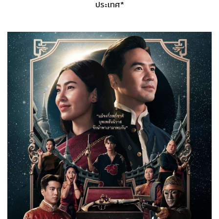
ประเทศ*