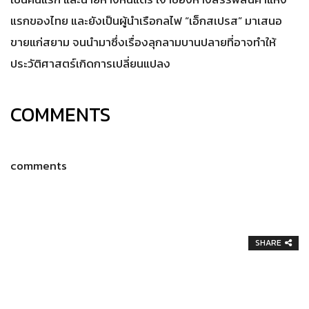
แรกของไทย และยังเป็นผู้นำเรือกลไฟ “เอ็กสเปรส” มาเสนอ
ขายแก่สยาม จนนำมาซึ่งเรื่องลุกลามบานปลายที่อาจทำให้
ประวัติศาสตร์เกิดการเปลี่ยนแปลง
COMMENTS
comments
SHARE