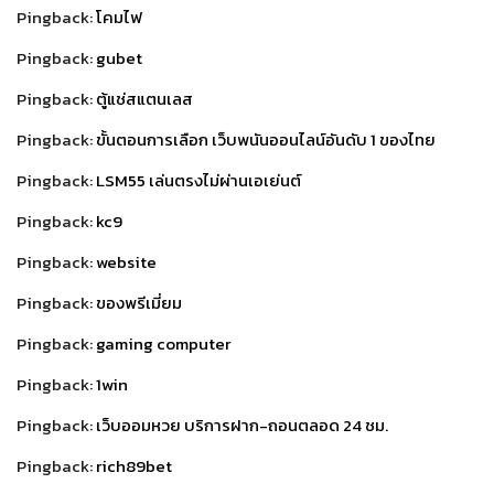
Pingback:
โคมไฟ
Pingback:
gubet
Pingback:
ตู้แช่สแตนเลส
Pingback:
ขั้นตอนการเลือก เว็บพนันออนไลน์อันดับ 1 ของไทย
Pingback:
LSM55 เล่นตรงไม่ผ่านเอเย่นต์
Pingback:
kc9
Pingback:
website
Pingback:
ของพรีเมี่ยม
Pingback:
gaming computer
Pingback:
1win
Pingback:
เว็บออมหวย บริการฝาก-ถอนตลอด 24 ชม.
Pingback:
rich89bet