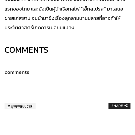
แรกของไทย และยังเป็นผู้นำเรือกลไฟ “เอ็กสเปรส” มาเสนอ
ขายแก่สยาม จนนำมาซึ่งเรื่องลุกลามบานปลายที่อาจทำให้
ประวัติศาสตร์เกิดการเปลี่ยนแปลง
COMMENTS
comments
SHARE
บุพเพสันนิวาส