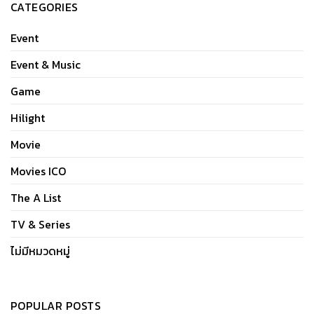
CATEGORIES
Event
Event & Music
Game
Hilight
Movie
Movies ICO
The A List
TV & Series
ไม่มีหมวดหมู่
POPULAR POSTS