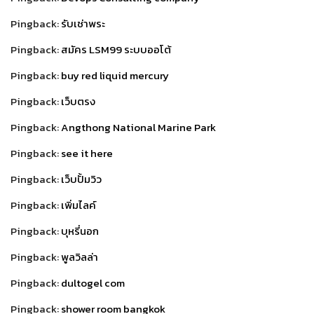
Pingback:
รับเช่าพระ
Pingback:
สมัคร LSM99 ระบบออโต้
Pingback:
buy red liquid mercury​
Pingback:
เว็บตรง
Pingback:
Angthong National Marine Park
Pingback:
see it here
Pingback:
เว็บปั้มวิว
Pingback:
เพิ่มไลค์
Pingback:
บุหรี่นอก
Pingback:
พูลวิลล่า
Pingback:
dultogel com
Pingback:
shower room bangkok