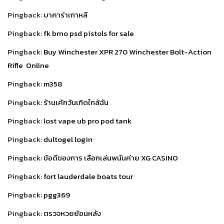
Pingback:
บาคาร่าเกาหลี
Pingback:
fk brno psd pistols for sale
Pingback:
Buy Winchester XPR 270 Winchester Bolt-Action
Rifle Online
Pingback:
m358
Pingback:
ร้านเค้กวันเกิดใกล้ฉัน
Pingback:
lost vape ub pro pod tank
Pingback:
dultogel login
Pingback:
ข้อดีของการ เลือกเล่นพนันค่าย XG CASINO
Pingback:
fort lauderdale boats tour
Pingback:
pgg369
Pingback:
ตรวจหวยย้อนหลัง