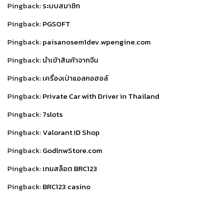
Pingback:
ระบบสมาชิก
Pingback:
PGSOFT
Pingback:
paisanosem1dev.wpengine.com
Pingback:
นำเข้าสินค้าจากจีน
Pingback:
เครื่องเป่าแอลกอฮอล์
Pingback:
Private Car with Driver in Thailand
Pingback:
7slots
Pingback:
Valorant ID Shop
Pingback:
GodlnwStore.com
Pingback:
เกมสล็อต BRC123
Pingback:
BRC123 casino