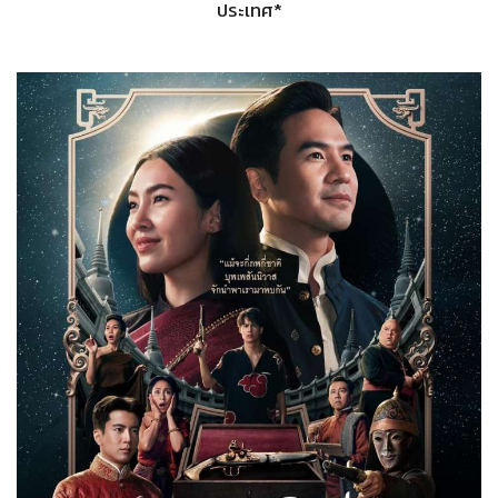
ประเทศ*