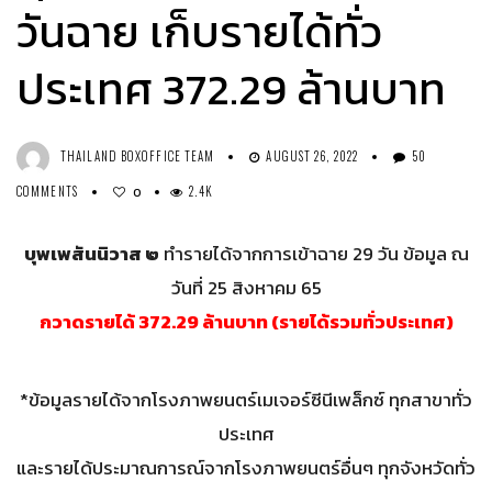
วันฉาย เก็บรายได้ทั่ว
ประเทศ 372.29 ล้านบาท
THAILAND BOXOFFICE TEAM
AUGUST 26, 2022
50
COMMENTS
2.4K
0
บุพเพสันนิวาส ๒
ทำรายได้จากการเข้าฉาย 29 วัน ข้อมูล ณ
วันที่ 25 สิงหาคม 65
กวาดรายได้ 372.29 ล้านบาท (รายได้รวมทั่วประเทศ)
*ข้อมูลรายได้จากโรงภาพยนตร์เมเจอร์ซีนีเพล็กซ์ ทุกสาขาทั่ว
ประเทศ
และรายได้ประมาณการณ์จากโรงภาพยนตร์อื่นๆ ทุกจังหวัดทั่ว