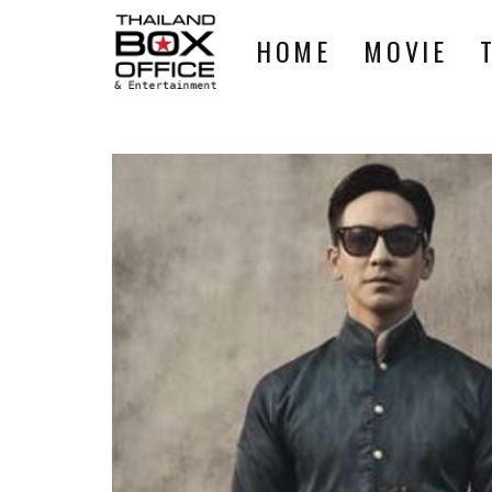
HOME
MOVIE