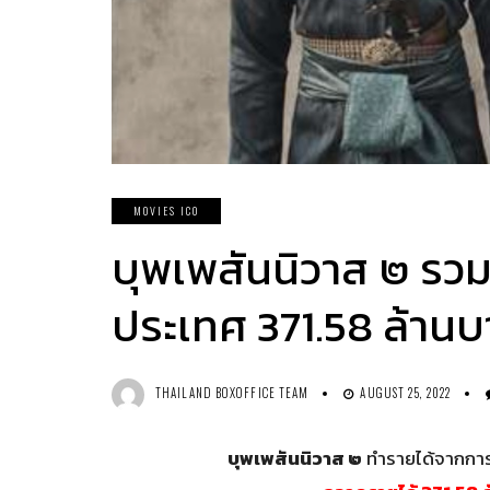
MOVIES ICO
บุพเพสันนิวาส ๒ รวม 
ประเทศ 371.58 ล้าน
THAILAND BOXOFFICE TEAM
AUGUST 25, 2022
บุพเพสันนิวาส ๒
ทำรายได้จากการเ