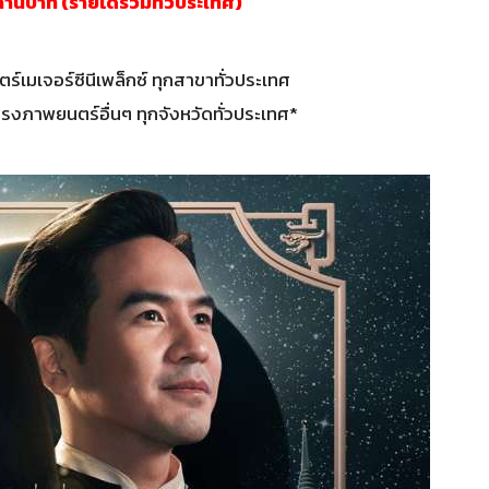
้านบาท (รายได้รวมทั่วประเทศ)
์เมเจอร์ซีนีเพล็กซ์ ทุกสาขาทั่วประเทศ
ภาพยนตร์อื่นๆ ทุกจังหวัดทั่วประเทศ*