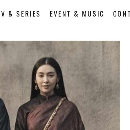
TV & SERIES
EVENT & MUSIC
CON