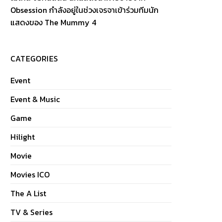
Obsession กำลังอยู่ในช่วงเจรจาเข้าร่วมทีมนัก
แสดงของ The Mummy 4
CATEGORIES
Event
Event & Music
Game
Hilight
Movie
Movies ICO
The A List
TV & Series