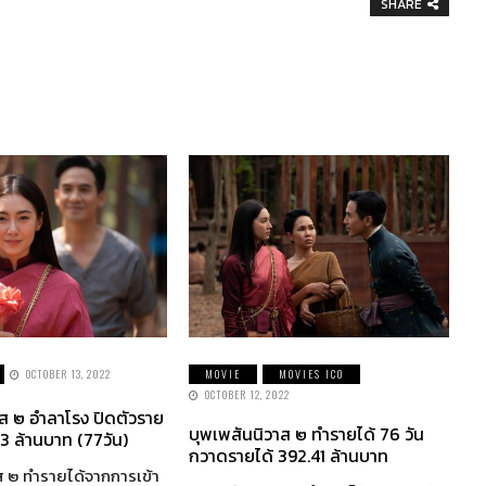
SHARE
OCTOBER 13, 2022
MOVIE
MOVIES ICO
OCTOBER 12, 2022
าส ๒ อำลาโรง ปิดตัวราย
บุพเพสันนิวาส ๒ ทำรายได้ 76 วัน
3 ล้านบาท (77วัน)
กวาดรายได้ 392.41 ล้านบาท
ส ๒ ทำรายได้จากการเข้า