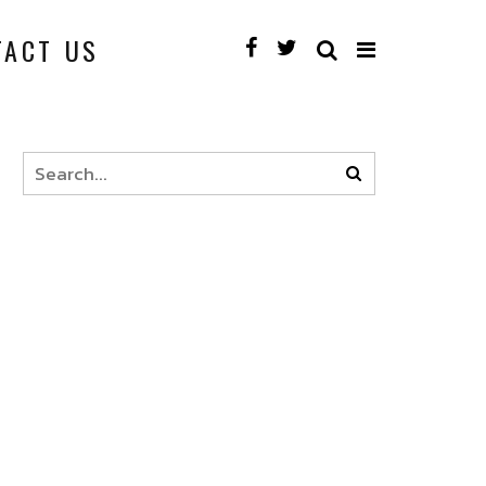
TACT US