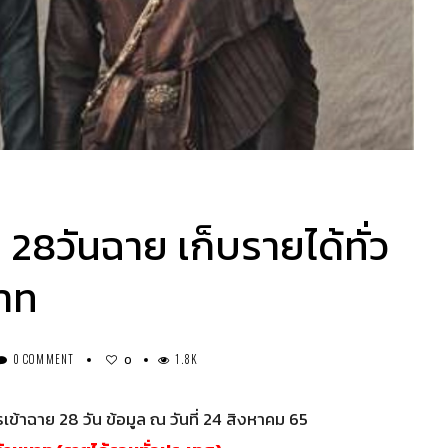
28วันฉาย เก็บรายได้ทั่ว
บาท
0 COMMENT
1.8K
0
ข้าฉาย 28 วัน ข้อมูล ณ วันที่ 24 สิงหาคม 65