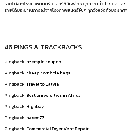
รายได้จากโรงภาพยนตร์เมเจอร์ซีนีเพล็กซ์ ทุกสาขาทั่วประเทศ และ
รายได้ประมาณการณ์จากโรงภาพยนตร์อื่นๆ ทุกจังหวัดทั่วประเทศ*
46 PINGS & TRACKBACKS
Pingback:
ozempic coupon
Pingback:
cheap cornhole bags
Pingback:
Travel to Latvia
Pingback:
Best universities in Africa
Pingback:
Highbay
Pingback:
harem77
Pingback:
Commercial Dryer Vent Repair