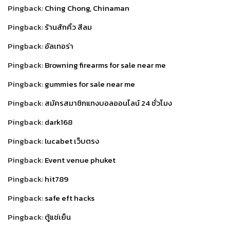
Pingback:
Ching Chong, Chinaman
Pingback:
ร้านสักคิ้ว สีลม
Pingback:
อัลเทอร่า
Pingback:
Browning firearms for sale near me
Pingback:
gummies for sale near me
Pingback:
สมัครสมาชิกแทงบอลออนไลน์ 24 ชั่วโมง
Pingback:
dark168
Pingback:
lucabet เว็บตรง
Pingback:
Event venue phuket
Pingback:
hit789
Pingback:
safe eft hacks
Pingback:
ตู้แช่เย็น