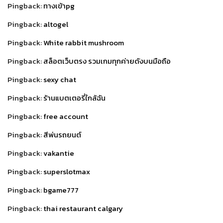
Pingback:
ทางเข้าpg
Pingback:
altogel
Pingback:
White rabbit mushroom
Pingback:
สล็อตเว็บตรง รวมเกมทุกค่ายดังบนมือถือ
Pingback:
sexy chat
Pingback:
ร้านแบตเตอรี่ใกล้ฉัน
Pingback:
free account
Pingback:
สีพ่นรถยนต์
Pingback:
vakantie
Pingback:
superslotmax
Pingback:
bgame777
Pingback:
thai restaurant calgary