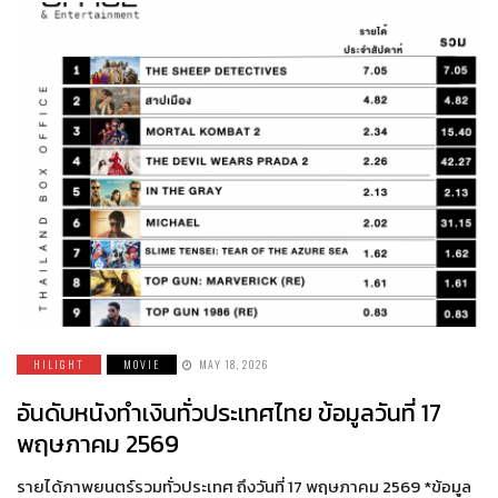
HILIGHT
MOVIE
MAY 18, 2026
อันดับหนังทำเงินทั่วประเทศไทย ข้อมูลวันที่ 17
พฤษภาคม 2569
รายได้ภาพยนตร์รวมทั่วประเทศ ถึงวันที่ 17 พฤษภาคม 2569 *ข้อมูล