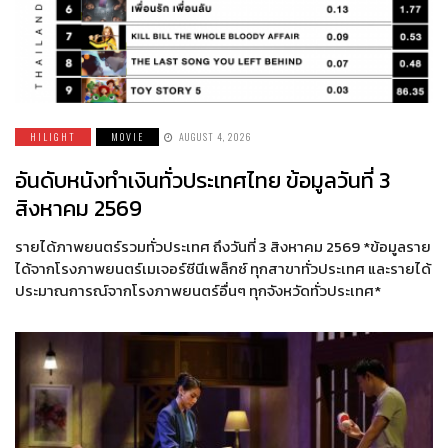
HILIGHT
MOVIE
AUGUST 4, 2026
อันดับหนังทำเงินทั่วประเทศไทย ข้อมูลวันที่ 3
สิงหาคม 2569
รายได้ภาพยนตร์รวมทั่วประเทศ ถึงวันที่ 3 สิงหาคม 2569 *ข้อมูลราย
ได้จากโรงภาพยนตร์เมเจอร์ซีนีเพล็กซ์ ทุกสาขาทั่วประเทศ และรายได้
ประมาณการณ์จากโรงภาพยนตร์อื่นๆ ทุกจังหวัดทั่วประเทศ*