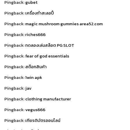
Pingback:
gubet
Pingback:
เครื่องทําสเลอปี้
Pingback:
magic mushroom gummies area52.com
Pingback:
riches666
Pingback:
ทดลองเล่นสล็อต PG SLOT
Pingback:
fear of god essentials
Pingback:
สต๊อกสินค้า
Pingback:
1win apk
Pingback:
jav
Pingback:
clothing manufacturer
Pingback:
vegus666
Pingback:
เกียรติบัตรออนไลน์