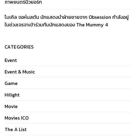
ภาพยนตร์นิวยอร์ก
ไมเคิล จอห์นสตัน นักแสดงนำฝ่ายชายจาก Obsession กำลังอยู่
ในช่วงเจรจาเข้าร่วมทีมนักแสดงของ The Mummy 4
CATEGORIES
Event
Event & Music
Game
Hilight
Movie
Movies ICO
The A List