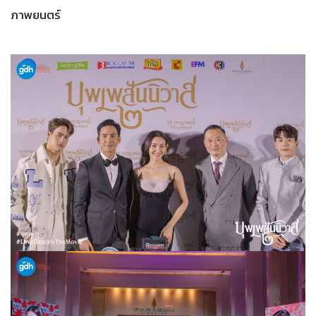
ภาพยนตร์