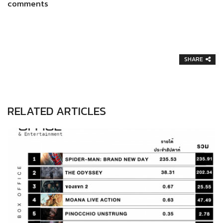
comments
SHARE
RELATED ARTICLES