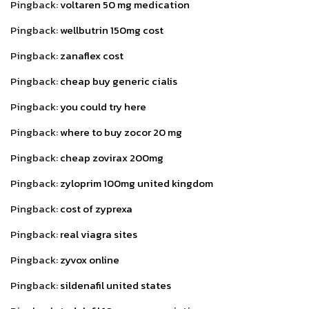
Pingback:
voltaren 50 mg medication
Pingback:
wellbutrin 150mg cost
Pingback:
zanaflex cost
Pingback:
cheap buy generic cialis
Pingback:
you could try here
Pingback:
where to buy zocor 20 mg
Pingback:
cheap zovirax 200mg
Pingback:
zyloprim 100mg united kingdom
Pingback:
cost of zyprexa
Pingback:
real viagra sites
Pingback:
zyvox online
Pingback:
sildenafil united states