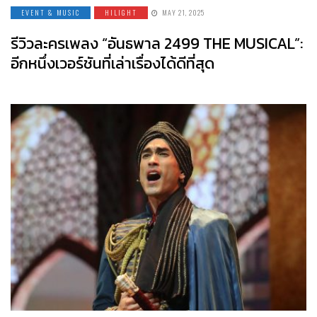
EVENT & MUSIC
HILIGHT
MAY 21, 2025
รีวิวละครเพลง “อันธพาล 2499 THE MUSICAL”:
อีกหนึ่งเวอร์ชันที่เล่าเรื่องได้ดีที่สุด