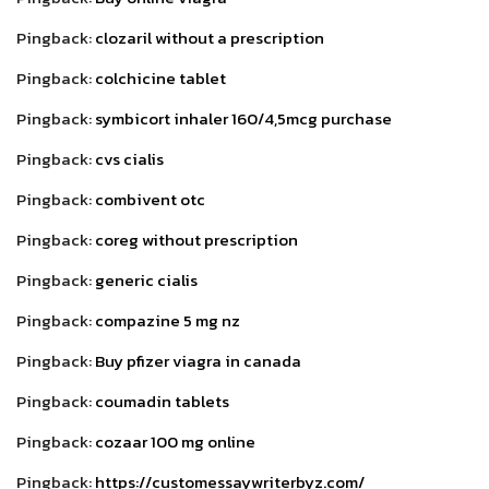
Pingback:
clozaril without a prescription
Pingback:
colchicine tablet
Pingback:
symbicort inhaler 160/4,5mcg purchase
Pingback:
cvs cialis
Pingback:
combivent otc
Pingback:
coreg without prescription
Pingback:
generic cialis
Pingback:
compazine 5 mg nz
Pingback:
Buy pfizer viagra in canada
Pingback:
coumadin tablets
Pingback:
cozaar 100 mg online
Pingback:
https://customessaywriterbyz.com/