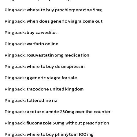
Pingback:
where to buy prochlorperazine 5mg
Pingback:
when does generic viagra come out
Pingback:
buy carvedilol
Pingback:
warfarin online
Pingback:
rosuvastatin 5mg medication
Pingback:
where to buy desmopressin
Pingback:
ggeneric viagra for sale
Pingback:
trazodone united kingdom
Pingback:
tolterodine nz
Pingback:
acetazolamide 250mg over the counter
Pingback:
fluconazole 50mg without prescription
Pingback:
where to buy phenytoin 100 mg