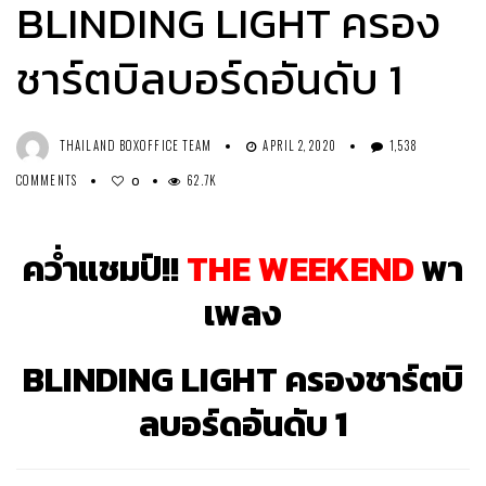
BLINDING LIGHT ครอง
ชาร์ตบิลบอร์ดอันดับ 1
THAILAND BOXOFFICE TEAM
APRIL 2, 2020
1,538
COMMENTS
62.7K
0
คว่ำแชมป์!!
THE WEEKEND
พา
เพลง
BLINDING LIGHT ครองชาร์ตบิ
ลบอร์ดอันดับ 1