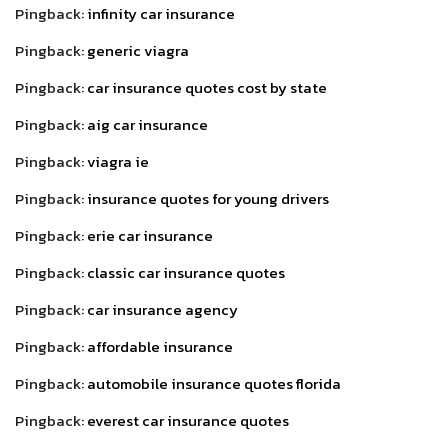
Pingback:
infinity car insurance
Pingback:
generic viagra
Pingback:
car insurance quotes cost by state
Pingback:
aig car insurance
Pingback:
viagra ie
Pingback:
insurance quotes for young drivers
Pingback:
erie car insurance
Pingback:
classic car insurance quotes
Pingback:
car insurance agency
Pingback:
affordable insurance
Pingback:
automobile insurance quotes florida
Pingback:
everest car insurance quotes