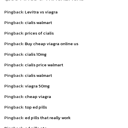
Pingback:
Levitra vs viagra
Pingback:
cialis walmart
Pingback:
prices of cialis
Pingback:
Buy cheap viagra online us
Pingback:
cialis 10mg
Pingback:
cialis price walmart
Pingback:
cialis walmart
Pingback:
viagra 50mg
Pingback:
cheap viagra
Pingback:
top ed pills
Pingback:
ed pills that really work