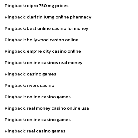
Pingback:
cipro 750 mg prices
Pingback:
claritin 10mg online pharmacy
Pingback:
best online casino for money
Pingback:
hollywood casino online
Pingback:
empire city casino online
Pingback:
online casinos real money
Pingback:
casino games
Pingback:
rivers casino
Pingback:
online casino games
Pingback:
real money casino online usa
Pingback:
online casino games
Pingback:
real casino games