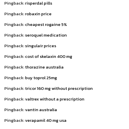
Pingback:
risperdal pills
Pingback:
robaxin price
Pingback:
cheapest rogaine 5%
Pingback:
seroquel medication
Pingback:
singulair prices
Pingback:
cost of skelaxin 400 mg
Pingback:
thorazine australia
Pingback:
buy toprol 25mg
Pingback:
tricor 160 mg without prescription
Pingback:
valtrex without a prescription
Pingback:
vantin australia
Pingback:
verapamil 40 mg usa