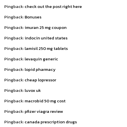
Pingback:
check out the post right here
Pingback:
Bonuses
Pingback:
imuran 25 mg coupon
Pingback:
indocin united states
Pingback:
lamisil 250 mg tablets
Pingback:
levaquin generic
Pingback:
lopid pharmacy
Pingback:
cheap lopressor
Pingback:
luvox uk
Pingback:
macrobid 50 mg cost
Pingback:
pfizer viagra review
Pingback:
canada prescription drugs