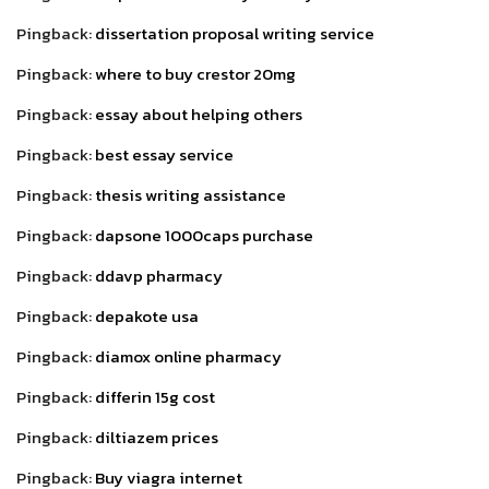
Pingback:
dissertation proposal writing service
Pingback:
where to buy crestor 20mg
Pingback:
essay about helping others
Pingback:
best essay service
Pingback:
thesis writing assistance
Pingback:
dapsone 1000caps purchase
Pingback:
ddavp pharmacy
Pingback:
depakote usa
Pingback:
diamox online pharmacy
Pingback:
differin 15g cost
Pingback:
diltiazem prices
Pingback:
Buy viagra internet