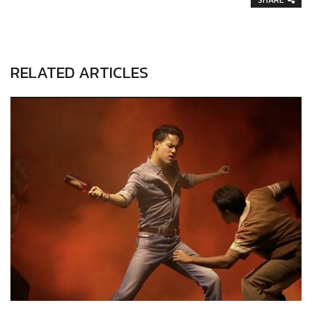
SHARE
RELATED ARTICLES