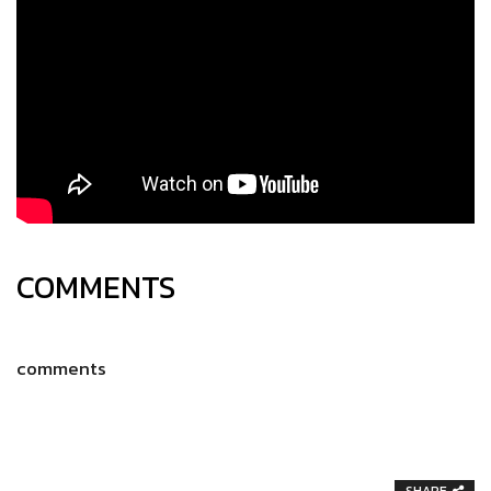
COMMENTS
comments