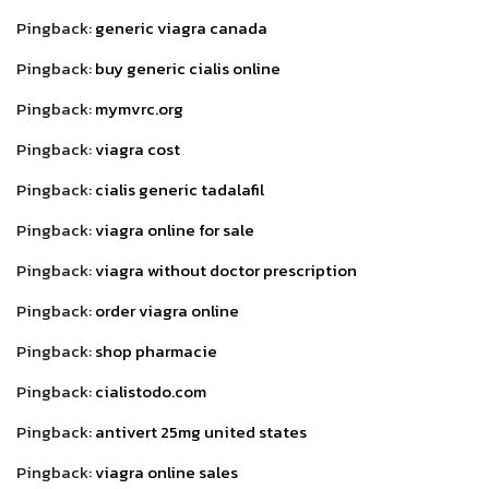
Pingback:
generic viagra canada
Pingback:
buy generic cialis online
Pingback:
mymvrc.org
Pingback:
viagra cost
Pingback:
cialis generic tadalafil
Pingback:
viagra online for sale
Pingback:
viagra without doctor prescription
Pingback:
order viagra online
Pingback:
shop pharmacie
Pingback:
cialistodo.com
Pingback:
antivert 25mg united states
Pingback:
viagra online sales