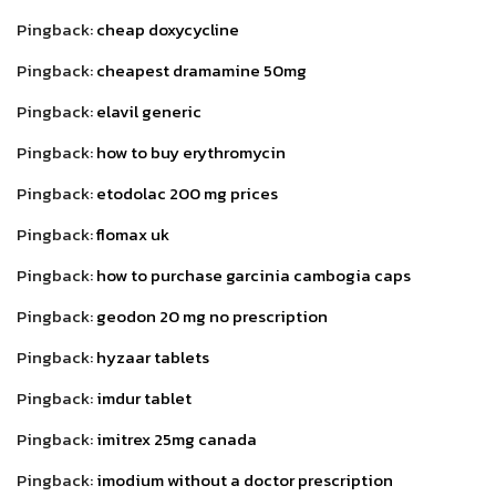
Pingback:
cheap doxycycline
Pingback:
cheapest dramamine 50mg
Pingback:
elavil generic
Pingback:
how to buy erythromycin
Pingback:
etodolac 200 mg prices
Pingback:
flomax uk
Pingback:
how to purchase garcinia cambogia caps
Pingback:
geodon 20 mg no prescription
Pingback:
hyzaar tablets
Pingback:
imdur tablet
Pingback:
imitrex 25mg canada
Pingback:
imodium without a doctor prescription