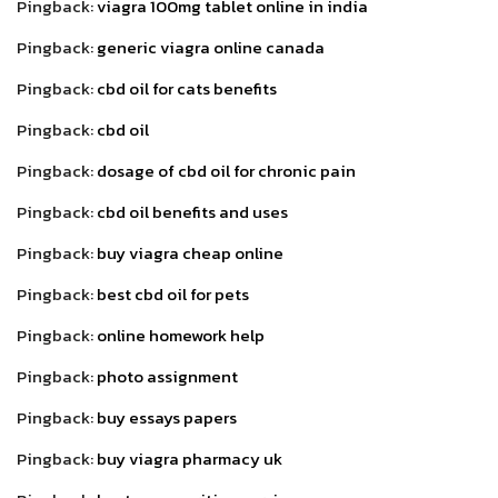
Pingback:
viagra 100mg tablet online in india
Pingback:
generic viagra online canada
Pingback:
cbd oil for cats benefits
Pingback:
cbd oil
Pingback:
dosage of cbd oil for chronic pain
Pingback:
cbd oil benefits and uses
Pingback:
buy viagra cheap online
Pingback:
best cbd oil for pets
Pingback:
online homework help
Pingback:
photo assignment
Pingback:
buy essays papers
Pingback:
buy viagra pharmacy uk