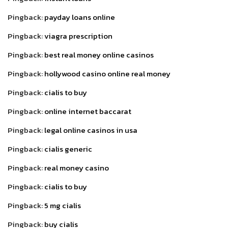
Pingback:
payday loans online
Pingback:
viagra prescription
Pingback:
best real money online casinos
Pingback:
hollywood casino online real money
Pingback:
cialis to buy
Pingback:
online internet baccarat
Pingback:
legal online casinos in usa
Pingback:
cialis generic
Pingback:
real money casino
Pingback:
cialis to buy
Pingback:
5 mg cialis
Pingback:
buy cialis