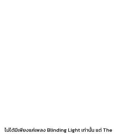
ไม่ได้มีเพียงแค่เพลง Blinding Light เท่านั้น แต่ The