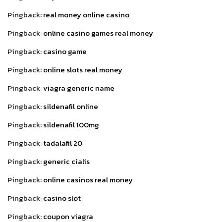
Pingback:
real money online casino
Pingback:
online casino games real money
Pingback:
casino game
Pingback:
online slots real money
Pingback:
viagra generic name
Pingback:
sildenafil online
Pingback:
sildenafil 100mg
Pingback:
tadalafil 20
Pingback:
generic cialis
Pingback:
online casinos real money
Pingback:
casino slot
Pingback:
coupon viagra