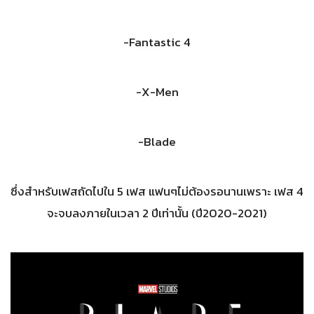
-Fantastic 4
-X-Men
-Blade
ซึ่งสำหรับเฟสถัดไปใน 5 เฟส แฟนๆไม่ต้องรอนานเพราะ เฟส 4
จะจบลงภายในเวลา 2 ปีเท่านั้น (ปี2020-2021)