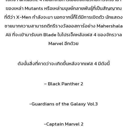
ของเหล่า Mutants หรือเหล่ามนุษย์กลายพันธุ์ที่เป็นสัญญาณ
ที่ดีว่า X-Men กำลังจะมา นอกจากนี้ก็ได้มีการเปิดตัว นักแสดง
ชายมากความสามารถดีกรีรางวัลออสการ์อย่าง Mahershala
Ali ที่จะเข้ามารับบท Blade ในโปรเจ็คหลังเฟส 4 ของจักรวาล
Marvel อีกด้วย
ดังนั้นสิ่งที่คาดว่าจะเกิดขึ้นหลังจากเฟส 4 มีดังนี้
– Black Panther 2
-Guardians of the Galaxy Vol.3
-Captain Marvel 2