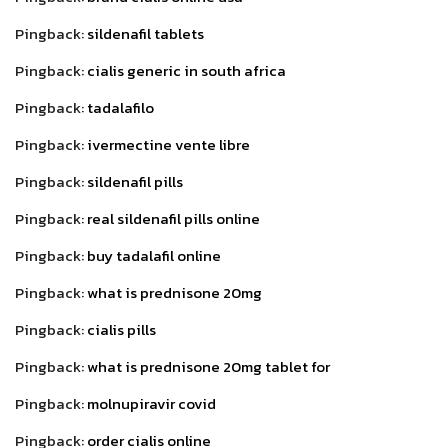
Pingback:
sildenafil tablets
Pingback:
cialis generic in south africa
Pingback:
tadalafilo
Pingback:
ivermectine vente libre
Pingback:
sildenafil pills
Pingback:
real sildenafil pills online
Pingback:
buy tadalafil online
Pingback:
what is prednisone 20mg
Pingback:
cialis pills
Pingback:
what is prednisone 20mg tablet for
Pingback:
molnupiravir covid
Pingback:
order cialis online