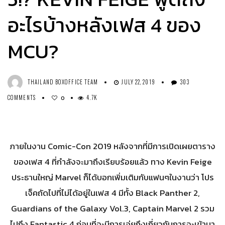
อะไรบ้างหลังเฟส 4 ของ
MCU?
THAILAND BOXOFFICE TEAM
JULY 22, 2019
303
COMMENTS
4.7K
0
ภายในงาน Comic-Con 2019 หลังจากที่มีการเปิดเผยตาราง
ของเฟส 4 ที่กำลังจะมาถึงเรียบร้อยแล้ว ทาง Kevin Feige
ประธานใหญ่ Marvel ก็ได้บอกเพิ่มเติมกับแฟนๆในงานว่า โปร
เจ็คถัดไปที่ไม่ได้อยู่ในเฟส 4 มีทั้ง Black Panther 2,
Guardians of the Galaxy Vol.3, Captain Marvel 2 รวม
ไปถึง Fantastic 4 ก่อนที่จะมีการเอ่ยถึงเกี่ยวกับการจะเข้ามา