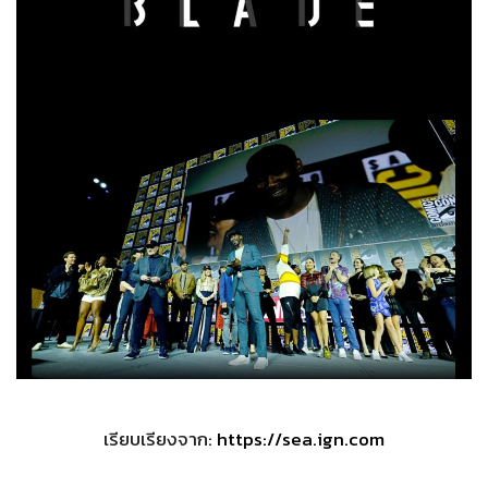
เรียบเรียงจาก:
https://sea.ign.com