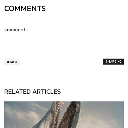
COMMENTS
comments
SHARE
MCU
RELATED ARTICLES