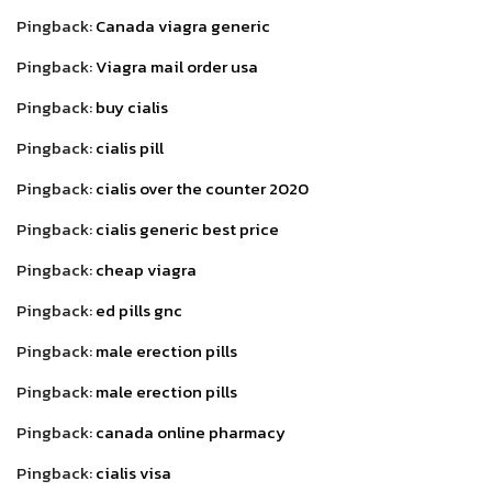
Pingback:
Canada viagra generic
Pingback:
Viagra mail order usa
Pingback:
buy cialis
Pingback:
cialis pill
Pingback:
cialis over the counter 2020
Pingback:
cialis generic best price
Pingback:
cheap viagra
Pingback:
ed pills gnc
Pingback:
male erection pills
Pingback:
male erection pills
Pingback:
canada online pharmacy
Pingback:
cialis visa