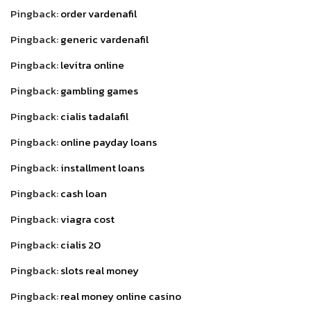
Pingback:
order vardenafil
Pingback:
generic vardenafil
Pingback:
levitra online
Pingback:
gambling games
Pingback:
cialis tadalafil
Pingback:
online payday loans
Pingback:
installment loans
Pingback:
cash loan
Pingback:
viagra cost
Pingback:
cialis 20
Pingback:
slots real money
Pingback:
real money online casino