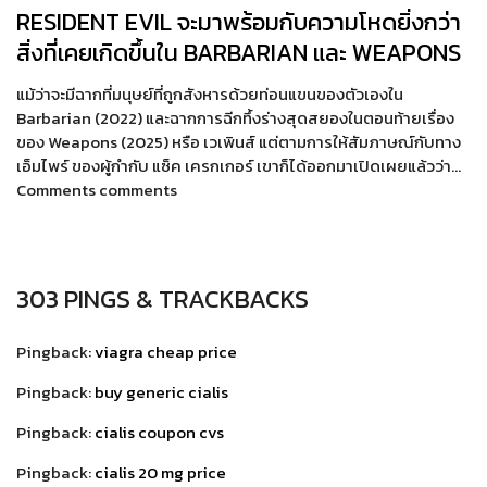
RESIDENT EVIL จะมาพร้อมกับความโหดยิ่งกว่า
สิ่งที่เคยเกิดขึ้นใน BARBARIAN และ WEAPONS
แม้ว่าจะมีฉากที่มนุษย์ที่ถูกสังหารด้วยท่อนแขนของตัวเองใน
Barbarian (2022) และฉากการฉีกทึ้งร่างสุดสยองในตอนท้ายเรื่อง
ของ Weapons (2025) หรือ เวเพินส์ แต่ตามการให้สัมภาษณ์กับทาง
เอ็มไพร์ ของผู้กำกับ แซ็ค เครกเกอร์ เขาก็ได้ออกมาเปิดเผยแล้วว่า…
Comments comments
303 PINGS & TRACKBACKS
Pingback:
viagra cheap price
Pingback:
buy generic cialis
Pingback:
cialis coupon cvs
Pingback:
cialis 20 mg price