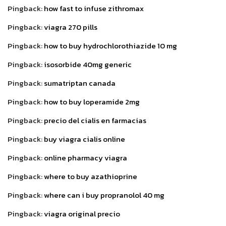
Pingback:
how fast to infuse zithromax
Pingback:
viagra 270 pills
Pingback:
how to buy hydrochlorothiazide 10 mg
Pingback:
isosorbide 40mg generic
Pingback:
sumatriptan canada
Pingback:
how to buy loperamide 2mg
Pingback:
precio del cialis en farmacias
Pingback:
buy viagra cialis online
Pingback:
online pharmacy viagra
Pingback:
where to buy azathioprine
Pingback:
where can i buy propranolol 40 mg
Pingback:
viagra original precio