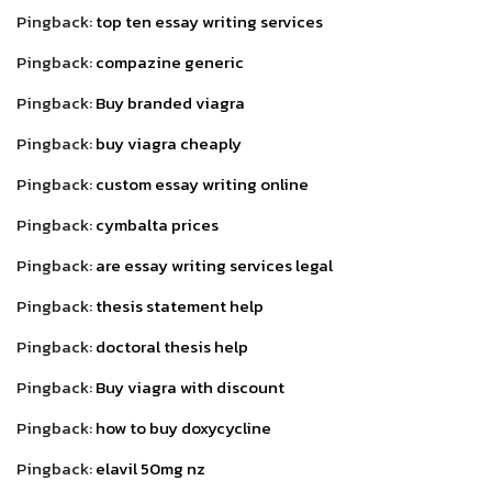
Pingback:
top ten essay writing services
Pingback:
compazine generic
Pingback:
Buy branded viagra
Pingback:
buy viagra cheaply
Pingback:
custom essay writing online
Pingback:
cymbalta prices
Pingback:
are essay writing services legal
Pingback:
thesis statement help
Pingback:
doctoral thesis help
Pingback:
Buy viagra with discount
Pingback:
how to buy doxycycline
Pingback:
elavil 50mg nz