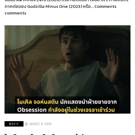
ภาคต่อของ Godzilla Minus One (2023) หรือ… Comments
comments
MOVIE
AUGUST 6, 2026