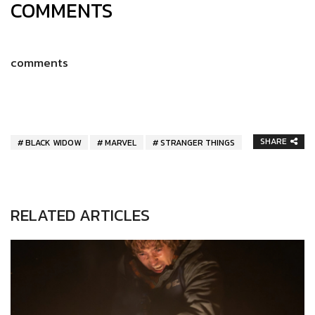
COMMENTS
comments
SHARE
BLACK WIDOW
MARVEL
STRANGER THINGS
RELATED ARTICLES