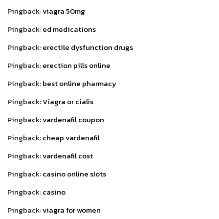
Pingback:
viagra 50mg
Pingback:
ed medications
Pingback:
erectile dysfunction drugs
Pingback:
erection pills online
Pingback:
best online pharmacy
Pingback:
Viagra or cialis
Pingback:
vardenafil coupon
Pingback:
cheap vardenafil
Pingback:
vardenafil cost
Pingback:
casino online slots
Pingback:
casino
Pingback:
viagra for women