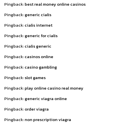
Pingback:
best real money online casinos
Pingback:
generic cialis
Pingback:
cialis internet
Pingback:
generic for cialis
Pingback:
cialis generic
Pingback:
casinos online
Pingback:
casino gambling
Pingback:
slot games
Pingback:
play online casino real money
Pingback:
generic viagra online
Pingback:
order viagra
Pingback:
non prescription viagra