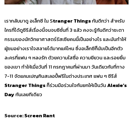
เรากลับมาดู อเล็กซี ใน S
tranger Things
กันดีกว่า สำหรับ
ใครที่ได้ดูซีรีส์เรื่องนี้จนจบซีซั่นที่ 3 แล้ว คงจะรู้กันดีกว่าชะตา
กรรมของนักวิทยาศาสตร์รัสเซียคนนี้เป็นอย่างไร และมันทำให้
ผู้ชมอย่างเราใจสลายได้มากแค่ไหน ซึ่งอเล็กซีก็นับเป็นอีกตัว
ละครที่แฟน ๆ หลงรัก ด้วยความใสซื่อ ความยียวน และรอยยิ้ม
ของเขา ทำให้เมื่อวันที่ 11 กรกฎาคมที่ผ่านมา วันเดียวกับที่ทาง
7-11 จัดแคมเปญกินสเลอปี้ฟรีในต่างประเทศ แฟน ๆ ซีรีส์
Stranger Things
ก็ร่วมมือร่วมใจกันยกให้เป็นวัน
Alexie’s
Day
กันเลยทีเดียว
Source:
Screen Rant