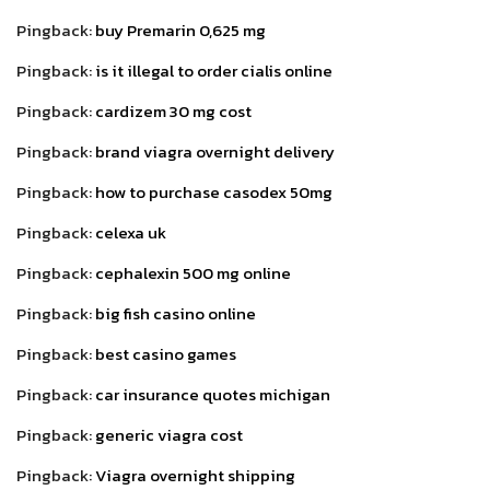
Pingback:
buy Premarin 0,625 mg
Pingback:
is it illegal to order cialis online
Pingback:
cardizem 30 mg cost
Pingback:
brand viagra overnight delivery
Pingback:
how to purchase casodex 50mg
Pingback:
celexa uk
Pingback:
cephalexin 500 mg online
Pingback:
big fish casino online
Pingback:
best casino games
Pingback:
car insurance quotes michigan
Pingback:
generic viagra cost
Pingback:
Viagra overnight shipping