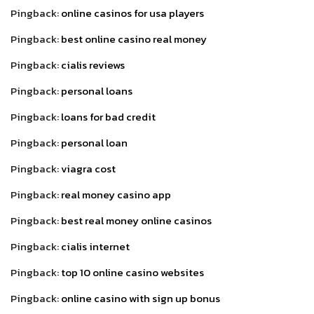
Pingback:
online casinos for usa players
Pingback:
best online casino real money
Pingback:
cialis reviews
Pingback:
personal loans
Pingback:
loans for bad credit
Pingback:
personal loan
Pingback:
viagra cost
Pingback:
real money casino app
Pingback:
best real money online casinos
Pingback:
cialis internet
Pingback:
top 10 online casino websites
Pingback:
online casino with sign up bonus