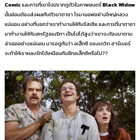
Comic
และการที่เขาไปปรากฎตัวในภาพยนตร์
Black Widow
นั้นย่อมต้องส่งผลกับตัวนาตาชา โรมานอฟอย่างใหญ่หลวง
แน่นอน อย่างที่บอกว่าเขาทำงานให้กับรัสเซีย และการที่นาตาชา
มาทำงานให้กับสหรัฐอเมริกา เป็นไปได้สูงว่าเขาจะต้องมาตาม
ล่าเธออย่างแน่นอน มารอดูกันว่า อเล็กซี ของเดวิด ฮาร์เบอร์
จะทำให้เราหลงรักได้เหมือนกับอีกอเล็กซีหรือไม่??