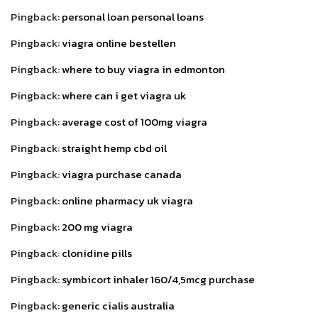
Pingback:
personal loan personal loans
Pingback:
viagra online bestellen
Pingback:
where to buy viagra in edmonton
Pingback:
where can i get viagra uk
Pingback:
average cost of 100mg viagra
Pingback:
straight hemp cbd oil
Pingback:
viagra purchase canada
Pingback:
online pharmacy uk viagra
Pingback:
200 mg viagra
Pingback:
clonidine pills
Pingback:
symbicort inhaler 160/4,5mcg purchase
Pingback:
generic cialis australia