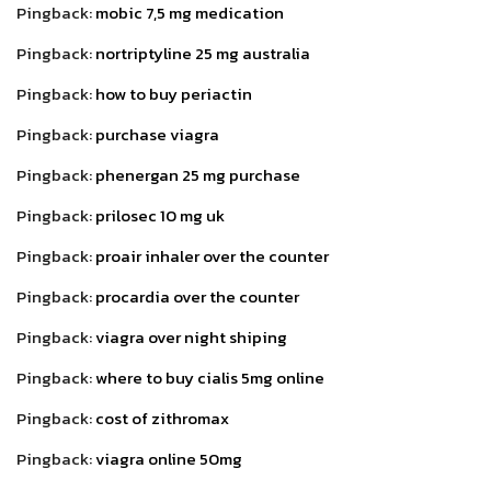
Pingback:
mobic 7,5 mg medication
Pingback:
nortriptyline 25 mg australia
Pingback:
how to buy periactin
Pingback:
purchase viagra
Pingback:
phenergan 25 mg purchase
Pingback:
prilosec 10 mg uk
Pingback:
proair inhaler over the counter
Pingback:
procardia over the counter
Pingback:
viagra over night shiping
Pingback:
where to buy cialis 5mg online
Pingback:
cost of zithromax
Pingback:
viagra online 50mg