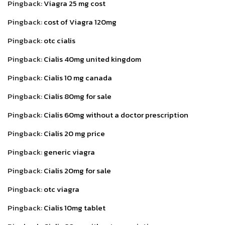
Pingback:
Viagra 25 mg cost
Pingback:
cost of Viagra 120mg
Pingback:
otc cialis
Pingback:
Cialis 40mg united kingdom
Pingback:
Cialis 10 mg canada
Pingback:
Cialis 80mg for sale
Pingback:
Cialis 60mg without a doctor prescription
Pingback:
Cialis 20 mg price
Pingback:
generic viagra
Pingback:
Cialis 20mg for sale
Pingback:
otc viagra
Pingback:
Cialis 10mg tablet