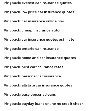
Pingback:
everest car insurance quotes
Pingback:
low price car insurance quotes
Pingback:
car insurance online now
Pingback:
cheap insurance auto
Pingback:
car insurance quotes estimate
Pingback:
ontario car insurance
Pingback:
home and car insurance quotes
Pingback:
best car insurance rates
Pingback:
personal car insurance
Pingback:
allstate car insurance quotes
Pingback:
easy personal loans
Pingback:
payday loans online no credit check