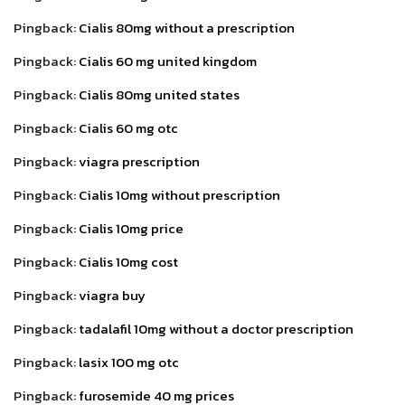
Pingback:
Cialis 80mg without a prescription
Pingback:
Cialis 60 mg united kingdom
Pingback:
Cialis 80mg united states
Pingback:
Cialis 60 mg otc
Pingback:
viagra prescription
Pingback:
Cialis 10mg without prescription
Pingback:
Cialis 10mg price
Pingback:
Cialis 10mg cost
Pingback:
viagra buy
Pingback:
tadalafil 10mg without a doctor prescription
Pingback:
lasix 100 mg otc
Pingback:
furosemide 40 mg prices