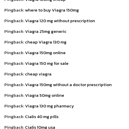
Pingback:
where to buy Viagra 150mg
Pingback:
Viagra 120 mg without prescription
Pingback:
Viagra 25mg generic
Pingback:
cheap Viagra 130 mg
Pingback:
Viagra 150mg online
Pingback:
Viagra 150 mg for sale
Pingback:
cheap viagra
Pingback:
Viagra 150mg without a doctor prescription
Pingback:
Viagra 50mg online
Pingback:
Viagra 130 mg pharmacy
Pingback:
Cialis 40 mg pills
Pingback:
Cialis 10mg usa