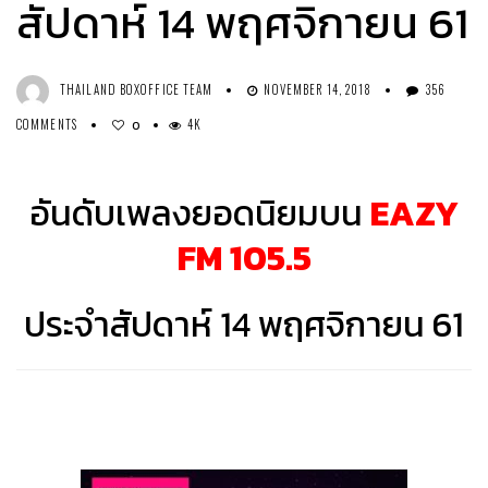
สัปดาห์ 14 พฤศจิกายน 61
THAILAND BOXOFFICE TEAM
NOVEMBER 14, 2018
356
COMMENTS
4K
0
อันดับเพลงยอดนิยมบน
EAZY
FM 105.5
ประจำสัปดาห์ 14 พฤศจิกายน 61