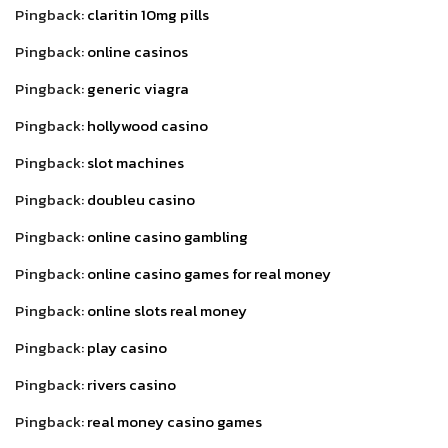
Pingback:
claritin 10mg pills
Pingback:
online casinos
Pingback:
generic viagra
Pingback:
hollywood casino
Pingback:
slot machines
Pingback:
doubleu casino
Pingback:
online casino gambling
Pingback:
online casino games for real money
Pingback:
online slots real money
Pingback:
play casino
Pingback:
rivers casino
Pingback:
real money casino games