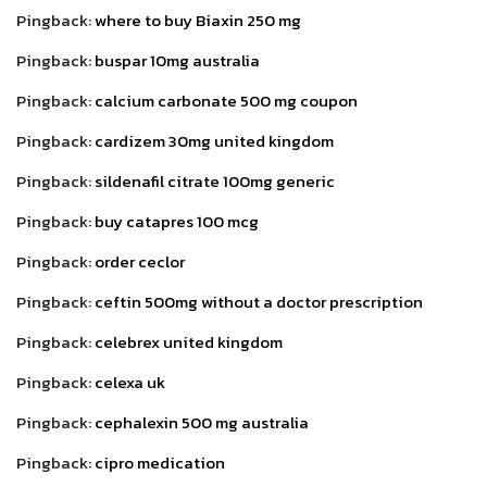
Pingback:
where to buy Biaxin 250 mg
Pingback:
buspar 10mg australia
Pingback:
calcium carbonate 500 mg coupon
Pingback:
cardizem 30mg united kingdom
Pingback:
sildenafil citrate 100mg generic
Pingback:
buy catapres 100 mcg
Pingback:
order ceclor
Pingback:
ceftin 500mg without a doctor prescription
Pingback:
celebrex united kingdom
Pingback:
celexa uk
Pingback:
cephalexin 500 mg australia
Pingback:
cipro medication