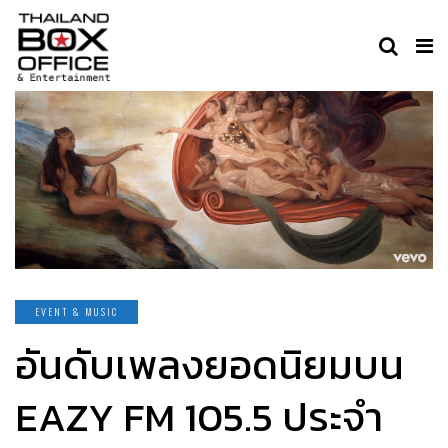
EVENT & MUSIC
อันดับเพลงยอดนิยมบน
EAZY FM 105.5 ประจำ