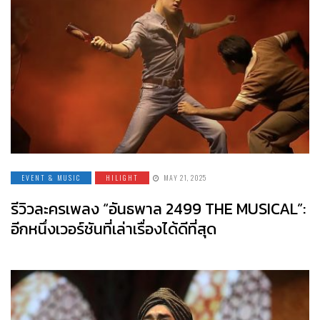
EVENT & MUSIC
HILIGHT
MAY 21, 2025
รีวิวละครเพลง “อันธพาล 2499 THE MUSICAL”:
อีกหนึ่งเวอร์ชันที่เล่าเรื่องได้ดีที่สุด