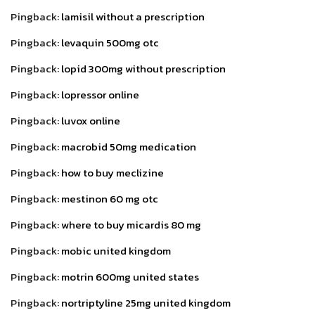
Pingback:
lamisil without a prescription
Pingback:
levaquin 500mg otc
Pingback:
lopid 300mg without prescription
Pingback:
lopressor online
Pingback:
luvox online
Pingback:
macrobid 50mg medication
Pingback:
how to buy meclizine
Pingback:
mestinon 60 mg otc
Pingback:
where to buy micardis 80 mg
Pingback:
mobic united kingdom
Pingback:
motrin 600mg united states
Pingback:
nortriptyline 25mg united kingdom