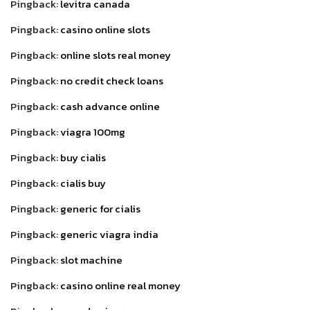
Pingback:
levitra canada
Pingback:
casino online slots
Pingback:
online slots real money
Pingback:
no credit check loans
Pingback:
cash advance online
Pingback:
viagra 100mg
Pingback:
buy cialis
Pingback:
cialis buy
Pingback:
generic for cialis
Pingback:
generic viagra india
Pingback:
slot machine
Pingback:
casino online real money