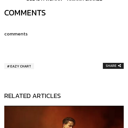
COMMENTS
comments
SHARE
EAZY CHART
RELATED ARTICLES