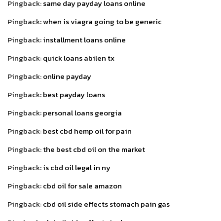
Pingback:
same day payday loans online
Pingback:
when is viagra going to be generic
Pingback:
installment loans online
Pingback:
quick loans abilen tx
Pingback:
online payday
Pingback:
best payday loans
Pingback:
personal loans georgia
Pingback:
best cbd hemp oil for pain
Pingback:
the best cbd oil on the market
Pingback:
is cbd oil legal in ny
Pingback:
cbd oil for sale amazon
Pingback:
cbd oil side effects stomach pain gas