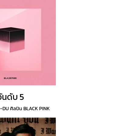
อันดับ 5
DU ศิลปิน BLACK PINK