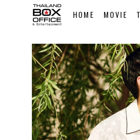
HOME
MOVIE