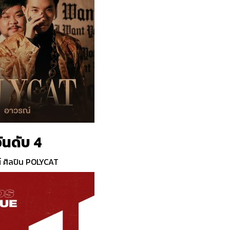
ันดับ 4
 ศิลปิน POLYCAT