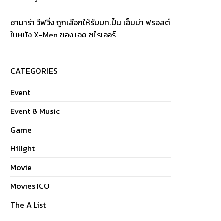
ซามาร่า วีฟวิ่ง ถูกเลือกให้รับบทเป็น เอ็มม่า ฟรอสต์
ในหนัง X-Men ของ เจค ชไรเออร์
CATEGORIES
Event
Event & Music
Game
Hilight
Movie
Movies ICO
The A List