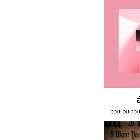
DDU-DU DDU-