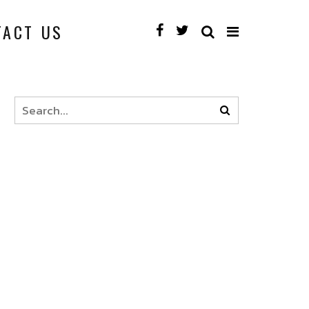
TACT US