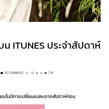
บน ITUNES ประจำสัปดาห์
957 COMMENTS
7.8K
0
ยมไม่มีการเปลี่ยนแปลงจากสัปดาห์ก่อน