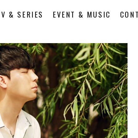
TV & SERIES
EVENT & MUSIC
CON