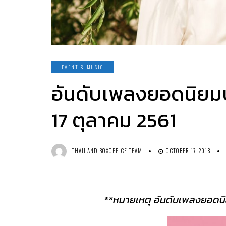
EVENT & MUSIC
อันดับเพลงยอดนิยม
17 ตุลาคม 2561
THAILAND BOXOFFICE TEAM
OCTOBER 17, 2018
**หมายเหตุ อันดับเพลงยอดนิ