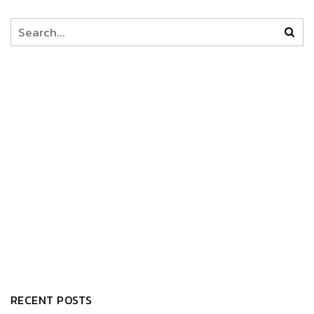
RECENT POSTS