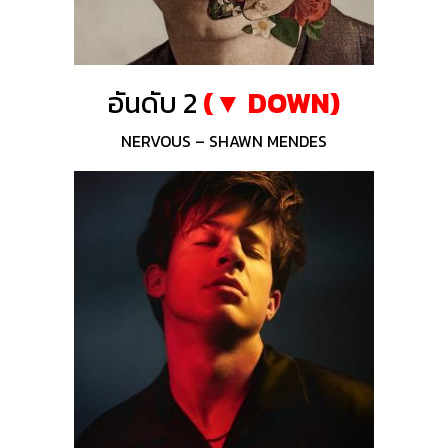
อันดับ 2
(▼ DOWN)
NERVOUS – SHAWN MENDES