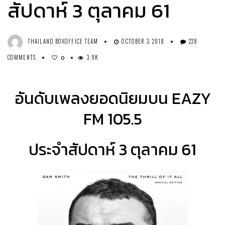
สัปดาห์ 3 ตุลาคม 61
THAILAND BOXOFFICE TEAM
OCTOBER 3, 2018
228
COMMENTS
3.9K
0
อันดับเพลงยอดนิยมบน EAZY
FM 105.5
ประจำสัปดาห์ 3 ตุลาคม 61