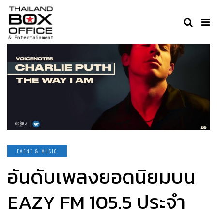
EVENT & MUSIC
อันดับเพลงยอดนิยมบน
EAZY FM 105.5 ประจำ