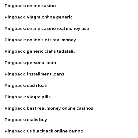
Pingback:
online casino
Pingback:
viagra online generic
Pingback:
online casino real money usa
Pingback:
online slots real money
Pingback:
generic cialis tadalafil
Pingback:
personal loan
Pingback:
installment loans
Pingback:
cash loan
Pingback:
viagra pills
Pingback:
best real money online casinos
Pingback:
cialis buy
Pingback:
us blackjack online casino