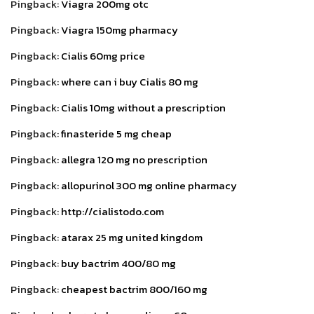
Pingback:
Viagra 200mg otc
Pingback:
Viagra 150mg pharmacy
Pingback:
Cialis 60mg price
Pingback:
where can i buy Cialis 80 mg
Pingback:
Cialis 10mg without a prescription
Pingback:
finasteride 5 mg cheap
Pingback:
allegra 120 mg no prescription
Pingback:
allopurinol 300 mg online pharmacy
Pingback:
http://cialistodo.com
Pingback:
atarax 25 mg united kingdom
Pingback:
buy bactrim 400/80 mg
Pingback:
cheapest bactrim 800/160 mg