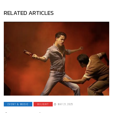
RELATED ARTICLES
EVENT & MUSIC
HILIGHT
MAY 21, 2025