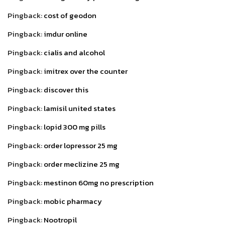
Pingback:
cost of geodon
Pingback:
imdur online
Pingback:
cialis and alcohol
Pingback:
imitrex over the counter
Pingback:
discover this
Pingback:
lamisil united states
Pingback:
lopid 300 mg pills
Pingback:
order lopressor 25 mg
Pingback:
order meclizine 25 mg
Pingback:
mestinon 60mg no prescription
Pingback:
mobic pharmacy
Pingback:
Nootropil