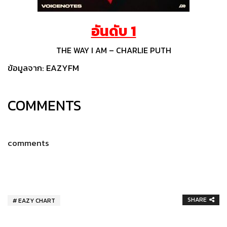
อันดับ 1
THE WAY I AM – CHARLIE PUTH
ข้อมูลจาก:
EAZYFM
COMMENTS
comments
SHARE
EAZY CHART