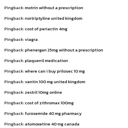
Pingback:
motrin without a prescription
Pingback:
nortriptyline united kingdom
Pingback:
cost of periactin 4mg
Pingback:
viagra
Pingback:
phenergan 25mg without a prescription
Pingback:
plaquenil medication
Pingback:
where can i buy prilosec 10 mg
Pingback:
vantin 100 mg united kingdom
Pingback:
zestril 10mg online
Pingback:
cost of zithromax 100mg
Pingback:
furosemide 40 mg pharmacy
Pingback:
atomoxetine 40 mg canada