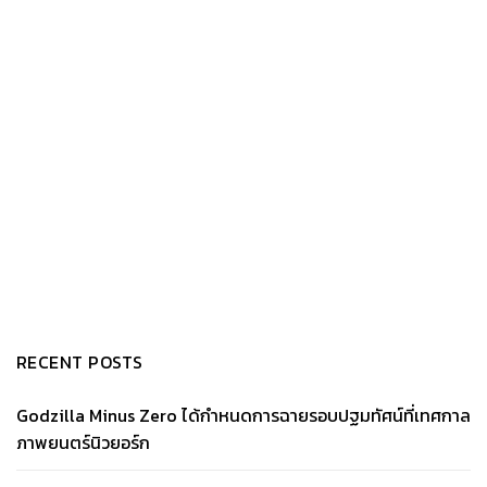
RECENT POSTS
Godzilla Minus Zero ได้กำหนดการฉายรอบปฐมทัศน์ที่เทศกาล
ภาพยนตร์นิวยอร์ก