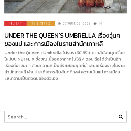
HILIGHT
TV & SERIES
OCTOBER 28, 2022
14
UNDER THE QUEEN’S UMBRELLA เรื่องวุ่นๆ
ของแม่ และ การเมืองในราชสำนักเกาหลี
Under the Queen’s Umbrella ใต้ร่มราชินี ซีรีส์เกาหลีย้อนยุคเรื่อง
ใหม่บน NETFLIX ซึ่งขณะนี้ออกอากาศไปได้ 4 ตอน ถือได้ว่าเป็นอีก
เรื่องที่น่าจับตา ด้วยความที่เป็นซีรีส์ย้อนยุคที่นำเสนอเรื่องราวในราช
สำนักเกาหลี ผ่านประเด็นการสืบสันตติวงศ์ ความเป็นแม่ การเมือง
และความเป็นตัวตนของตัวเอง