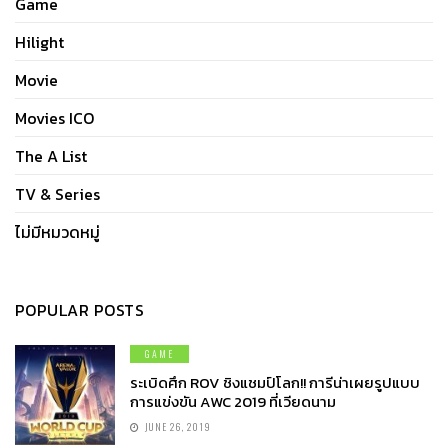
Game
Hilight
Movie
Movies ICO
The A List
TV & Series
ไม่มีหมวดหมู่
POPULAR POSTS
GAME
ระเบิดศึก ROV ชิงแชมป์โลก!! การีน่าเผยรูปแบบ
การแข่งขัน AWC 2019 ที่เวียดนาม
JUNE 26, 2019