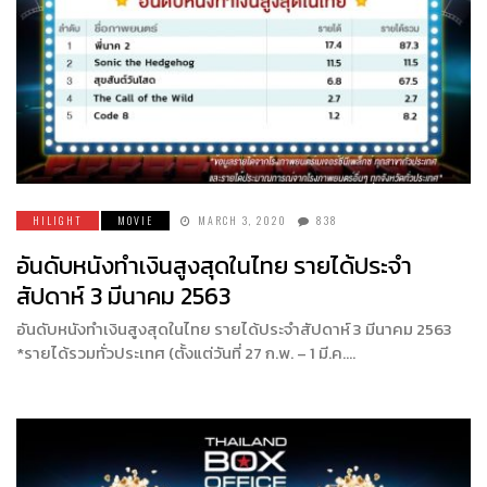
HILIGHT
MOVIE
MARCH 3, 2020
838
อันดับหนังทำเงินสูงสุดในไทย รายได้ประจำ
สัปดาห์ 3 มีนาคม 2563
อันดับหนังทำเงินสูงสุดในไทย รายได้ประจำสัปดาห์ 3 มีนาคม 2563
*รายได้รวมทั่วประเทศ (ตั้งแต่วันที่ 27 ก.พ. – 1 มี.ค….