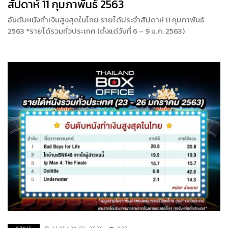
สัปดาห์ 11 กุมภาพันธ์ 2563
อันดับหนังทำเงินสูงสุดในไทย รายได้ประจำสัปดาห์ 11 กุมภาพันธ์
2563 *รายได้รวมทั่วประเทศ (ตั้งแต่วันที่ 6 – 9 ม.ค. 2563)