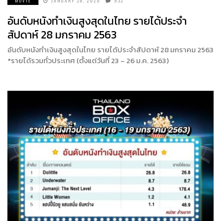
MOVIE
JANUARY 28, 2020
932
อันดับหนังทำเงินสูงสุดในไทย รายได้ประจำ
สัปดาห์ 28 มกราคม 2563
อันดับหนังทำเงินสูงสุดในไทย รายได้ประจำสัปดาห์ 28 มกราคม 2563
*รายได้รวมทั่วประเทศ (ตั้งแต่วันที่ 23 – 26 ม.ค. 2563)