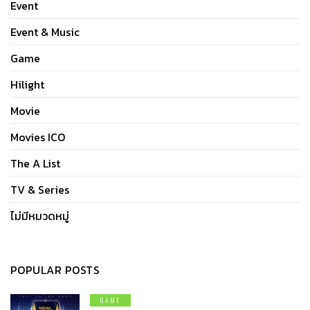
Event
Event & Music
Game
Hilight
Movie
Movies ICO
The A List
TV & Series
ไม่มีหมวดหมู่
POPULAR POSTS
GAME