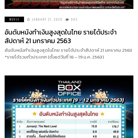
MOVIE
JANUARY 21, 2020
903
อันดับหนังทำเงินสูงสุดในไทย รายได้ประจำ
สัปดาห์ 21 มกราคม 2563
อันดับหนังทำเงินสูงสุดในไทย รายได้ประจำสัปดาห์ 21 มกราคม 2563
*รายได้รวมทั่วประเทศ (ตั้งแต่วันที่ 16 – 19 ม.ค. 2563)