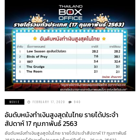
MOVIE
FEBRUARY 17, 2020
940
อันดับหนังทำเงินสูงสุดในไทย รายได้ประจำ
สัปดาห์ 17 กุมภาพันธ์ 2563
อันดับหนังทำเงินสูงสุดในไทย รายได้ประจำสัปดาห์ 17 กุมภาพันธ์
2563 *รายได้รวมทั่วประเทศ (ตั้งแต่วันที่ 13 – 16 ม.ค. 2563)