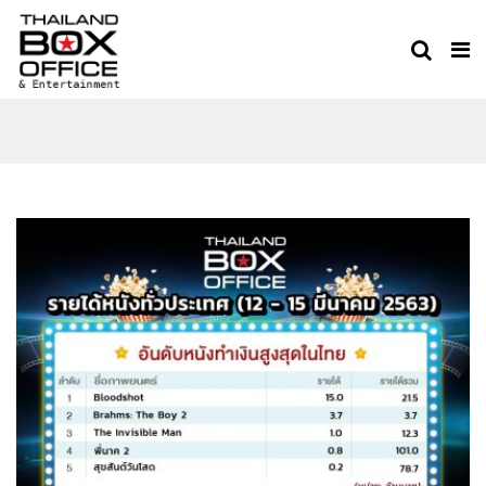
THAILAND BOX OFFICE