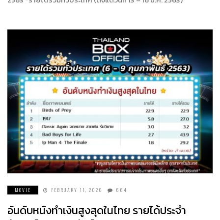
MOVIE
FEBRUARY 11, 2020
664
อันดับหนังทำเงินสูงสุดในไทย รายได้ประจำ