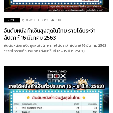
MOVIE
MARCH 16, 2020
648
อันดับหนังทำเงินสูงสุดในไทย รายได้ประจำ
สัปดาห์ 16 มีนาคม 2563
อันดับหนังทำเงินสูงสุดในไทย รายได้ประจำสัปดาห์ 16 มีนาคม 2563
*รายได้รวมทั่วประเทศ (ตั้งแต่วันที่ 12 – 15 มี.ค. 2563)