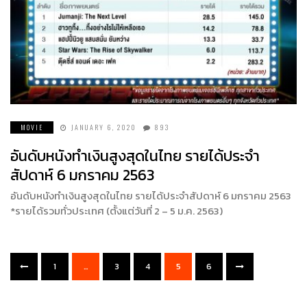
MOVIE
JANUARY 6, 2020
893
อันดับหนังทำเงินสูงสุดในไทย รายได้ประจำ
สัปดาห์ 6 มกราคม 2563
อันดับหนังทำเงินสูงสุดในไทย รายได้ประจำสัปดาห์ 6 มกราคม 2563
*รายได้รวมทั่วประเทศ (ตั้งแต่วันที่ 2 – 5 ม.ค. 2563)
1
…
3
4
5
6