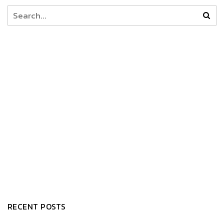
RECENT POSTS