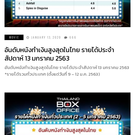
MOVIE
JANUARY 13, 2020
666
อันดับหนังทำเงินสูงสุดในไทย รายได้ประจำ
สัปดาห์ 13 มกราคม 2563
อันดับหนังทำเงินสูงสุดในไทย รายได้ประจำสัปดาห์ 13 มกราคม 2563
*รายได้รวมทั่วประเทศ (ตั้งแต่วันที่ 9 – 12 ม.ค. 2563)