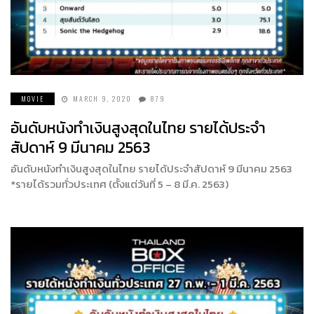
MOVIE
MARCH 9, 2020
879
อันดับหนังทำเงินสูงสุดในไทย รายได้ประจำ
สัปดาห์ 9 มีนาคม 2563
อันดับหนังทำเงินสูงสุดในไทย รายได้ประจำสัปดาห์ 9 มีนาคม 2563
*รายได้รวมทั่วประเทศ (ตั้งแต่วันที่ 5 – 8 มี.ค. 2563)