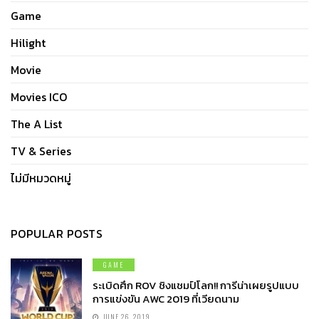
Game
Hilight
Movie
Movies ICO
The A List
TV & Series
ไม่มีหมวดหมู่
POPULAR POSTS
GAME
ระเบิดศึก ROV ชิงแชมป์โลก!! การีน่าเผยรูปแบบ
การแข่งขัน AWC 2019 ที่เวียดนาม
JUNE 26, 2019