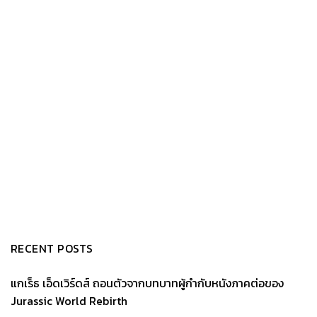
RECENT POSTS
แกเร็ธ เอ็ดเวิร์ดส์ ถอนตัวจากบทบาทผู้กำกับหนังภาคต่อของ
Jurassic World Rebirth