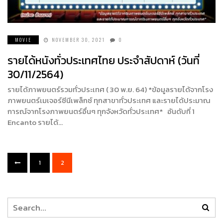
MOVIE
NOVEMBER 30, 2021
0
รายได้หนังทั่วประเทศไทย ประจำสัปดาห์ (วันที่
30/11/2564)
รายได้ภาพยนตร์รวมทั่วประเทศ ( 30 พ.ย. 64) *ข้อมูลรายได้จากโรง
ภาพยนตร์เมเจอร์ซีนีเพล็กซ์ ทุกสาขาทั่วประเทศ และรายได้ประมาณ
การณ์จากโรงภาพยนตร์อื่นๆ ทุกจังหวัดทั่วประเทศ* อันดับที่ 1
Encanto รายได้…
1
2