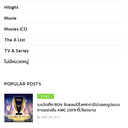
Hilight
Movie
Movies ICO
The A List
TV & Series
ไม่มีหมวดหมู่
POPULAR POSTS
GAME
ระเบิดศึก ROV ชิงแชมป์โลก!! การีน่าเผยรูปแบบ
การแข่งขัน AWC 2019 ที่เวียดนาม
JUNE 26, 2019