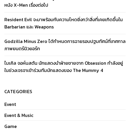
หนัง X-Men เรื่องต่อไป
Resident Evil จะมาพร้อมกับความโหดยิ่งกว่าสิ่งที่เคยเกิดขึ้นใน
Barbarian และ Weapons
Godzilla Minus Zero ได้กำหนดการฉายรอบปฐมทัศน์ที่เทศกาล
ภาพยนตร์นิวยอร์ก
ไมเคิล จอห์นสตัน นักแสดงนำฝ่ายชายจาก Obsession กำลังอยู่
ในช่วงเจรจาเข้าร่วมทีมนักแสดงของ The Mummy 4
CATEGORIES
Event
Event & Music
Game