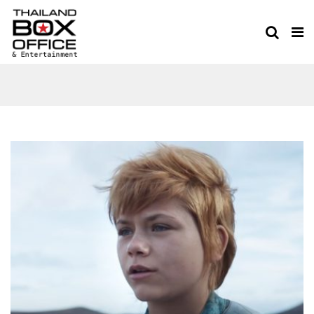
หนังใหม่มาร์เวล