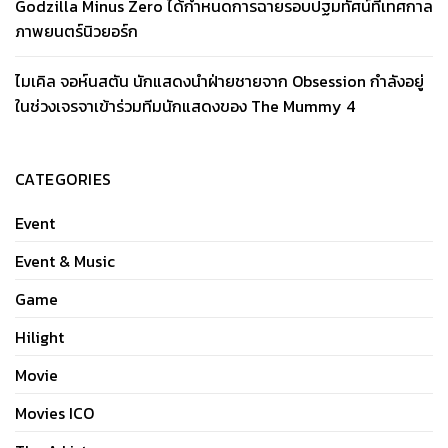
Godzilla Minus Zero ได้กำหนดการฉายรอบปฐมทัศน์ที่เทศกาล
ภาพยนตร์นิวยอร์ก
ไมเคิล จอห์นสตัน นักแสดงนำฝ่ายชายจาก Obsession กำลังอยู่
ในช่วงเจรจาเข้าร่วมทีมนักแสดงของ The Mummy 4
CATEGORIES
Event
Event & Music
Game
Hilight
Movie
Movies ICO