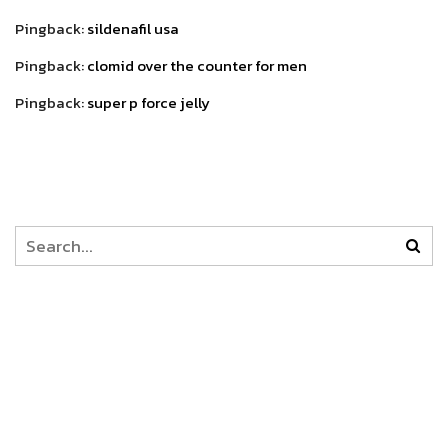
Pingback:
sildenafil usa
Pingback:
clomid over the counter for men
Pingback:
super p force jelly