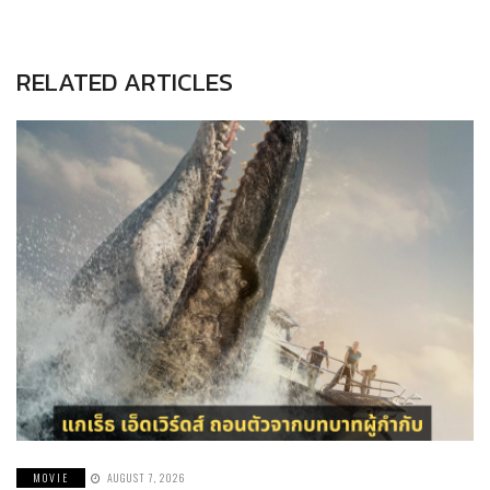
RELATED ARTICLES
MOVIE
AUGUST 7, 2026