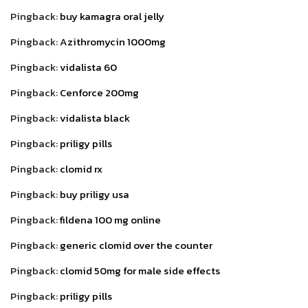
Pingback:
buy kamagra oral jelly
Pingback:
Azithromycin 1000mg
Pingback:
vidalista 60
Pingback:
Cenforce 200mg
Pingback:
vidalista black
Pingback:
priligy pills
Pingback:
clomid rx
Pingback:
buy priligy usa
Pingback:
fildena 100 mg online
Pingback:
generic clomid over the counter
Pingback:
clomid 50mg for male side effects
Pingback:
priligy pills