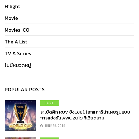
Hilight
Movie
Movies ICO
The A List
TV & Series
ไม่มีหมวดหมู่
POPULAR POSTS
GAME
ระเบิดศึก ROV ชิงแชมป์โลก!! การีน่าเผยรูปแบบ
การแข่งขัน AWC 2019 ที่เวียดนาม
JUNE 26, 2019