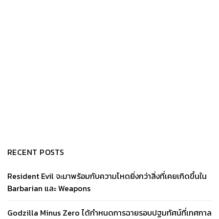
RECENT POSTS
Resident Evil จะมาพร้อมกับความโหดยิ่งกว่าสิ่งที่เคยเกิดขึ้นใน
Barbarian และ Weapons
Godzilla Minus Zero ได้กำหนดการฉายรอบปฐมทัศน์ที่เทศกาล