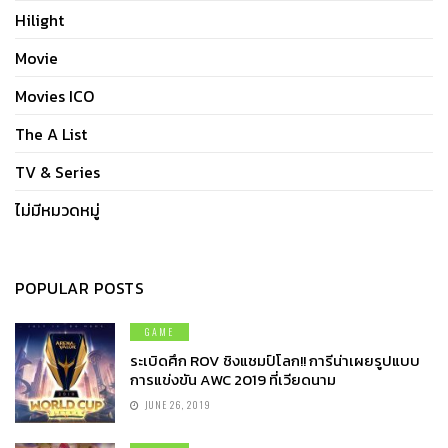
Hilight
Movie
Movies ICO
The A List
TV & Series
ไม่มีหมวดหมู่
POPULAR POSTS
GAME
ระเบิดศึก ROV ชิงแชมป์โลก!! การีน่าเผยรูปแบบ
การแข่งขัน AWC 2019 ที่เวียดนาม
JUNE 26, 2019