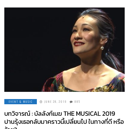
EVENT & MUSIC
JUNE 28, 2019
885
บทวิจารณ์ : บัลลังก์เมฆ THE MUSICAL 2019
ปานรุ้งเธอกลับมาคราวนี้เปลี่ยนไป ในทางที่ดี หรือ