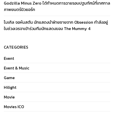
Godzilla Minus Zero ได้กำหนดการฉายรอบปฐมทัศน์ที่เทศกาล
ภาพยนตร์นิวยอร์ก
ไมเคิล จอห์นสตัน นักแสดงนำฝ่ายชายจาก Obsession กำลังอยู่
ในช่วงเจรจาเข้าร่วมทีมนักแสดงของ The Mummy 4
CATEGORIES
Event
Event & Music
Game
Hilight
Movie
Movies ICO