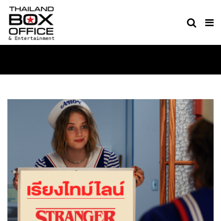
TV & SERIES