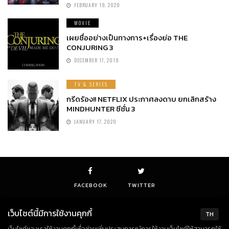
FEBRUARY 19, 2020
MOVIE
เผยชื่ออย่างเป็นทางการ+เรื่องย่อ THE
CONJURING 3
DECEMBER 17, 2019
TV & SERIES
กรีดร้อง!! NETFLIX ประกาศลงดาบ ยกเลิกสร้าง
MINDHUNTER ซีซั่น 3
JANUARY 17, 2020
FACEBOOK
TWITTER
เว็บไซต์นี้มีการใช้งานคุกกี้
TH