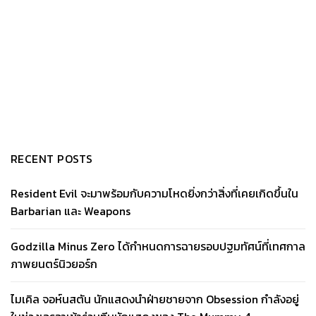
RECENT POSTS
Resident Evil จะมาพร้อมกับความโหดยิ่งกว่าสิ่งที่เคยเกิดขึ้นใน
Barbarian และ Weapons
Godzilla Minus Zero ได้กำหนดการฉายรอบปฐมทัศน์ที่เทศกาล
ภาพยนตร์นิวยอร์ก
ไมเคิล จอห์นสตัน นักแสดงนำฝ่ายชายจาก Obsession กำลังอยู่