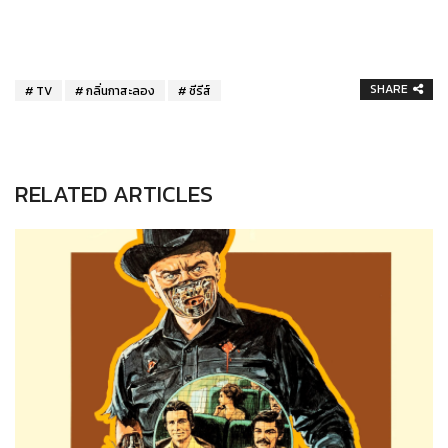
SHARE
TV
กลิ่นกาสะลอง
ซีรีส์
RELATED ARTICLES