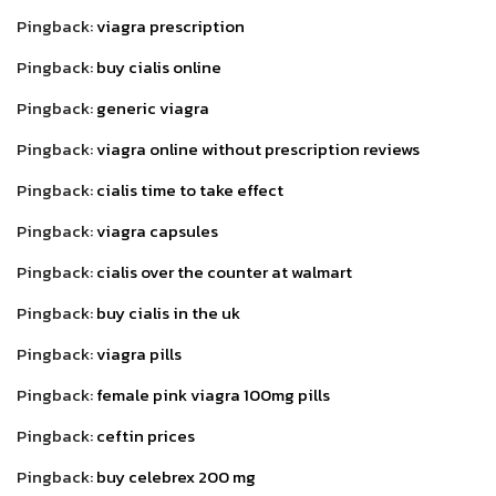
Pingback:
viagra prescription
Pingback:
buy cialis online
Pingback:
generic viagra
Pingback:
viagra online without prescription reviews
Pingback:
cialis time to take effect
Pingback:
viagra capsules
Pingback:
cialis over the counter at walmart
Pingback:
buy cialis in the uk
Pingback:
viagra pills
Pingback:
female pink viagra 100mg pills
Pingback:
ceftin prices
Pingback:
buy celebrex 200 mg