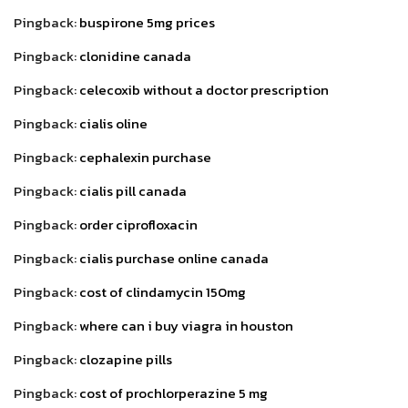
Pingback:
buspirone 5mg prices
Pingback:
clonidine canada
Pingback:
celecoxib without a doctor prescription
Pingback:
cialis oline
Pingback:
cephalexin purchase
Pingback:
cialis pill canada
Pingback:
order ciprofloxacin
Pingback:
cialis purchase online canada
Pingback:
cost of clindamycin 150mg
Pingback:
where can i buy viagra in houston
Pingback:
clozapine pills
Pingback:
cost of prochlorperazine 5 mg