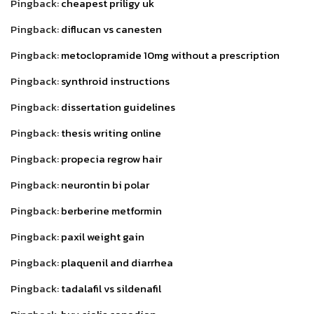
Pingback:
cheapest priligy uk
Pingback:
diflucan vs canesten
Pingback:
metoclopramide 10mg without a prescription
Pingback:
synthroid instructions
Pingback:
dissertation guidelines
Pingback:
thesis writing online
Pingback:
propecia regrow hair
Pingback:
neurontin bi polar
Pingback:
berberine metformin
Pingback:
paxil weight gain
Pingback:
plaquenil and diarrhea
Pingback:
tadalafil vs sildenafil