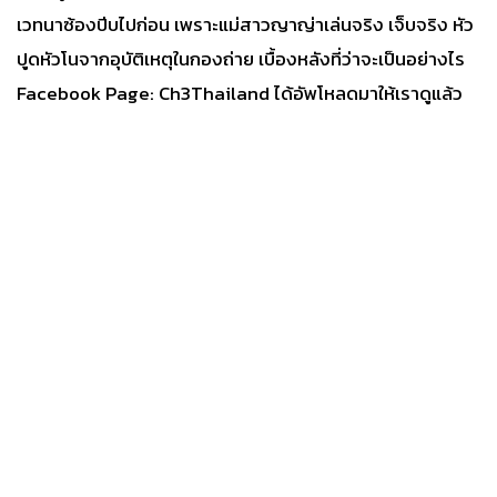
เวทนาซ้องปีบไปก่อน เพราะแม่สาวญาญ่าเล่นจริง เจ็บจริง หัว
ปูดหัวโนจากอุบัติเหตุในกองถ่าย เบื้องหลังที่ว่าจะเป็นอย่างไร
Facebook Page: Ch3Thailand ได้อัพโหลดมาให้เราดูแล้ว