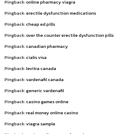
Pingback:
online pharmacy viagra
Pingback:
erectile dysfunction medications
Pingback:
cheap ed pills
Pingback:
over the counter erectile dysfunction pills
Pingback:
canadian pharmacy
Pingback:
cialis visa
Pingback:
levitra canada
Pingback:
vardenafil canada
Pingback:
generic vardenafil
Pingback:
casino games online
Pingback:
real money online casino
Pingback:
viagra sample