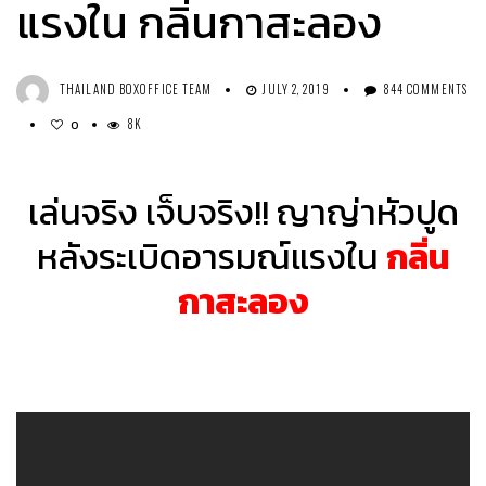
แรงใน กลิ่นกาสะลอง
THAILAND BOXOFFICE TEAM
JULY 2, 2019
844 COMMENTS
8K
0
เล่นจริง เจ็บจริง!! ญาญ่าหัวปูด
หลังระเบิดอารมณ์แรงใน
กลิ่น
กาสะลอง