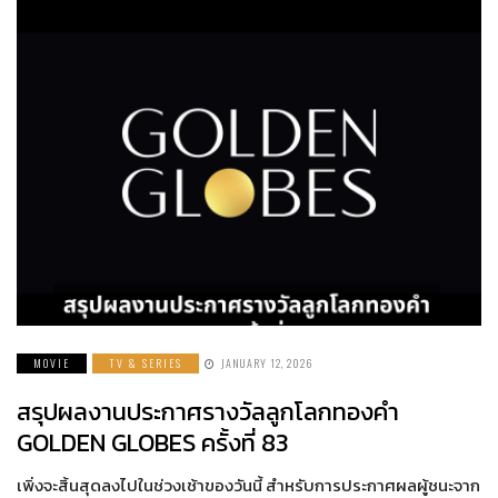
MOVIE
TV & SERIES
JANUARY 12, 2026
สรุปผลงานประกาศรางวัลลูกโลกทองคำ
GOLDEN GLOBES ครั้งที่ 83
เพิ่งจะสิ้นสุดลงไปในช่วงเช้าของวันนี้ สำหรับการประกาศผลผู้ชนะจาก