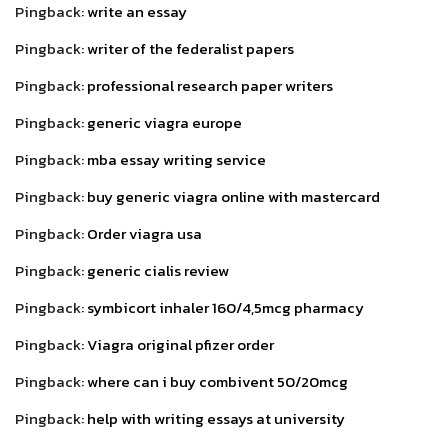
Pingback:
write an essay
Pingback:
writer of the federalist papers
Pingback:
professional research paper writers
Pingback:
generic viagra europe
Pingback:
mba essay writing service
Pingback:
buy generic viagra online with mastercard
Pingback:
Order viagra usa
Pingback:
generic cialis review
Pingback:
symbicort inhaler 160/4,5mcg pharmacy
Pingback:
Viagra original pfizer order
Pingback:
where can i buy combivent 50/20mcg
Pingback:
help with writing essays at university