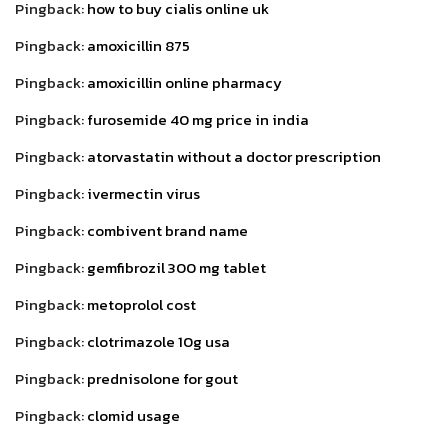
Pingback:
how to buy cialis online uk
Pingback:
amoxicillin 875
Pingback:
amoxicillin online pharmacy
Pingback:
furosemide 40 mg price in india
Pingback:
atorvastatin without a doctor prescription
Pingback:
ivermectin virus
Pingback:
combivent brand name
Pingback:
gemfibrozil 300 mg tablet
Pingback:
metoprolol cost
Pingback:
clotrimazole 10g usa
Pingback:
prednisolone for gout
Pingback:
clomid usage