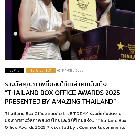
MOVIE
TV & SERIES
MARCH 5, 2026
รางวัลคุณภาพที่มอบให้เหล่าคนบันเทิง
“THAILAND BOX OFFICE AWARDS 2025
PRESENTED BY AMAZING THAILAND”
Thailand Box Office ร่วมกับ LINE TODAY ร่วมมือกันจัดงาน
ประกาศรางวัลภาพยนตร์ไทยและซีรีส์ไทยแห่งปี “Thailand Box
Office Awards 2025 Presented by… Comments comments